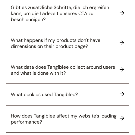
Gibt es zusätzliche Schritte, die ich ergreifen
kann, um die Ladezeit unseres CTA zu
beschleunigen?
What happens if my products don't have
dimensions on their product page?
What data does Tangiblee collect around users
and what is done with it?
What cookies used Tangiblee?
How does Tangiblee affect my website's loading
performance?