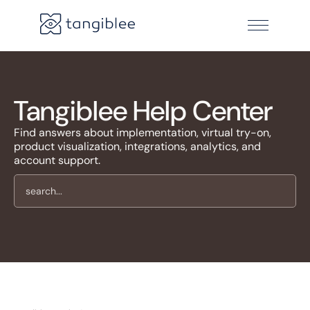
Tangiblee Help Center
Find answers about implementation, virtual try-on,
product visualization, integrations, analytics, and
account support.