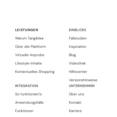
LEISTUNGEN
EINBLICKE
Warum Tangiblee
Fallstudien
Über die Plattform
Inspiration
Virtuelle Anprobe
Blog
Lifestyle-Inhalte
Videothek
Kontextuelles Shopping
Hilfecenter
Versionshinweise
INTEGRATION
UNTERNEHMEN
So funktioniert's
Über uns
Anwendungsfälle
Kontakt
Funktionen
Karriere