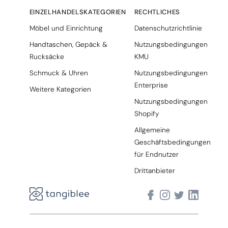
EINZELHANDELSKATEGORIEN
RECHTLICHES
Möbel und Einrichtung
Datenschutzrichtlinie
Handtaschen, Gepäck &
Nutzungsbedingungen
Rucksäcke
KMU
Schmuck & Uhren
Nutzungsbedingungen
Enterprise
Weitere Kategorien
Nutzungsbedingungen
Shopify
Allgemeine
Geschäftsbedingungen
für Endnutzer
Drittanbieter