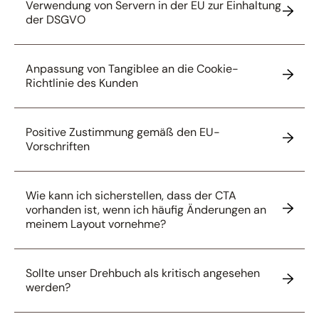
Verwendung von Servern in der EU zur Einhaltung
der DSGVO
Anpassung von Tangiblee an die Cookie-
Richtlinie des Kunden
Positive Zustimmung gemäß den EU-
Vorschriften
Wie kann ich sicherstellen, dass der CTA
vorhanden ist, wenn ich häufig Änderungen an
meinem Layout vornehme?
Sollte unser Drehbuch als kritisch angesehen
werden?