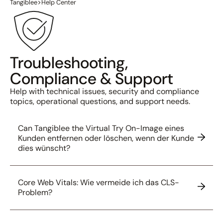
>
Tangiblee
Help Center
Troubleshooting,
Compliance & Support
Help with technical issues, security and compliance
topics, operational questions, and support needs.
Can Tangiblee the Virtual Try On-Image eines
Kunden entfernen oder löschen, wenn der Kunde
dies wünscht?
Core Web Vitals: Wie vermeide ich das CLS-
Problem?