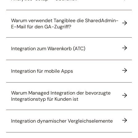
Warum verwendet Tangiblee die SharedAdmin-
E-Mail für den GA-Zugriff?
Integration zum Warenkorb (ATC)
Integration für mobile Apps
Warum Managed Integration der bevorzugte
Integrationstyp für Kunden ist
Integration dynamischer Vergleichselemente