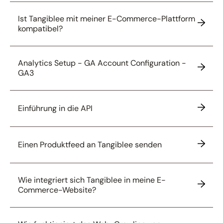
Ist Tangiblee mit meiner E-Commerce-Plattform
kompatibel?
Analytics Setup - GA Account Configuration -
GA3
Einführung in die API
Einen Produktfeed an Tangiblee senden
Wie integriert sich Tangiblee in meine E-
Commerce-Website?