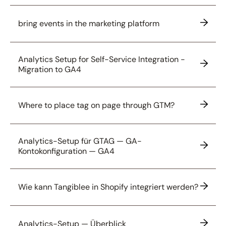
bring events in the marketing platform
Analytics Setup for Self-Service Integration -
Migration to GA4
Where to place tag on page through GTM?
Analytics-Setup für GTAG — GA-
Kontokonfiguration — GA4
Wie kann Tangiblee in Shopify integriert werden?
Analytics-Setup — Überblick