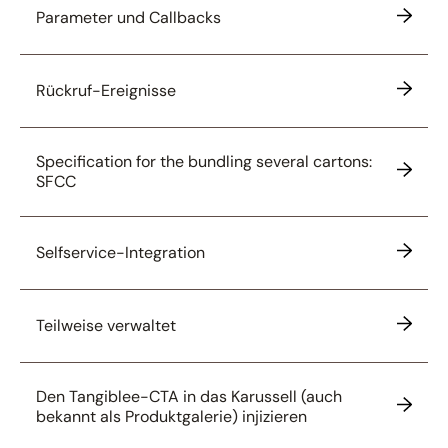
Parameter und Callbacks
Rückruf-Ereignisse
Specification for the bundling several cartons:
SFCC
Selfservice-Integration
Teilweise verwaltet
Den Tangiblee-CTA in das Karussell (auch
bekannt als Produktgalerie) injizieren