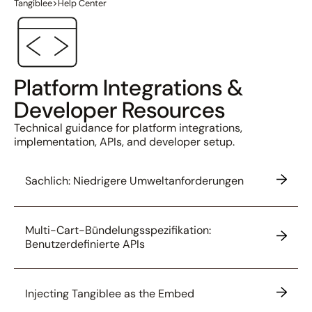
>
Tangiblee
Help Center
Platform Integrations &
Developer Resources
Technical guidance for platform integrations,
implementation, APIs, and developer setup.
Sachlich: Niedrigere Umweltanforderungen
Multi-Cart-Bündelungsspezifikation:
Benutzerdefinierte APIs
Injecting Tangiblee as the Embed