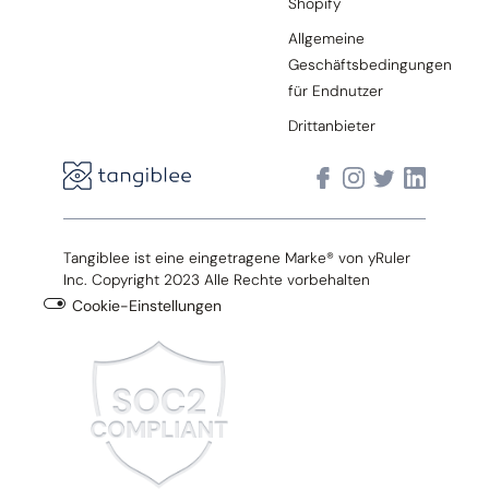
Shopify
Allgemeine
Geschäftsbedingungen
für Endnutzer
Drittanbieter
Tangiblee ist eine eingetragene Marke® von yRuler
Inc. Copyright 2023 Alle Rechte vorbehalten
Cookie-Einstellungen