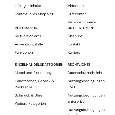
Lifestyle-Inhalte
Videothek
Kontextuelles Shopping
Hilfecenter
Versionshinweise
INTEGRATION
UNTERNEHMEN
So funktioniert's
Über uns
Anwendungsfälle
Kontakt
Funktionen
Karriere
EINZELHANDELSKATEGORIEN
RECHTLICHES
Möbel und Einrichtung
Datenschutzrichtlinie
Handtaschen, Gepäck &
Nutzungsbedingungen
Rucksäcke
KMU
Schmuck & Uhren
Nutzungsbedingungen
Enterprise
Weitere Kategorien
Nutzungsbedingungen