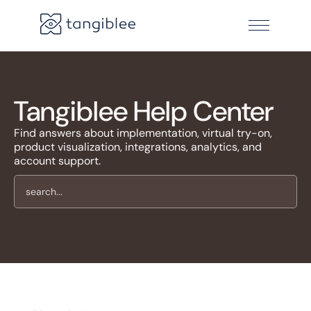
Tangiblee Help Center
Find answers about implementation, virtual try-on,
product visualization, integrations, analytics, and
account support.