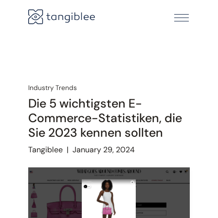
Industry Trends
Die 5 wichtigsten E-
Commerce-Statistiken, die
Sie 2023 kennen sollten
Tangiblee
|
January 29, 2024