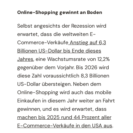
Online-Shopping gewinnt an Boden
Selbst angesichts der Rezession wird
erwartet, dass die weltweiten E-
Commerce-Verkäufe
Anstieg auf 6,3
Billionen US-Dollar bis Ende dieses
Jahres
, eine Wachstumsrate von 12,2%
gegenüber dem Vorjahr. Bis 2026 wird
diese Zahl voraussichtlich 8,3 Billionen
US-Dollar übersteigen. Neben dem
Online-Shopping wird auch das mobile
Einkaufen in diesem Jahr weiter an Fahrt
gewinnen, und es wird erwartet, dass
machen bis 2025 rund 44 Prozent aller
E-Commerce-Verkäufe in den USA aus
.