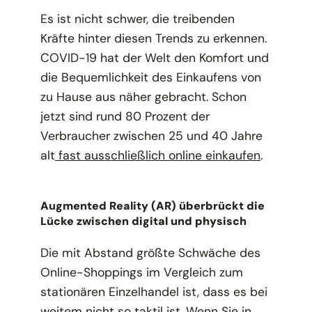
Es ist nicht schwer, die treibenden
Kräfte hinter diesen Trends zu erkennen.
COVID-19 hat der Welt den Komfort und
die Bequemlichkeit des Einkaufens von
zu Hause aus näher gebracht. Schon
jetzt sind rund 80 Prozent der
Verbraucher zwischen 25 und 40 Jahre
alt
fast ausschließlich online einkaufen
.
Augmented Reality (AR) überbrückt die
Lücke zwischen digital und physisch
Die mit Abstand größte Schwäche des
Online-Shoppings im Vergleich zum
stationären Einzelhandel ist, dass es bei
weitem nicht so taktil ist. Wenn Sie in