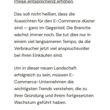
Preise entsprechend erhöhen
.
Das soll nicht heißen, dass die
Aussichten für den E-Commerce düster
sind — ganz im Gegenteil. Die Branche
wächst immer noch. Sie tut dies nur in
einem viel langsameren Tempo, da die
Verbraucher jetzt viel anspruchsvoller
bei ihren Einkäufen sind.
Um in dieser neuen Landschaft
erfolgreich zu sein, müssen E-
Commerce-Unternehmen die
wichtigsten Trends verstehen, die zu
ihrer Gründung und ihrem fortgesetzten
Wachstum geführt haben.