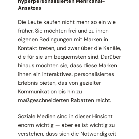
hyperpersonalisierten Mehrkanal-
Ansatzes
Die Leute kaufen nicht mehr so ein wie
früher. Sie möchten frei und zu ihren
eigenen Bedingungen mit Marken in
Kontakt treten, und zwar über die Kanäle,
die für sie am bequemsten sind. Darüber
hinaus möchten sie, dass diese Marken
ihnen ein interaktives, personalisiertes
Erlebnis bieten, das von gezielter
Kommunikation bis hin zu
maßgeschneiderten Rabatten reicht.
Soziale Medien sind in dieser Hinsicht
enorm wichtig — aber es ist wichtig zu
verstehen, dass sich die Notwendigkeit