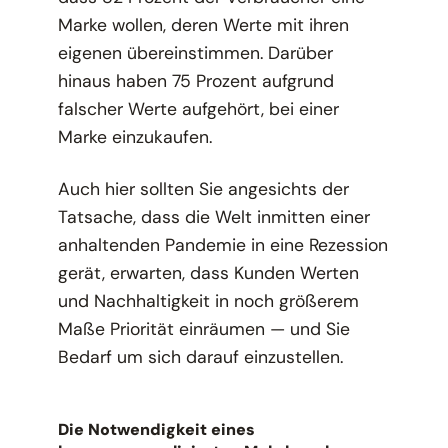
Marke wollen, deren Werte mit ihren
eigenen übereinstimmen. Darüber
hinaus haben 75 Prozent aufgrund
falscher Werte aufgehört, bei einer
Marke einzukaufen.
Auch hier sollten Sie angesichts der
Tatsache, dass die Welt inmitten einer
anhaltenden Pandemie in eine Rezession
gerät, erwarten, dass Kunden Werten
und Nachhaltigkeit in noch größerem
Maße Priorität einräumen — und Sie
Bedarf
um sich darauf einzustellen.
Die Notwendigkeit eines