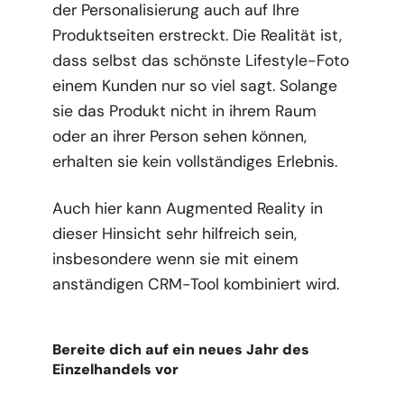
der Personalisierung auch auf Ihre
Produktseiten erstreckt. Die Realität ist,
dass selbst das schönste Lifestyle-Foto
einem Kunden nur so viel sagt. Solange
sie das Produkt nicht in ihrem Raum
oder an ihrer Person sehen können,
erhalten sie kein vollständiges Erlebnis.
Auch hier kann Augmented Reality in
dieser Hinsicht sehr hilfreich sein,
insbesondere wenn sie mit einem
anständigen CRM-Tool kombiniert wird.
Bereite dich auf ein neues Jahr des
Einzelhandels vor