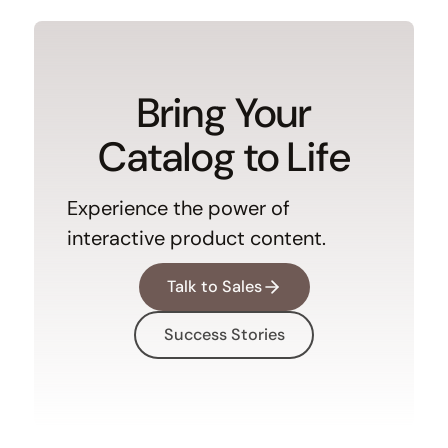
Bring Your
Catalog to Life
Experience the power of
interactive product content.
Talk to Sales
Success Stories