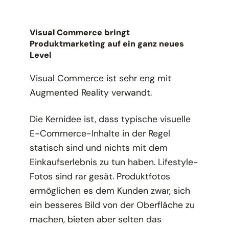
Visual Commerce bringt
Produktmarketing auf ein ganz neues
Level
Visual Commerce ist sehr eng mit
Augmented Reality verwandt.
Die Kernidee ist, dass typische visuelle
E-Commerce-Inhalte in der Regel
statisch sind und nichts mit dem
Einkaufserlebnis zu tun haben. Lifestyle-
Fotos sind rar gesät. Produktfotos
ermöglichen es dem Kunden zwar, sich
ein besseres Bild von der Oberfläche zu
machen, bieten aber selten das