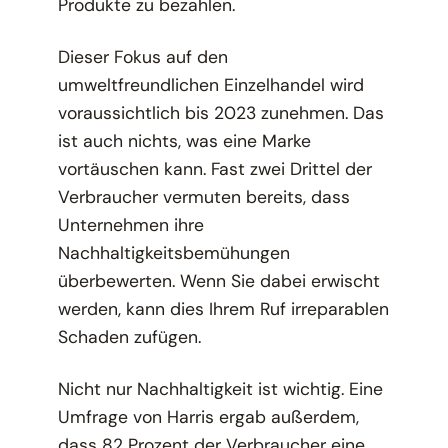
Produkte zu bezahlen.
Dieser Fokus auf den
umweltfreundlichen Einzelhandel wird
voraussichtlich bis 2023 zunehmen. Das
ist auch nichts, was eine Marke
vortäuschen kann. Fast zwei Drittel der
Verbraucher vermuten bereits, dass
Unternehmen ihre
Nachhaltigkeitsbemühungen
überbewerten. Wenn Sie dabei erwischt
werden, kann dies Ihrem Ruf irreparablen
Schaden zufügen.
Nicht nur Nachhaltigkeit ist wichtig. Eine
Umfrage von Harris ergab außerdem,
dass 82 Prozent der Verbraucher eine