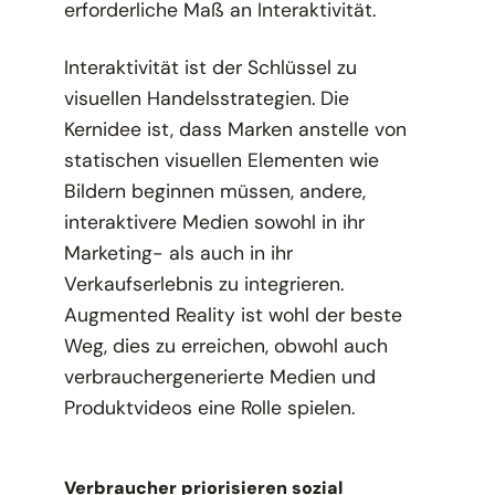
erforderliche Maß an Interaktivität.
Interaktivität ist der Schlüssel zu
visuellen Handelsstrategien. Die
Kernidee ist, dass Marken anstelle von
statischen visuellen Elementen wie
Bildern beginnen müssen, andere,
interaktivere Medien sowohl in ihr
Marketing- als auch in ihr
Verkaufserlebnis zu integrieren.
Augmented Reality ist wohl der beste
Weg, dies zu erreichen, obwohl auch
verbrauchergenerierte Medien und
Produktvideos eine Rolle spielen.
Verbraucher priorisieren sozial