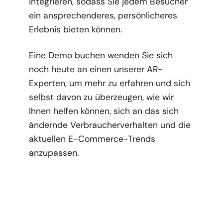
integrieren, sodass Sie jedem Besucher
ein ansprechenderes, persönlicheres
Erlebnis bieten können.
Eine Demo buchen
wenden Sie sich
noch heute an einen unserer AR-
Experten, um mehr zu erfahren und sich
selbst davon zu überzeugen, wie wir
Ihnen helfen können, sich an das sich
ändernde Verbraucherverhalten und die
aktuellen E-Commerce-Trends
anzupassen.