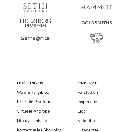
LEISTUNGEN
EINBLICKE
Warum Tangiblee
Fallstudien
Über die Plattform
Inspiration
Virtuelle Anprobe
Blog
Lifestyle-Inhalte
Videothek
Kontextuelles Shopping
Hilfecenter