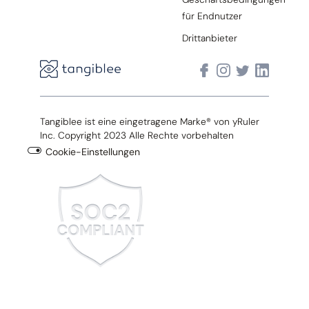
für Endnutzer
Drittanbieter
Tangiblee ist eine eingetragene Marke® von yRuler
Inc. Copyright 2023 Alle Rechte vorbehalten
Cookie-Einstellungen