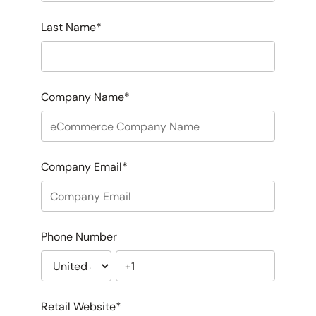
Last Name
*
Company Name
*
Company Email
*
Phone Number
Retail Website
*