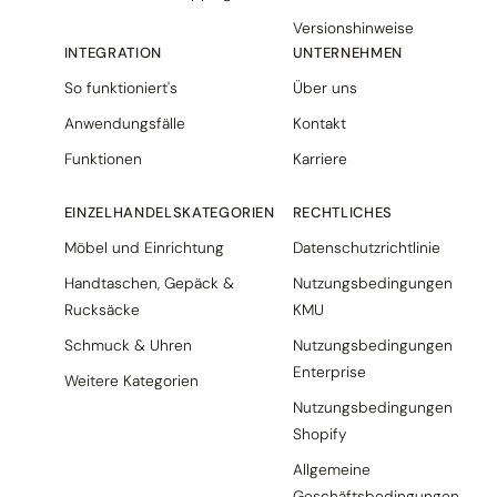
Versionshinweise
INTEGRATION
UNTERNEHMEN
So funktioniert's
Über uns
Anwendungsfälle
Kontakt
Funktionen
Karriere
EINZELHANDELSKATEGORIEN
RECHTLICHES
Möbel und Einrichtung
Datenschutzrichtlinie
Handtaschen, Gepäck &
Nutzungsbedingungen
Rucksäcke
KMU
Schmuck & Uhren
Nutzungsbedingungen
Enterprise
Weitere Kategorien
Nutzungsbedingungen
Shopify
Allgemeine
Geschäftsbedingungen