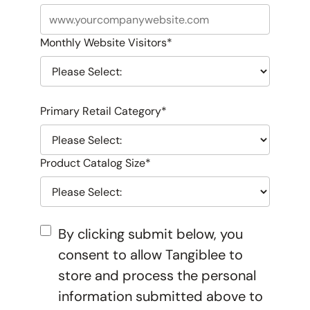
Monthly Website Visitors
*
Primary Retail Category
*
Product Catalog Size
*
By clicking submit below, you
consent to allow Tangiblee to
store and process the personal
information submitted above to