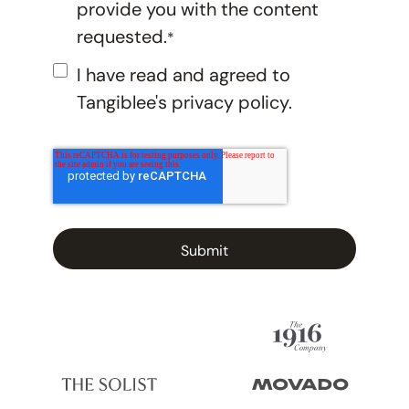
provide you with the content
requested.
*
I have read and agreed to
Tangiblee's
privacy policy.