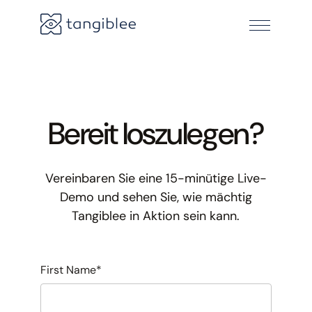
Bereit loszulegen?
Vereinbaren Sie eine 15-minütige Live-
Demo und sehen Sie, wie mächtig
Tangiblee in Aktion sein kann.
First Name
*