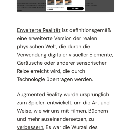
Erweiterte Realität
ist definitionsgemäß
eine erweiterte Version der realen
physischen Welt, die durch die
Verwendung digitaler visueller Elemente,
Geräusche oder anderer sensorischer
Reize erreicht wird, die durch
Technologie übertragen werden.
Augmented Reality wurde ursprünglich
zum Spielen entwickelt;
um die Art und
Weise, wie wir uns mit Filmen, Büchern
und mehr auseinandersetzen, zu
verbessern.
Es war die Wurzel des