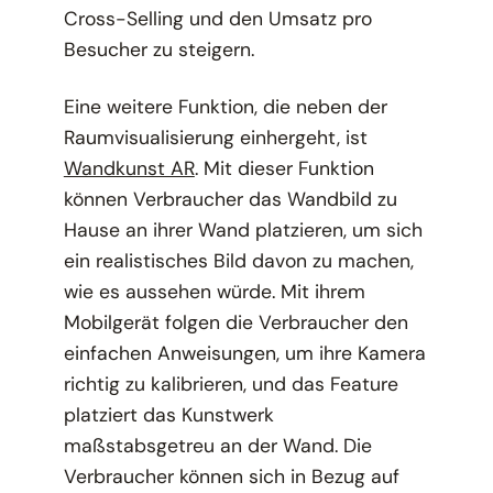
Cross-Selling und den Umsatz pro
Besucher zu steigern.
Eine weitere Funktion, die neben der
Raumvisualisierung einhergeht, ist
Wandkunst AR
. Mit dieser Funktion
können Verbraucher das Wandbild zu
Hause an ihrer Wand platzieren, um sich
ein realistisches Bild davon zu machen,
wie es aussehen würde. Mit ihrem
Mobilgerät folgen die Verbraucher den
einfachen Anweisungen, um ihre Kamera
richtig zu kalibrieren, und das Feature
platziert das Kunstwerk
maßstabsgetreu an der Wand. Die
Verbraucher können sich in Bezug auf