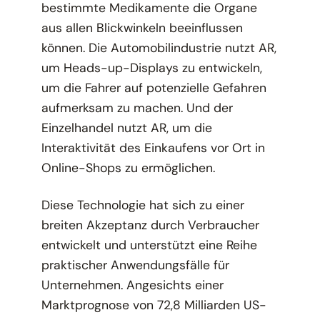
bestimmte Medikamente die Organe
aus allen Blickwinkeln beeinflussen
können. Die Automobilindustrie nutzt AR,
um Heads-up-Displays zu entwickeln,
um die Fahrer auf potenzielle Gefahren
aufmerksam zu machen. Und der
Einzelhandel nutzt AR, um die
Interaktivität des Einkaufens vor Ort in
Online-Shops zu ermöglichen.
Diese Technologie hat sich zu einer
breiten Akzeptanz durch Verbraucher
entwickelt und unterstützt eine Reihe
praktischer Anwendungsfälle für
Unternehmen. Angesichts einer
Marktprognose von 72,8 Milliarden US-