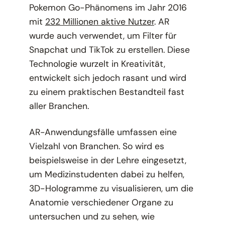
Pokemon Go-Phänomens im Jahr 2016
mit
232 Millionen aktive Nutzer
. AR
wurde auch verwendet, um Filter für
Snapchat und TikTok zu erstellen. Diese
Technologie wurzelt in Kreativität,
entwickelt sich jedoch rasant und wird
zu einem praktischen Bestandteil fast
aller Branchen.
AR-Anwendungsfälle umfassen eine
Vielzahl von Branchen. So wird es
beispielsweise in der Lehre eingesetzt,
um Medizinstudenten dabei zu helfen,
3D-Hologramme zu visualisieren, um die
Anatomie verschiedener Organe zu
untersuchen und zu sehen, wie