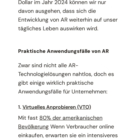
Dollar im Jahr 2024 können wir nur
davon ausgehen, dass sich die
Entwicklung von AR weiterhin auf unser
tägliches Leben auswirken wird.
Praktische Anwendungsfälle von AR
Zwar sind nicht alle AR-
Technologielösungen nahtlos, doch es
gibt einige wirklich praktische
Anwendungsfälle für Unternehmen:
1.
Virtuelles Anprobieren (VTO)
Mit fast
80% der amerikanischen
Bevölkerung
Wenn Verbraucher online
einkaufen, erwarten sie ein intensiveres