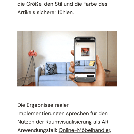
die Größe, den Stil und die Farbe des
Artikels sicherer fühlen.
Die Ergebnisse realer
Implementierungen sprechen für den
Nutzen der Raumvisualisierung als AR-
Anwendungsfall:
Online-Möbelhändler,