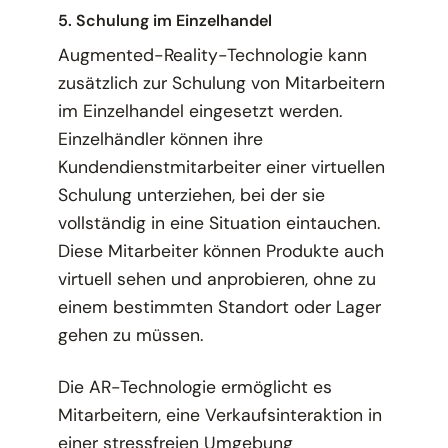
5. Schulung im Einzelhandel
Augmented-Reality-Technologie kann
zusätzlich zur Schulung von Mitarbeitern
im Einzelhandel eingesetzt werden.
Einzelhändler können ihre
Kundendienstmitarbeiter einer virtuellen
Schulung unterziehen, bei der sie
vollständig in eine Situation eintauchen.
Diese Mitarbeiter können Produkte auch
virtuell sehen und anprobieren, ohne zu
einem bestimmten Standort oder Lager
gehen zu müssen.
Die AR-Technologie ermöglicht es
Mitarbeitern, eine Verkaufsinteraktion in
einer stressfreien Umgebung