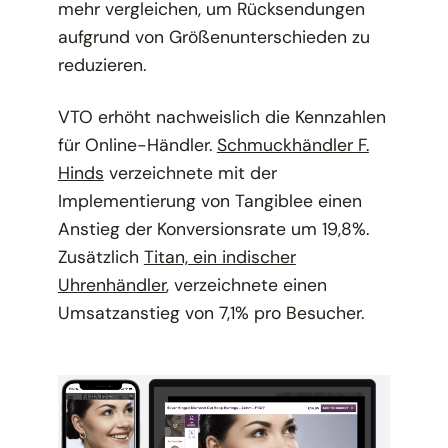
mehr vergleichen, um Rücksendungen
aufgrund von Größenunterschieden zu
reduzieren.
VTO erhöht nachweislich die Kennzahlen
für Online-Händler.
Schmuckhändler F.
Hinds
verzeichnete mit der
Implementierung von Tangiblee einen
Anstieg der Konversionsrate um 19,8%.
Zusätzlich
Titan, ein indischer
Uhrenhändler
, verzeichnete einen
Umsatzanstieg von 7,1% pro Besucher.