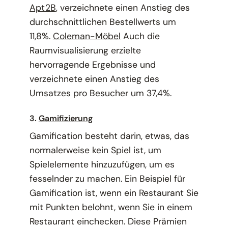
Apt2B
, verzeichnete einen Anstieg des
durchschnittlichen Bestellwerts um
11,8%.
Coleman-Möbel
Auch die
Raumvisualisierung erzielte
hervorragende Ergebnisse und
verzeichnete einen Anstieg des
Umsatzes pro Besucher um 37,4%.
3.
Gamifizierung
Gamification besteht darin, etwas, das
normalerweise kein Spiel ist, um
Spielelemente hinzuzufügen, um es
fesselnder zu machen. Ein Beispiel für
Gamification ist, wenn ein Restaurant Sie
mit Punkten belohnt, wenn Sie in einem
Restaurant einchecken. Diese Prämien