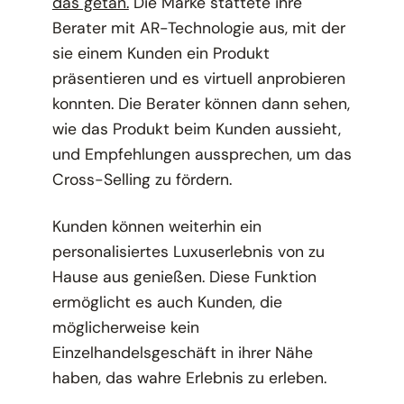
das getan.
Die Marke stattete ihre
Berater mit AR-Technologie aus, mit der
sie einem Kunden ein Produkt
präsentieren und es virtuell anprobieren
konnten. Die Berater können dann sehen,
wie das Produkt beim Kunden aussieht,
und Empfehlungen aussprechen, um das
Cross-Selling zu fördern.
Kunden können weiterhin ein
personalisiertes Luxuserlebnis von zu
Hause aus genießen. Diese Funktion
ermöglicht es auch Kunden, die
möglicherweise kein
Einzelhandelsgeschäft in ihrer Nähe
haben, das wahre Erlebnis zu erleben.