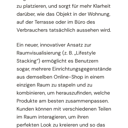
zu platzieren, und sorgt für mehr Klarheit
darüber, wie das Objekt in der Wohnung,
auf der Terrasse oder im Büro des
Verbrauchers tatsächlich aussehen wird.
Ein neuer, innovativer Ansatz zur
Raumvisualisierung (z. B. „Lifestyle
Stacking“) ermöglicht es Benutzern
sogar, mehrere Einrichtungsgegenstände
aus demselben Online-Shop in einem
einzigen Raum zu stapeln und zu
kombinieren, um herauszufinden, welche
Produkte am besten zusammenpassen.
Kunden können mit verschiedenen Teilen
im Raum interagieren, um ihren
perfekten Look zu kreieren und so das