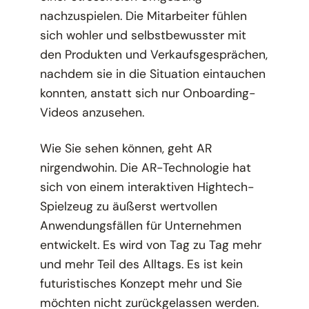
nachzuspielen. Die Mitarbeiter fühlen
sich wohler und selbstbewusster mit
den Produkten und Verkaufsgesprächen,
nachdem sie in die Situation eintauchen
konnten, anstatt sich nur Onboarding-
Videos anzusehen.
Wie Sie sehen können, geht AR
nirgendwohin. Die AR-Technologie hat
sich von einem interaktiven Hightech-
Spielzeug zu äußerst wertvollen
Anwendungsfällen für Unternehmen
entwickelt. Es wird von Tag zu Tag mehr
und mehr Teil des Alltags. Es ist kein
futuristisches Konzept mehr und Sie
möchten nicht zurückgelassen werden.