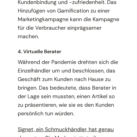
Kundenbindung und -zufriedenheit. Das
Hinzufügen von Gamification zu einer
Marketingkampagne kann die Kampagne
für die Verbraucher einprägsamer
machen.
4. Virtuelle Berater
Während der Pandemie drehten sich die
Einzelhändler um und beschlossen, das
Geschäft zum Kunden nach Hause zu
bringen. Das bedeutete, dass Berater in
der Lage sein mussten, einen Artikel so
zu präsentieren, wie sie es den Kunden
persönlich tun würden.
Signet, ein Schmuckhändler, hat genau