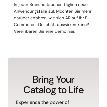
In jeder Branche tauchen täglich neue
Anwendungsfälle auf. Möchten Sie mehr
darüber erfahren, wie sich AR auf Ihr E-
Commerce-Geschäft auswirken kann?
Vereinbaren Sie eine Demo
hier.
Bring Your
Catalog to Life
Experience the power of