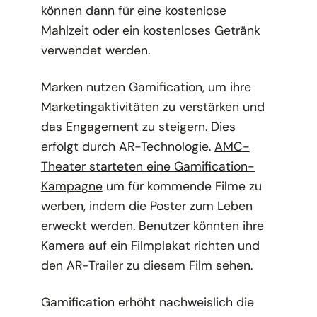
können dann für eine kostenlose
Mahlzeit oder ein kostenloses Getränk
verwendet werden.
Marken nutzen Gamification, um ihre
Marketingaktivitäten zu verstärken und
das Engagement zu steigern. Dies
erfolgt durch AR-Technologie.
AMC-
Theater starteten eine Gamification-
Kampagne
um für kommende Filme zu
werben, indem die Poster zum Leben
erweckt werden. Benutzer könnten ihre
Kamera auf ein Filmplakat richten und
den AR-Trailer zu diesem Film sehen.
Gamification erhöht nachweislich die