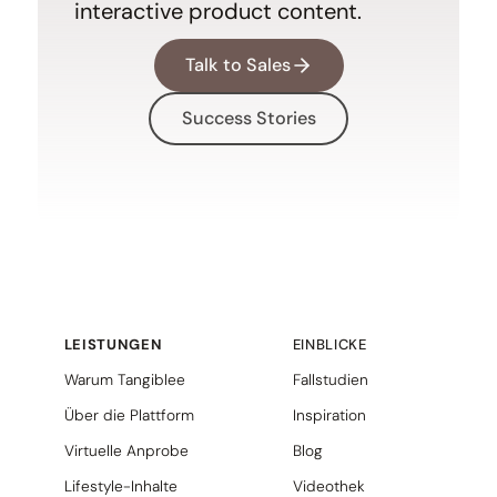
interactive product content.
Talk to Sales
Success Stories
LEISTUNGEN
EINBLICKE
Warum Tangiblee
Fallstudien
Über die Plattform
Inspiration
Virtuelle Anprobe
Blog
Lifestyle-Inhalte
Videothek