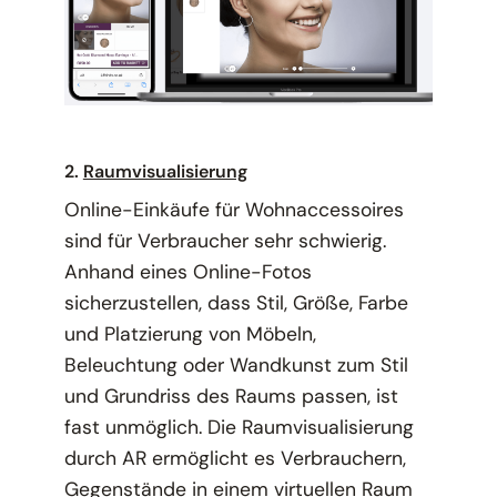
2.
Raumvisualisierung
Online-Einkäufe für Wohnaccessoires
sind für Verbraucher sehr schwierig.
Anhand eines Online-Fotos
sicherzustellen, dass Stil, Größe, Farbe
und Platzierung von Möbeln,
Beleuchtung oder Wandkunst zum Stil
und Grundriss des Raums passen, ist
fast unmöglich. Die Raumvisualisierung
durch AR ermöglicht es Verbrauchern,
Gegenstände in einem virtuellen Raum