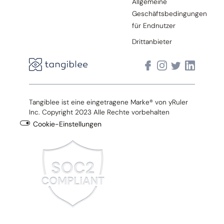
Allgemeine
Geschäftsbedingungen
für Endnutzer
Drittanbieter
Tangiblee ist eine eingetragene Marke® von yRuler
Inc. Copyright 2023 Alle Rechte vorbehalten
Cookie-Einstellungen