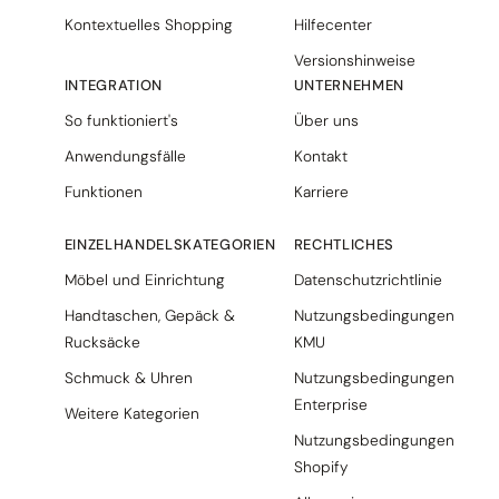
Kontextuelles Shopping
Hilfecenter
Versionshinweise
INTEGRATION
UNTERNEHMEN
So funktioniert's
Über uns
Anwendungsfälle
Kontakt
Funktionen
Karriere
EINZELHANDELSKATEGORIEN
RECHTLICHES
Möbel und Einrichtung
Datenschutzrichtlinie
Handtaschen, Gepäck &
Nutzungsbedingungen
Rucksäcke
KMU
Schmuck & Uhren
Nutzungsbedingungen
Enterprise
Weitere Kategorien
Nutzungsbedingungen
Shopify