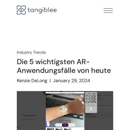
Industry Trends
Die 5 wichtigsten AR-
Anwendungsfälle von heute
Kenzie DeLong
|
January 29, 2024