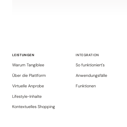
LEISTUNGEN
INTEGRATION
Warum Tangiblee
So funktioniert's
Über die Plattform
Anwendungsfälle
Virtuelle Anprobe
Funktionen
Lifestyle-Inhalte
Kontextuelles Shopping