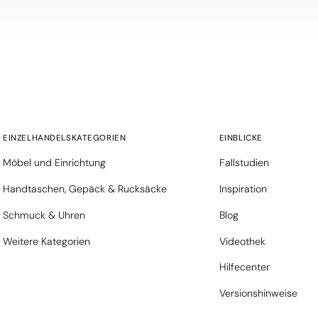
EINZELHANDELSKATEGORIEN
EINBLICKE
Möbel und Einrichtung
Fallstudien
Handtaschen, Gepäck & Rucksäcke
Inspiration
Schmuck & Uhren
Blog
Weitere Kategorien
Videothek
Hilfecenter
Versionshinweise