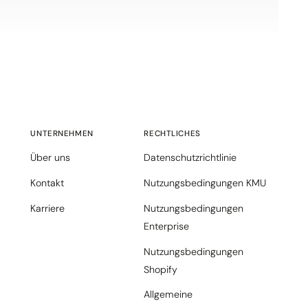
UNTERNEHMEN
RECHTLICHES
Über uns
Datenschutzrichtlinie
Kontakt
Nutzungsbedingungen KMU
Karriere
Nutzungsbedingungen
Enterprise
Nutzungsbedingungen
Shopify
Allgemeine