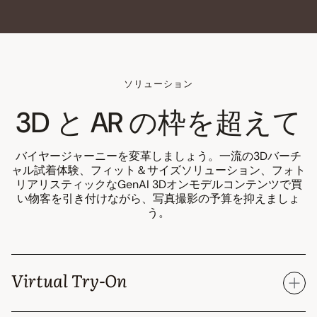
ソリューション
3D と AR の枠を超えて
バイヤージャーニーを変革しましょう。一流の3Dバーチ
ャル試着体験、フィット＆サイズソリューション、フォト
リアリスティックなGenAI 3Dオンモデルコンテンツで買
い物客を引き付けながら、写真撮影の予算を抑えましょ
う。
Virtual Try-On