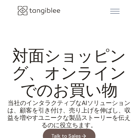
対面ショッピン
グ、オンライン
でのお買い物
当社のインタラクティブなAIソリューション
は、顧客を引き付け、売り上げを伸ばし、収
益を増やすユニークな製品ストーリーを伝え
るのに役立ちます。
Talk to Sales