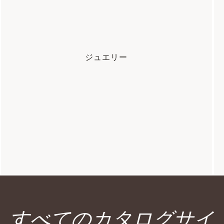
ジュエリー
すべてのカタログサイ