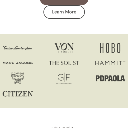
Learn More