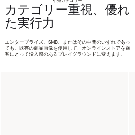
小売カテゴリー
カテゴリー重視、優れ
た実行力
エンタープライズ、SMB、またはその中間のいずれであっ
ても、既存の商品画像を使用して、オンラインストアを顧
客にとって没入感のあるプレイグラウンドに変えます。