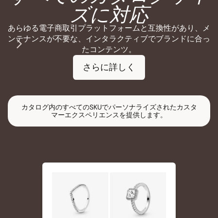
ズに対応
あらゆる電子商取引プラットフォームと互換性があり、メ
ンテナンスが不要な、インタラクティブでブランドに合っ
たコンテンツ。
さらに詳しく
カタログ内のすべてのSKUでパーソナライズされたカスタ
マーエクスペリエンスを提供します。