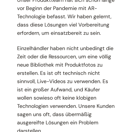
vor Beginn der Pandemie mit AR-
Technologie befasst. Wir haben gelernt,
dass diese Lösungen viel Vorbereitung
erfordern, um einsatzbereit zu sein.
Einzelhändler haben nicht unbedingt die
Zeit oder die Ressourcen, um eine völlig
neue Bibliothek mit Produktfotos zu
erstellen. Es ist oft technisch nicht
sinnvoll, Live-Videos zu verwenden. Es
ist ein großer Aufwand, und Käufer
wollen sowieso oft keine klobigen
Technologien verwenden. Unsere Kunden
sagen uns oft, dass übermäßig
ausgereifte Lösungen ein Problem
darstellen.