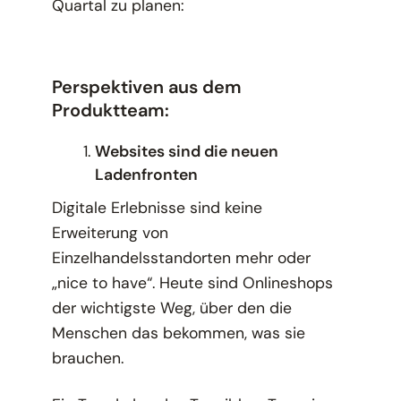
Quartal zu planen:
Perspektiven aus dem
Produktteam:
Websites sind die neuen
Ladenfronten
Digitale Erlebnisse sind keine
Erweiterung von
Einzelhandelsstandorten mehr oder
„nice to have“. Heute sind Onlineshops
der wichtigste Weg, über den die
Menschen das bekommen, was sie
brauchen.