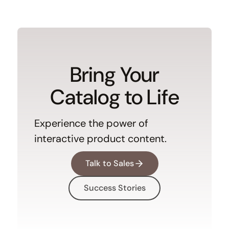
Bring Your
Catalog to Life
Experience the power of
interactive product content.
Talk to Sales
Success Stories