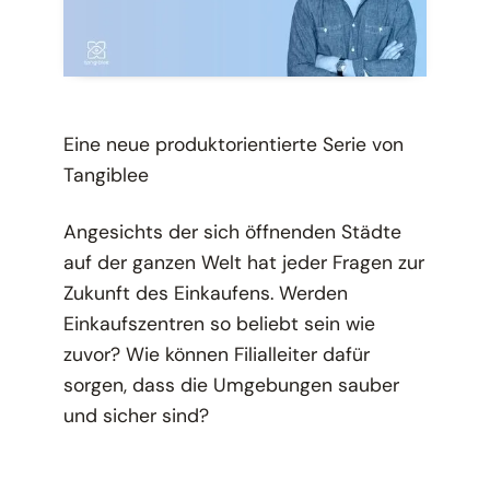
Eine neue produktorientierte Serie von
Tangiblee
Angesichts der sich öffnenden Städte
auf der ganzen Welt hat jeder Fragen zur
Zukunft des Einkaufens. Werden
Einkaufszentren so beliebt sein wie
zuvor? Wie können Filialleiter dafür
sorgen, dass die Umgebungen sauber
und sicher sind?