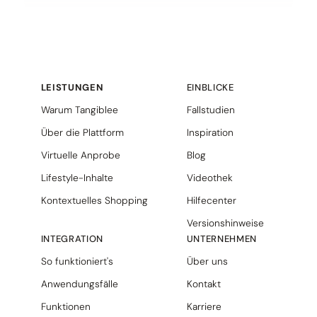
LEISTUNGEN
EINBLICKE
Warum Tangiblee
Fallstudien
Über die Plattform
Inspiration
Virtuelle Anprobe
Blog
Lifestyle-Inhalte
Videothek
Kontextuelles Shopping
Hilfecenter
Versionshinweise
INTEGRATION
UNTERNEHMEN
So funktioniert's
Über uns
Anwendungsfälle
Kontakt
Funktionen
Karriere