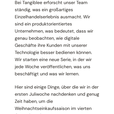
Bei Tangiblee erforscht unser Team
ständig, was ein großartiges
Einzelhandelserlebnis ausmacht. Wir
sind ein produktorientiertes
Unternehmen, was bedeutet, dass wir
genau beobachten, wie digitale
Geschäfte ihre Kunden mit unserer
Technologie besser bedienen können.
Wir starten eine neue Serie, in der wir
jede Woche veröffentlichen, was uns
beschäftigt und was wir lernen.
Hier sind einige Dinge, über die wir in der
ersten Juliwoche nachdenken und genug
Zeit haben, um die
Weihnachtseinkaufssaison im vierten