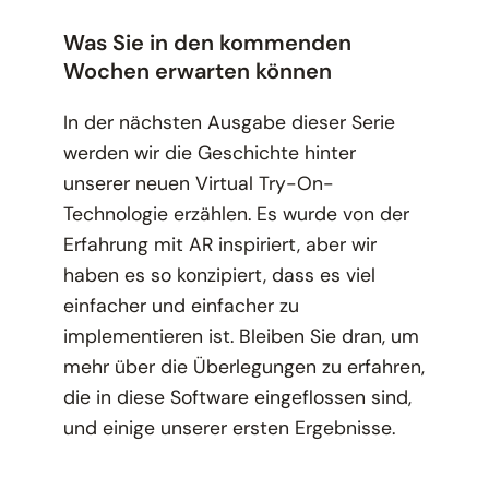
Was Sie in den kommenden
Wochen erwarten können
In der nächsten Ausgabe dieser Serie
werden wir die Geschichte hinter
unserer neuen Virtual Try-On-
Technologie erzählen. Es wurde von der
Erfahrung mit AR inspiriert, aber wir
haben es so konzipiert, dass es viel
einfacher und einfacher zu
implementieren ist. Bleiben Sie dran, um
mehr über die Überlegungen zu erfahren,
die in diese Software eingeflossen sind,
und einige unserer ersten Ergebnisse.