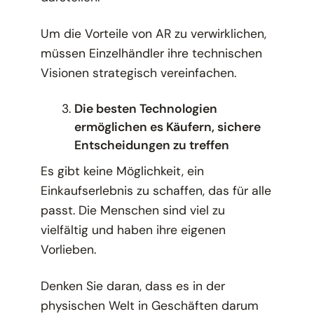
Um die Vorteile von AR zu verwirklichen,
müssen Einzelhändler ihre technischen
Visionen strategisch vereinfachen.
Die besten Technologien
ermöglichen es Käufern, sichere
Entscheidungen zu treffen
Es gibt keine Möglichkeit, ein
Einkaufserlebnis zu schaffen, das für alle
passt. Die Menschen sind viel zu
vielfältig und haben ihre eigenen
Vorlieben.
Denken Sie daran, dass es in der
physischen Welt in Geschäften darum