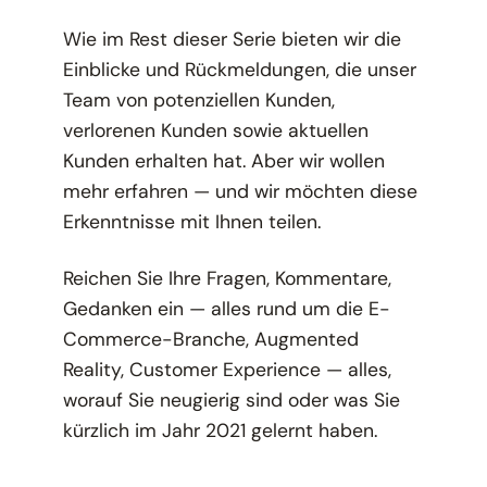
Wie im Rest dieser Serie bieten wir die
Einblicke und Rückmeldungen, die unser
Team von potenziellen Kunden,
verlorenen Kunden sowie aktuellen
Kunden erhalten hat. Aber wir wollen
mehr erfahren — und wir möchten diese
Erkenntnisse mit Ihnen teilen.
Reichen Sie Ihre Fragen, Kommentare,
Gedanken ein — alles rund um die E-
Commerce-Branche, Augmented
Reality, Customer Experience — alles,
worauf Sie neugierig sind oder was Sie
kürzlich im Jahr 2021 gelernt haben.