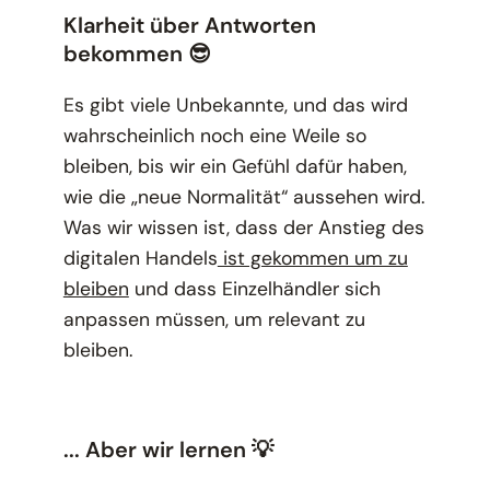
Klarheit über Antworten
bekommen 😎
Es gibt viele Unbekannte, und das wird
wahrscheinlich noch eine Weile so
bleiben, bis wir ein Gefühl dafür haben,
wie die „neue Normalität“ aussehen wird.
Was wir wissen ist, dass der Anstieg des
digitalen Handels
ist gekommen um zu
bleiben
und dass Einzelhändler sich
anpassen müssen, um relevant zu
bleiben.
... Aber wir lernen 💡