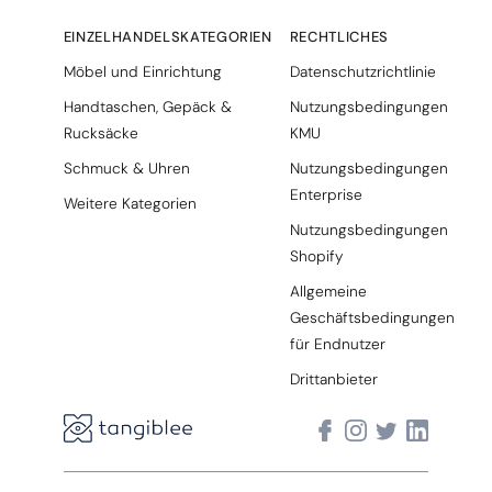
EINZELHANDELSKATEGORIEN
RECHTLICHES
Möbel und Einrichtung
Datenschutzrichtlinie
Handtaschen, Gepäck &
Nutzungsbedingungen
Rucksäcke
KMU
Schmuck & Uhren
Nutzungsbedingungen
Enterprise
Weitere Kategorien
Nutzungsbedingungen
Shopify
Allgemeine
Geschäftsbedingungen
für Endnutzer
Drittanbieter