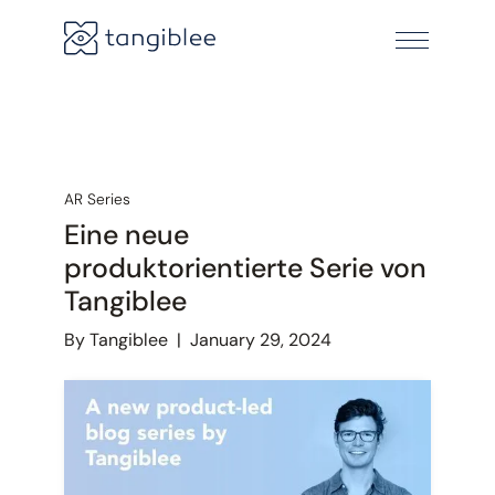
AR Series
Eine neue
produktorientierte Serie von
Tangiblee
By Tangiblee
|
January 29, 2024