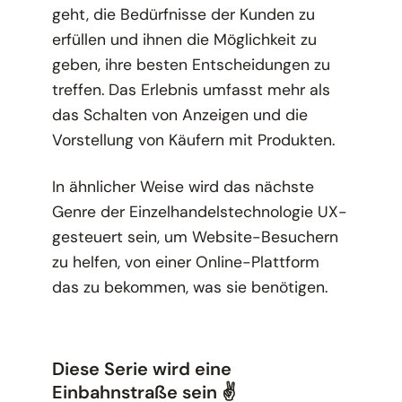
geht, die Bedürfnisse der Kunden zu
erfüllen und ihnen die Möglichkeit zu
geben, ihre besten Entscheidungen zu
treffen. Das Erlebnis umfasst mehr als
das Schalten von Anzeigen und die
Vorstellung von Käufern mit Produkten.
In ähnlicher Weise wird das nächste
Genre der Einzelhandelstechnologie UX-
gesteuert sein, um Website-Besuchern
zu helfen, von einer Online-Plattform
das zu bekommen, was sie benötigen.
Diese Serie wird eine
Einbahnstraße sein ✌️