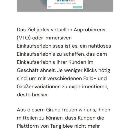
Das Ziel jedes virtuellen Anprobierens
(VTO) oder immersiven
Einkaufserlebnisses ist es, ein nahtloses
Einkaufserlebnis zu schaffen, das dem
Einkaufserlebnis Ihrer Kunden im
Geschäft ähnelt. Je weniger Klicks nötig
sind, um mit verschiedenen Farb- und
Größenvariationen zu experimentieren,
desto besser.
Aus diesem Grund freuen wir uns, Ihnen
mitteilen zu können, dass Kunden die
Plattform von Tangiblee nicht mehr