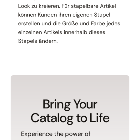
Look zu kreieren. Für stapelbare Artikel
können Kunden ihren eigenen Stapel
erstellen und die Größe und Farbe jedes
einzelnen Artikels innerhalb dieses
Stapels ändern.
Bring Your
Catalog to Life
Experience the power of