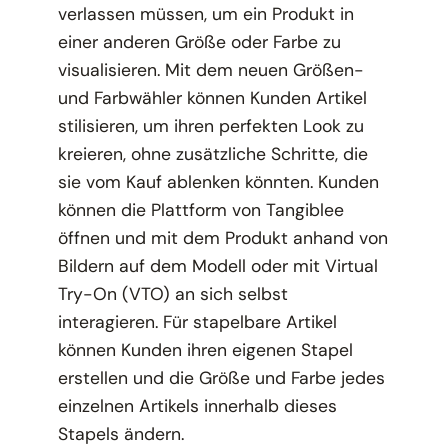
verlassen müssen, um ein Produkt in
einer anderen Größe oder Farbe zu
visualisieren. Mit dem neuen Größen-
und Farbwähler können Kunden Artikel
stilisieren, um ihren perfekten Look zu
kreieren, ohne zusätzliche Schritte, die
sie vom Kauf ablenken könnten. Kunden
können die Plattform von Tangiblee
öffnen und mit dem Produkt anhand von
Bildern auf dem Modell oder mit Virtual
Try-On (VTO) an sich selbst
interagieren. Für stapelbare Artikel
können Kunden ihren eigenen Stapel
erstellen und die Größe und Farbe jedes
einzelnen Artikels innerhalb dieses
Stapels ändern.