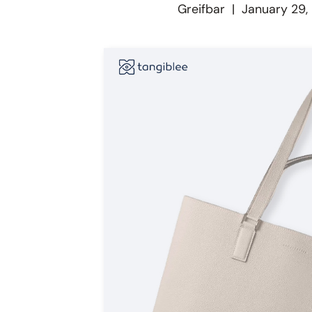
Greifbar
|
January 29,