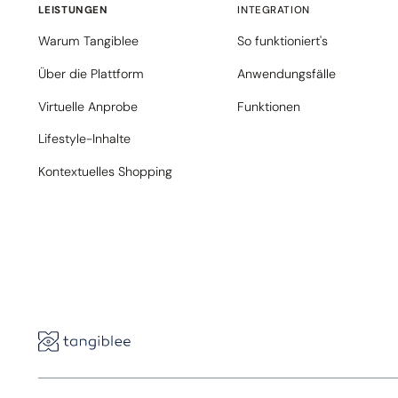
LEISTUNGEN
INTEGRATION
Warum Tangiblee
So funktioniert's
Über die Plattform
Anwendungsfälle
Virtuelle Anprobe
Funktionen
Lifestyle-Inhalte
Kontextuelles Shopping