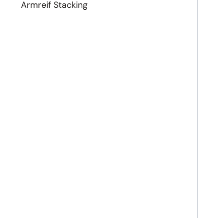
Armreif Stacking