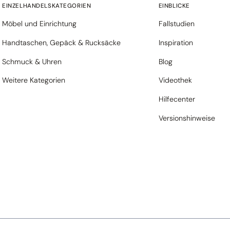
EINZELHANDELSKATEGORIEN
EINBLICKE
Möbel und Einrichtung
Fallstudien
Handtaschen, Gepäck & Rucksäcke
Inspiration
Schmuck & Uhren
Blog
Weitere Kategorien
Videothek
Hilfecenter
Versionshinweise