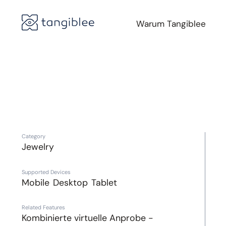
Warum Tangiblee
Category
Jewelry
Supported Devices
Mobile
Desktop
Tablet
Related Features
Kombinierte virtuelle Anprobe -