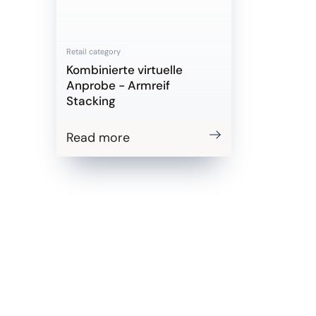
Retail category
Kombinierte virtuelle
Anprobe - Armreif
Stacking
Read more