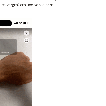
es vergrößern und verkleinern.