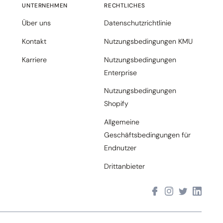
UNTERNEHMEN
RECHTLICHES
Über uns
Datenschutzrichtlinie
Kontakt
Nutzungsbedingungen KMU
Karriere
Nutzungsbedingungen
Enterprise
Nutzungsbedingungen
Shopify
Allgemeine
Geschäftsbedingungen für
Endnutzer
Drittanbieter