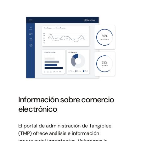
Información sobre comercio
electrónico
El portal de administración de Tangiblee
(TMP) ofrece análisis e información
empresarial importantes. Valoramos la