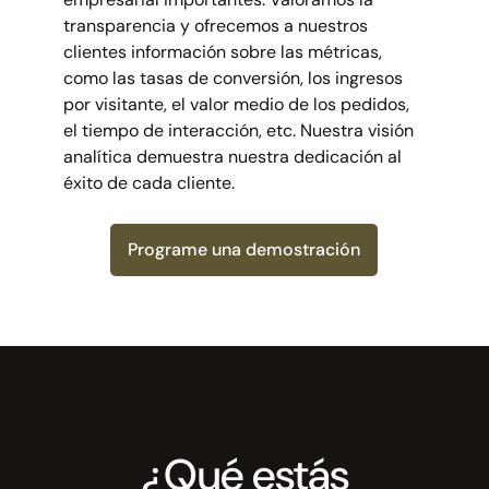
transparencia y ofrecemos a nuestros
clientes información sobre las métricas,
como las tasas de conversión, los ingresos
por visitante, el valor medio de los pedidos,
el tiempo de interacción, etc. Nuestra visión
analítica demuestra nuestra dedicación al
éxito de cada cliente.
Programe una demostración
¿Qué estás