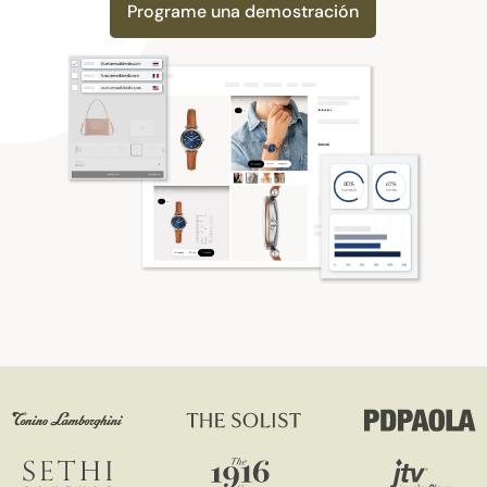
Programe una demostración