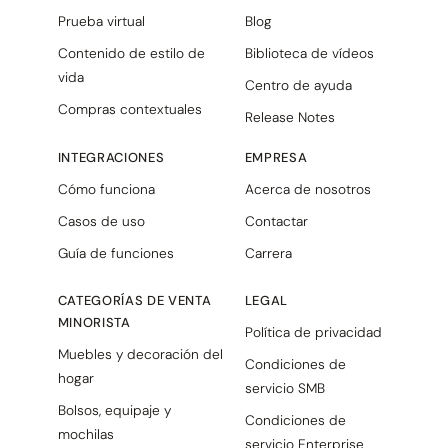
Prueba virtual
Blog
Contenido de estilo de
Biblioteca de vídeos
vida
Centro de ayuda
Compras contextuales
Release Notes
INTEGRACIONES
EMPRESA
Cómo funciona
Acerca de nosotros
Casos de uso
Contactar
Guía de funciones
Carrera
CATEGORÍAS DE VENTA
LEGAL
MINORISTA
Política de privacidad
Muebles y decoración del
Condiciones de
hogar
servicio SMB
Bolsos, equipaje y
Condiciones de
mochilas
servicio Enterprise