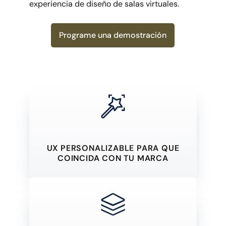
experiencia de diseño de salas virtuales.
Programe una demostración
UX PERSONALIZABLE PARA QUE
COINCIDA CON TU MARCA