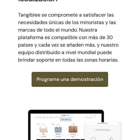
Tangiblee se compromete a satisfacer las
necesidades únicas de los minoristas y las
marcas de todo el mundo. Nuestra
plataforma es compatible con más de 30
países y cada vez se añaden más, y nuestro
equipo distribuido a nivel mundial puede
brindar soporte en todas las zonas horarias.
Programe una demostración