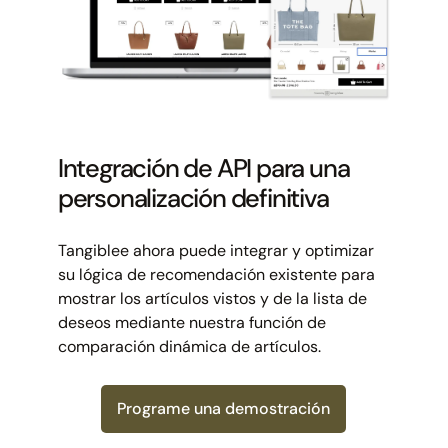
Integración de API para una
personalización definitiva
Tangiblee ahora puede integrar y optimizar
su lógica de recomendación existente para
mostrar los artículos vistos y de la lista de
deseos mediante nuestra función de
comparación dinámica de artículos.
Programe una demostración