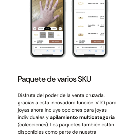
Paquete de varios SKU
Disfruta del poder de la venta cruzada,
gracias a esta innovadora función. VTO para
joyas ahora incluye opciones para joyas
individuales y
apilamiento multicategoría
(colecciones). Los paquetes también están
disponibles como parte de nuestra