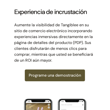
Experiencia de incrustación
Aumente la visibilidad de Tangiblee en su
sitio de comercio electrónico incorporando
experiencias inmersivas directamente en la
página de detalles del producto (PDP). Sus
clientes disfrutarán de menos clics para
comprar, mientras que usted se beneficiará
de un ROI aún mayor.
Programe una demostración