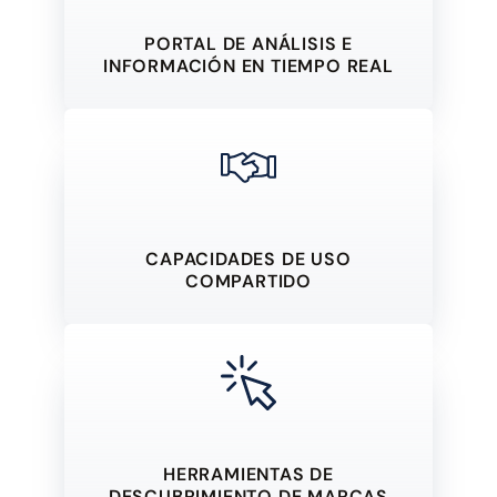
PORTAL DE ANÁLISIS E
INFORMACIÓN EN TIEMPO REAL
CAPACIDADES DE USO
COMPARTIDO
HERRAMIENTAS DE
DESCUBRIMIENTO DE MARCAS