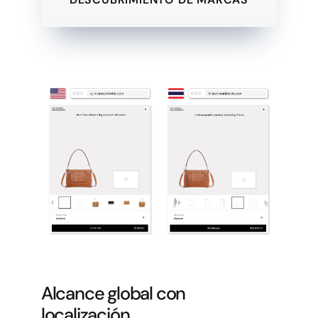
Alcance global con
localización