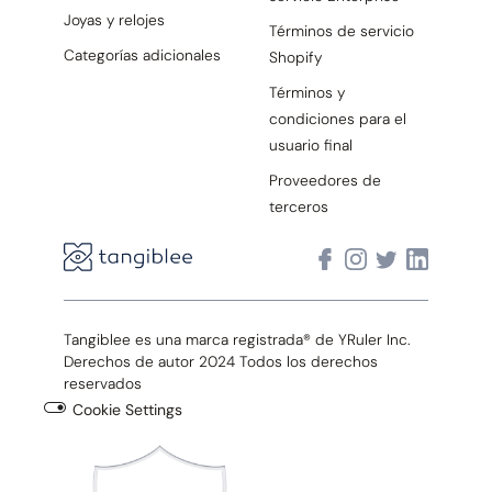
Joyas y relojes
Términos de servicio
Categorías adicionales
Shopify
Términos y
condiciones para el
usuario final
Proveedores de
terceros
Tangiblee es una marca registrada® de YRuler Inc.
Derechos de autor 2024 Todos los derechos
reservados
Cookie Settings