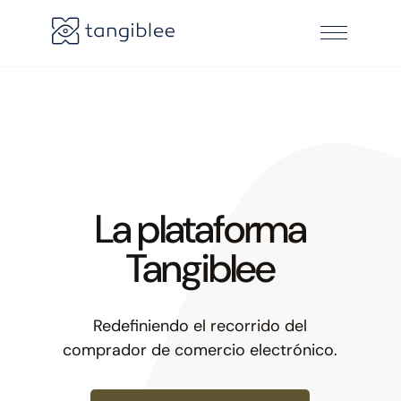
La plataforma
Tangiblee
Redefiniendo el recorrido del
comprador de comercio electrónico
.