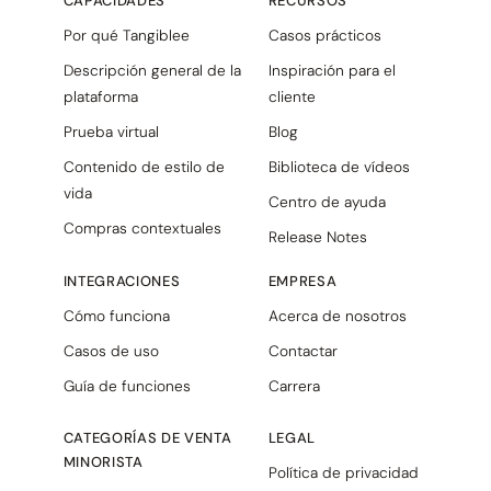
CAPACIDADES
RECURSOS
Por qué Tangiblee
Casos prácticos
Descripción general de la
Inspiración para el
plataforma
cliente
Prueba virtual
Blog
Contenido de estilo de
Biblioteca de vídeos
vida
Centro de ayuda
Compras contextuales
Release Notes
INTEGRACIONES
EMPRESA
Cómo funciona
Acerca de nosotros
Casos de uso
Contactar
Guía de funciones
Carrera
CATEGORÍAS DE VENTA
LEGAL
MINORISTA
Política de privacidad