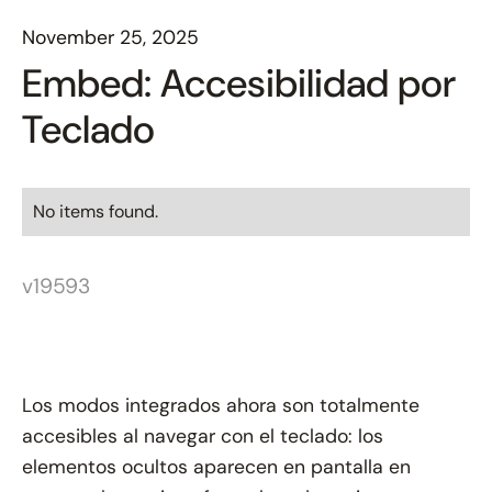
November 25, 2025
Embed: Accesibilidad por
Teclado
No items found.
v19593
Los modos integrados ahora son totalmente
accesibles al navegar con el teclado: los
elementos ocultos aparecen en pantalla en