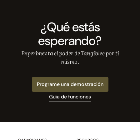
¿Qué estás
esperando?
Experimenta el poder de Tangiblee por ti
mismo.
Programe una demostración
Guía de funciones