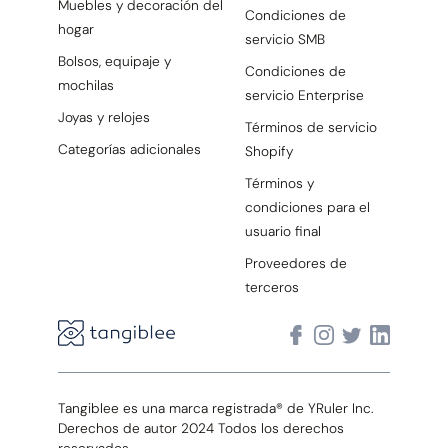
Muebles y decoración del
Condiciones de
hogar
servicio SMB
Bolsos, equipaje y
Condiciones de
mochilas
servicio Enterprise
Joyas y relojes
Términos de servicio
Categorías adicionales
Shopify
Términos y
condiciones para el
usuario final
Proveedores de
terceros
Tangiblee es una marca registrada® de YRuler Inc.
Derechos de autor 2024 Todos los derechos