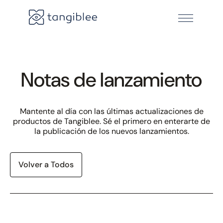
Notas de lanzamiento
Mantente al día con las últimas actualizaciones de
productos de Tangiblee. Sé el primero en enterarte de
la publicación de los nuevos lanzamientos.
Volver a Todos