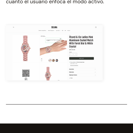
cuanto el usuario enfoca el modo activo.