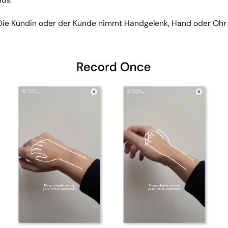
ie Kundin oder der Kunde nimmt Handgelenk, Hand oder Ohr 