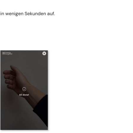
in wenigen Sekunden auf.