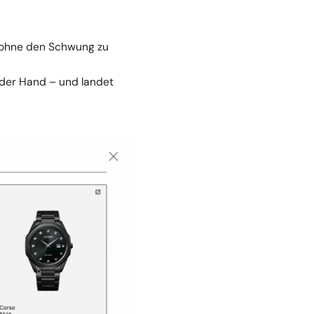
, ohne den Schwung zu
f der Hand – und landet