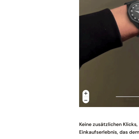
Keine zusätzlichen Klicks
Einkaufserlebnis, das dem