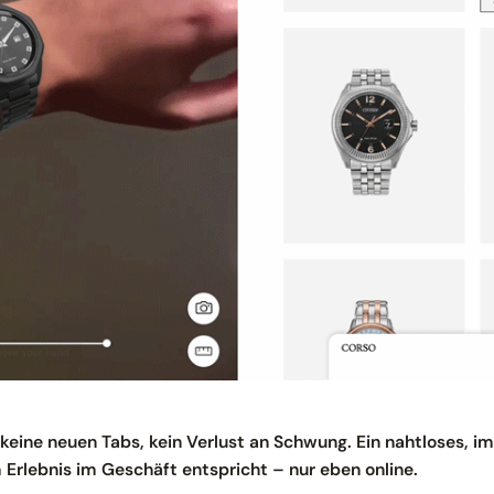
, keine neuen Tabs, kein Verlust an Schwung. Ein nahtloses, 
 Erlebnis im Geschäft entspricht – nur eben online.