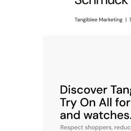
Tangiblee Marketing
|