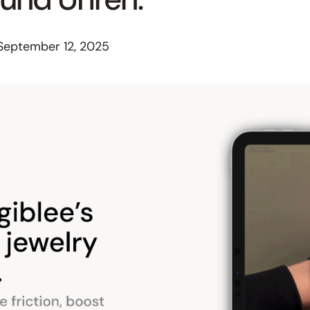
September 12, 2025