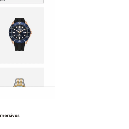
immersives