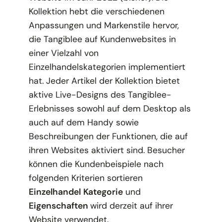
Kollektion hebt die verschiedenen
Anpassungen und Markenstile hervor,
die Tangiblee auf Kundenwebsites in
einer Vielzahl von
Einzelhandelskategorien implementiert
hat. Jeder Artikel der Kollektion bietet
aktive Live-Designs des Tangiblee-
Erlebnisses sowohl auf dem Desktop als
auch auf dem Handy sowie
Beschreibungen der Funktionen, die auf
ihren Websites aktiviert sind. Besucher
können die Kundenbeispiele nach
folgenden Kriterien sortieren
Einzelhandel
Kategorie
und
Eigenschaften
wird derzeit auf ihrer
Website verwendet.