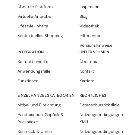
Über die Plattform
Inspiration
Virtuelle Anprobe
Blog
Lifestyle-Inhalte
Videothek
Kontextuelles Shopping
Hilfecenter
Versionshinweise
INTEGRATION
UNTERNEHMEN
So funktioniert's
Über uns
Anwendungsfälle
Kontakt
Funktionen
Karriere
EINZELHANDELSKATEGORIEN
RECHTLICHES
Möbel und Einrichtung
Datenschutzrichtlinie
Handtaschen, Gepäck &
Nutzungsbedingungen
Rucksäcke
KMU
Schmuck & Uhren
Nutzungsbedingungen