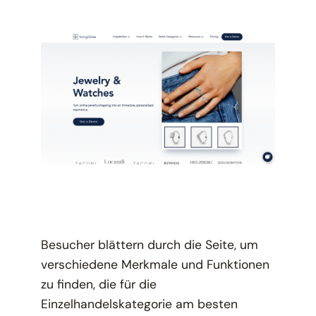
Besucher blättern durch die Seite, um
verschiedene Merkmale und Funktionen
zu finden, die für die
Einzelhandelskategorie am besten