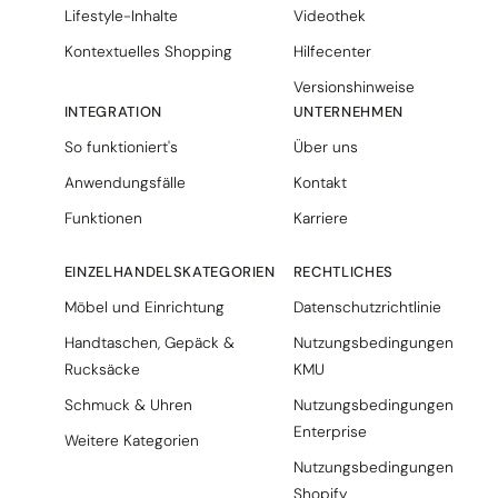
Lifestyle-Inhalte
Videothek
Kontextuelles Shopping
Hilfecenter
Versionshinweise
INTEGRATION
UNTERNEHMEN
So funktioniert's
Über uns
Anwendungsfälle
Kontakt
Funktionen
Karriere
EINZELHANDELSKATEGORIEN
RECHTLICHES
Möbel und Einrichtung
Datenschutzrichtlinie
Handtaschen, Gepäck &
Nutzungsbedingungen
Rucksäcke
KMU
Schmuck & Uhren
Nutzungsbedingungen
Enterprise
Weitere Kategorien
Nutzungsbedingungen
Shopify