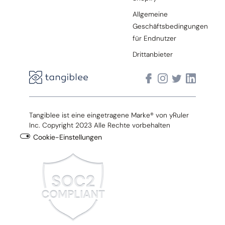
Allgemeine
Geschäftsbedingungen
für Endnutzer
Drittanbieter
Tangiblee ist eine eingetragene Marke® von yRuler
Inc. Copyright 2023 Alle Rechte vorbehalten
Cookie-Einstellungen