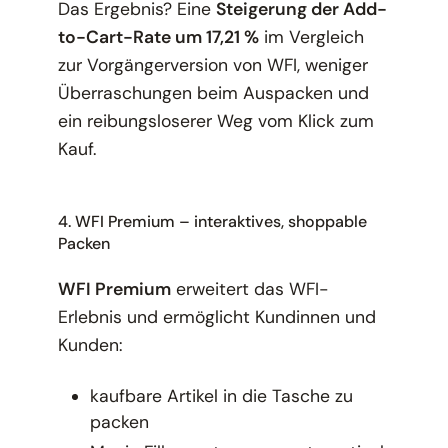
Das Ergebnis? Eine
Steigerung der Add-
to-Cart-Rate um 17,21 %
im Vergleich
zur Vorgängerversion von WFI, weniger
Überraschungen beim Auspacken und
ein reibungsloserer Weg vom Klick zum
Kauf.
4. WFI Premium – interaktives, shoppable
Packen
WFI Premium
erweitert das WFI-
Erlebnis und ermöglicht Kundinnen und
Kunden:
kaufbare Artikel in die Tasche zu
packen