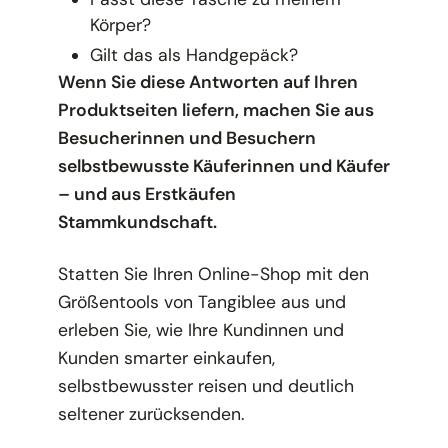
Körper?
Gilt das als Handgepäck?
Wenn Sie diese Antworten auf Ihren
Produktseiten liefern, machen Sie aus
Besucherinnen und Besuchern
selbstbewusste Käuferinnen und Käufer
– und aus Erstkäufen
Stammkundschaft.
Statten Sie Ihren Online-Shop mit den
Größentools von Tangiblee aus und
erleben Sie, wie Ihre Kundinnen und
Kunden smarter einkaufen,
selbstbewusster reisen und deutlich
seltener zurücksenden.