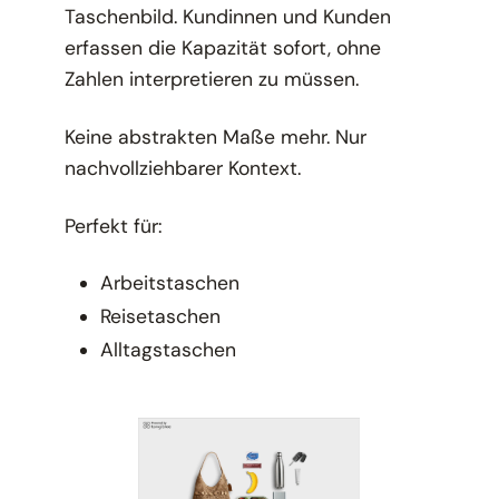
Taschenbild. Kundinnen und Kunden
erfassen die Kapazität sofort, ohne
Zahlen interpretieren zu müssen.
Keine abstrakten Maße mehr. Nur
nachvollziehbarer Kontext.
Perfekt für:
Arbeitstaschen
Reisetaschen
Alltagstaschen