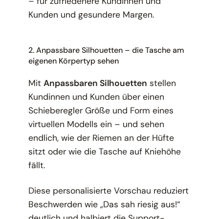
– für zufriedenere Kundinnen und
Kunden und gesundere Margen.
2. Anpassbare Silhouetten – die Tasche am
eigenen Körpertyp sehen
Mit
Anpassbaren Silhouetten
stellen
Kundinnen und Kunden über einen
Schieberegler Größe und Form eines
virtuellen Modells ein – und sehen
endlich, wie der Riemen an der Hüfte
sitzt oder wie die Tasche auf Kniehöhe
fällt.
Diese personalisierte Vorschau reduziert
Beschwerden wie „Das sah riesig aus!“
deutlich und halbiert die Support-