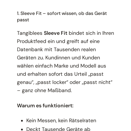
1. Sleeve Fit – sofort wissen, ob das Gerät
passt
Tangiblees
Sleeve Fit
bindet sich in Ihren
Produktfeed ein und greift auf eine
Datenbank mit Tausenden realen
Geräten zu. Kundinnen und Kunden
wählen einfach Marke und Modell aus
und erhalten sofort das Urteil „passt
genau“, „passt locker“ oder „passt nicht“
– ganz ohne Maßband.
Warum es funktioniert:
Kein Messen, kein Rätselraten
Deckt Tausende Geräte ab