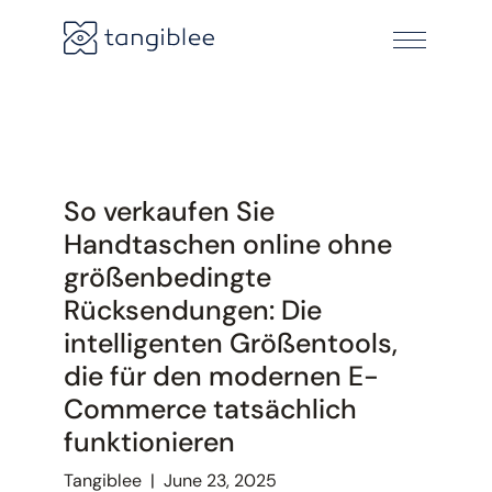
So verkaufen Sie
Handtaschen online ohne
größenbedingte
Rücksendungen: Die
intelligenten Größentools,
die für den modernen E-
Commerce tatsächlich
funktionieren
Tangiblee
|
June 23, 2025