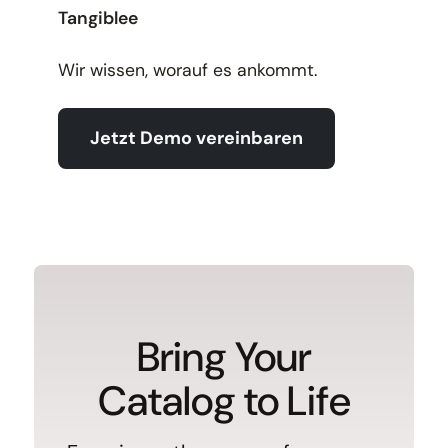
Tangiblee
Wir wissen, worauf es ankommt.
Jetzt Demo vereinbaren
Bring Your
Catalog to Life