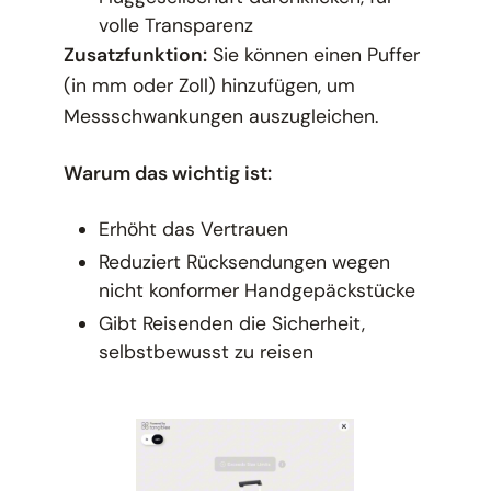
volle Transparenz
Zusatzfunktion:
Sie können einen Puffer
(in mm oder Zoll) hinzufügen, um
Messschwankungen auszugleichen.
Warum das wichtig ist:
Erhöht das Vertrauen
Reduziert Rücksendungen wegen
nicht konformer Handgepäckstücke
Gibt Reisenden die Sicherheit,
selbstbewusst zu reisen