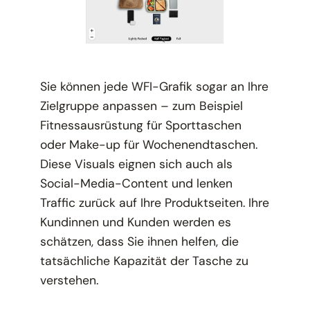
Sie können jede WFI-Grafik sogar an Ihre
Zielgruppe anpassen – zum Beispiel
Fitnessausrüstung für Sporttaschen
oder Make-up für Wochenendtaschen.
Diese Visuals eignen sich auch als
Social-Media-Content und lenken
Traffic zurück auf Ihre Produktseiten. Ihre
Kundinnen und Kunden werden es
schätzen, dass Sie ihnen helfen, die
tatsächliche Kapazität der Tasche zu
verstehen.