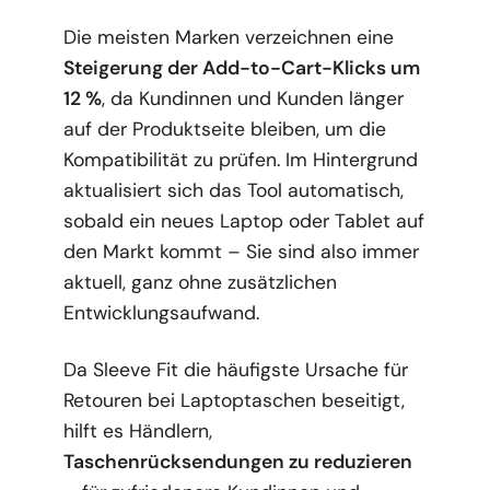
Die meisten Marken verzeichnen eine
Steigerung der Add-to-Cart-Klicks um
12 %
, da Kundinnen und Kunden länger
auf der Produktseite bleiben, um die
Kompatibilität zu prüfen. Im Hintergrund
aktualisiert sich das Tool automatisch,
sobald ein neues Laptop oder Tablet auf
den Markt kommt – Sie sind also immer
aktuell, ganz ohne zusätzlichen
Entwicklungsaufwand.
Da Sleeve Fit die häufigste Ursache für
Retouren bei Laptoptaschen beseitigt,
hilft es Händlern,
Taschenrücksendungen zu reduzieren