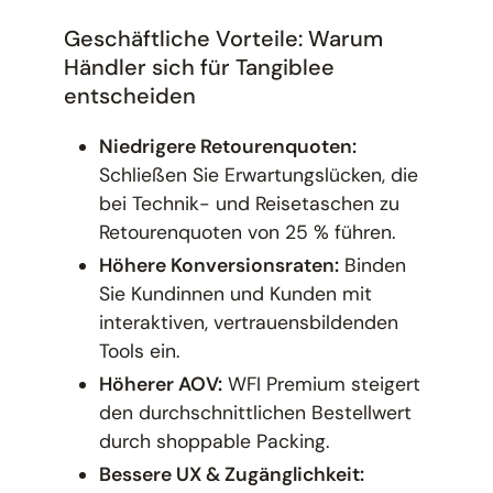
Geschäftliche Vorteile: Warum
Händler sich für Tangiblee
entscheiden
Niedrigere Retourenquoten:
Schließen Sie Erwartungslücken, die
bei Technik- und Reisetaschen zu
Retourenquoten von 25 % führen.
Höhere Konversionsraten:
Binden
Sie Kundinnen und Kunden mit
interaktiven, vertrauensbildenden
Tools ein.
Höherer AOV:
WFI Premium steigert
den durchschnittlichen Bestellwert
durch shoppable Packing.
Bessere UX & Zugänglichkeit: