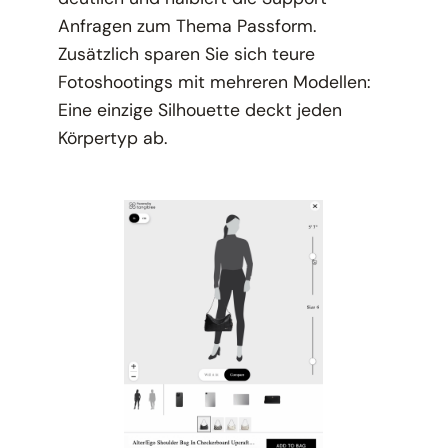
Anfragen zum Thema Passform.
Zusätzlich sparen Sie sich teure
Fotoshootings mit mehreren Modellen:
Eine einzige Silhouette deckt jeden
Körpertyp ab.