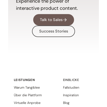
Experience the power of
interactive product content.
Talk to Sales
Success Stories
LEISTUNGEN
EINBLICKE
Warum Tangiblee
Fallstudien
Über die Plattform
Inspiration
Virtuelle Anprobe
Blog