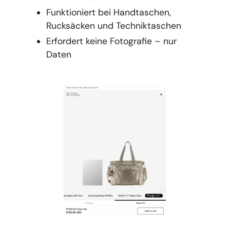
Funktioniert bei Handtaschen,
Rucksäcken und Techniktaschen
Erfordert keine Fotografie – nur
Daten