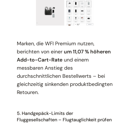
Marken, die WFI Premium nutzen,
berichten von einer
um 11,07 % höheren
Add-to-Cart-Rate
und einem
messbaren Anstieg des
durchschnittlichen Bestellwerts – bei
gleichzeitig sinkenden produktbedingten
Retouren.
5. Handgepäck-Limits der
Fluggesellschaften – Flugtauglichkeit prüfen