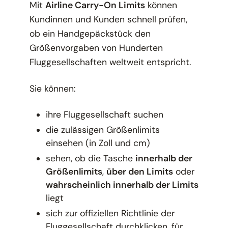
Mit
Airline Carry-On Limits
können
Kundinnen und Kunden schnell prüfen,
ob ein Handgepäckstück den
Größenvorgaben von Hunderten
Fluggesellschaften weltweit entspricht.
Sie können:
ihre Fluggesellschaft suchen
die zulässigen Größenlimits
einsehen (in Zoll und cm)
sehen, ob die Tasche
innerhalb der
Größenlimits
,
über den Limits
oder
wahrscheinlich innerhalb der Limits
liegt
sich zur offiziellen Richtlinie der
Fluggesellschaft durchklicken, für