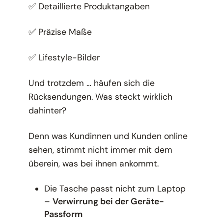
✅ Detaillierte Produktangaben
✅ Präzise Maße
✅ Lifestyle-Bilder
Und trotzdem … häufen sich die
Rücksendungen. Was steckt wirklich
dahinter?
Denn was Kundinnen und Kunden online
sehen, stimmt nicht immer mit dem
überein, was bei ihnen ankommt.
Die Tasche passt nicht zum Laptop
–
Verwirrung bei der Geräte-
Passform