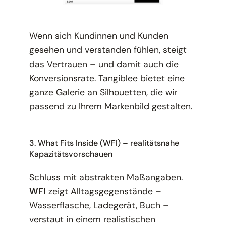
Wenn sich Kundinnen und Kunden
gesehen und verstanden fühlen, steigt
das Vertrauen – und damit auch die
Konversionsrate. Tangiblee bietet eine
ganze Galerie an Silhouetten, die wir
passend zu Ihrem Markenbild gestalten.
3. What Fits Inside (WFI) – realitätsnahe
Kapazitätsvorschauen
Schluss mit abstrakten Maßangaben.
WFI
zeigt Alltagsgegenstände –
Wasserflasche, Ladegerät, Buch –
verstaut in einem realistischen