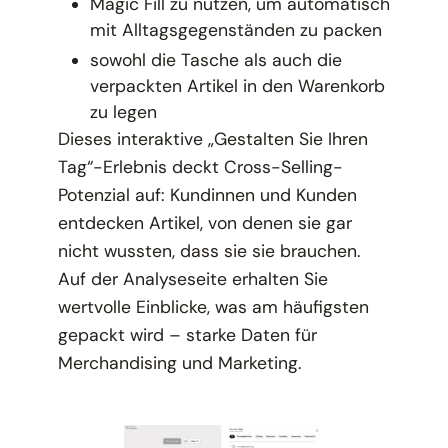
Magic Fill zu nutzen, um automatisch
mit Alltagsgegenständen zu packen
sowohl die Tasche als auch die
verpackten Artikel in den Warenkorb
zu legen
Dieses interaktive „Gestalten Sie Ihren
Tag“-Erlebnis deckt Cross-Selling-
Potenzial auf: Kundinnen und Kunden
entdecken Artikel, von denen sie gar
nicht wussten, dass sie sie brauchen.
Auf der Analyseseite erhalten Sie
wertvolle Einblicke, was am häufigsten
gepackt wird – starke Daten für
Merchandising und Marketing.