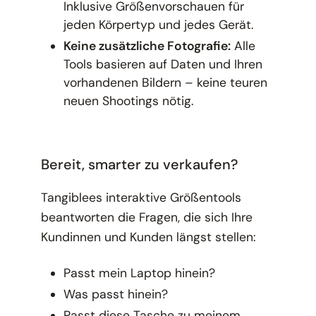
Inklusive Größenvorschauen für
jeden Körpertyp und jedes Gerät.
Keine zusätzliche Fotografie:
Alle
Tools basieren auf Daten und Ihren
vorhandenen Bildern – keine teuren
neuen Shootings nötig.
Bereit, smarter zu verkaufen?
Tangiblees interaktive Größentools
beantworten die Fragen, die sich Ihre
Kundinnen und Kunden längst stellen:
Passt mein Laptop hinein?
Was passt hinein?
Passt diese Tasche zu meinem