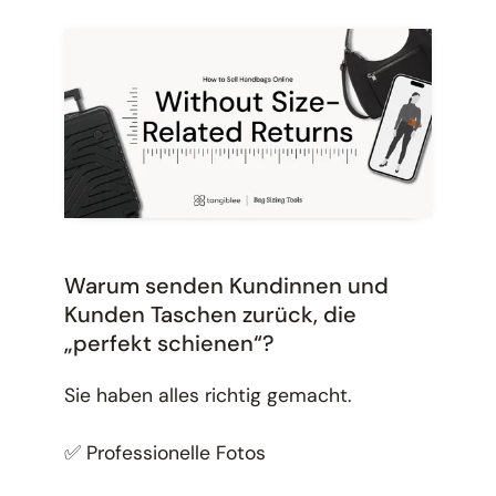
Warum senden Kundinnen und
Kunden Taschen zurück, die
„perfekt schienen“?
Sie haben alles richtig gemacht.
✅ Professionelle Fotos