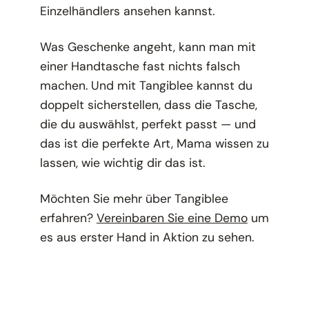
Einzelhändlers ansehen kannst.
Was Geschenke angeht, kann man mit
einer Handtasche fast nichts falsch
machen. Und mit Tangiblee kannst du
doppelt sicherstellen, dass die Tasche,
die du auswählst, perfekt passt — und
das ist die perfekte Art, Mama wissen zu
lassen, wie wichtig dir das ist.
Möchten Sie mehr über Tangiblee
erfahren?
Vereinbaren Sie eine Demo
um
es aus erster Hand in Aktion zu sehen.