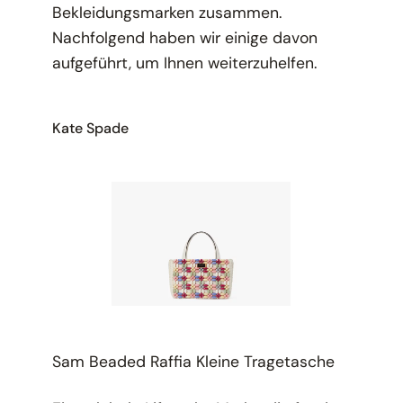
Bekleidungsmarken zusammen.
Nachfolgend haben wir einige davon
aufgeführt, um Ihnen weiterzuhelfen.
Kate Spade
Sam Beaded Raffia Kleine Tragetasche