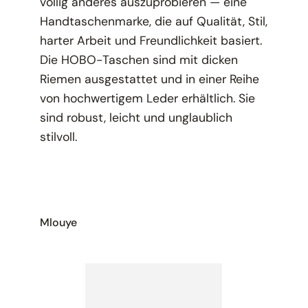
völlig anderes auszuprobieren — eine
Handtaschenmarke, die auf Qualität, Stil,
harter Arbeit und Freundlichkeit basiert.
Die HOBO-Taschen sind mit dicken
Riemen ausgestattet und in einer Reihe
von hochwertigem Leder erhältlich. Sie
sind robust, leicht und unglaublich
stilvoll.
Mlouye