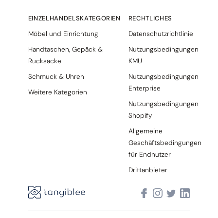
EINZELHANDELSKATEGORIEN
RECHTLICHES
Möbel und Einrichtung
Datenschutzrichtlinie
Handtaschen, Gepäck &
Nutzungsbedingungen
Rucksäcke
KMU
Schmuck & Uhren
Nutzungsbedingungen
Enterprise
Weitere Kategorien
Nutzungsbedingungen
Shopify
Allgemeine
Geschäftsbedingungen
für Endnutzer
Drittanbieter