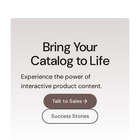
Bring Your
Catalog to Life
Experience the power of
interactive product content.
Talk to Sales
Success Stories