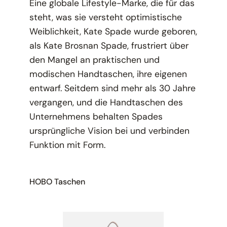
Eine globale Lifestyle-Marke, die für das
steht, was sie versteht
optimistische
Weiblichkeit,
Kate Spade wurde geboren,
als Kate Brosnan Spade, frustriert über
den Mangel an praktischen und
modischen Handtaschen, ihre eigenen
entwarf. Seitdem sind mehr als 30 Jahre
vergangen, und die Handtaschen des
Unternehmens behalten Spades
ursprüngliche Vision bei und verbinden
Funktion mit Form.
HOBO Taschen