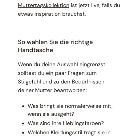
Muttertagskollektion
ist jetzt live, falls du
etwas Inspiration brauchst.
So wählen Sie die richtige
Handtasche
Wenn du deine Auswahl eingrenzst,
solltest du ein paar Fragen zum
Stilgefühl und zu den Bedürfnissen
deiner Mutter beantworten:
Was bringt sie normalerweise mit,
wenn sie ausgeht?
Was sind ihre Lieblingsfarben?
Welchen Kleidungsstil trägt sie in