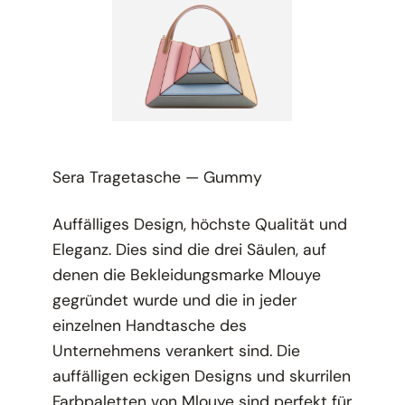
Sera Tragetasche — Gummy
Auffälliges Design, höchste Qualität und
Eleganz. Dies sind die drei Säulen, auf
denen die Bekleidungsmarke Mlouye
gegründet wurde und die in jeder
einzelnen Handtasche des
Unternehmens verankert sind. Die
auffälligen eckigen Designs und skurrilen
Farbpaletten von Mlouye sind perfekt für