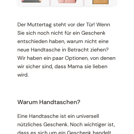
Der Muttertag steht vor der Tür! Wenn
Sie sich noch nicht für ein Geschenk
entschieden haben, warum nicht eine
neue Handtasche in Betracht ziehen?
Wir haben ein paar Optionen, von denen
wir sicher sind, dass Mama sie lieben
wird.
Warum Handtaschen?
Eine Handtasche ist ein universell
nützliches Geschenk. Noch wichtiger ist,
dass es sich um ein Geschenk handelt,