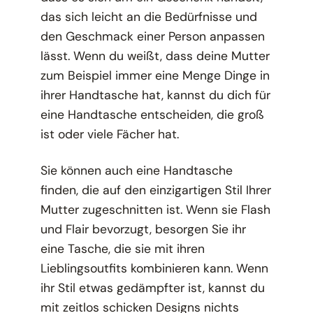
das sich leicht an die Bedürfnisse und
den Geschmack einer Person anpassen
lässt. Wenn du weißt, dass deine Mutter
zum Beispiel immer eine Menge Dinge in
ihrer Handtasche hat, kannst du dich für
eine Handtasche entscheiden, die groß
ist oder viele Fächer hat.
Sie können auch eine Handtasche
finden, die auf den einzigartigen Stil Ihrer
Mutter zugeschnitten ist. Wenn sie Flash
und Flair bevorzugt, besorgen Sie ihr
eine Tasche, die sie mit ihren
Lieblingsoutfits kombinieren kann. Wenn
ihr Stil etwas gedämpfter ist, kannst du
mit zeitlos schicken Designs nichts