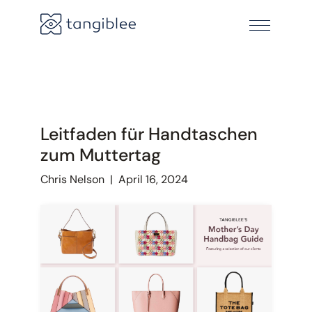
Leitfaden für Handtaschen
zum Muttertag
Chris Nelson
|
April 16, 2024