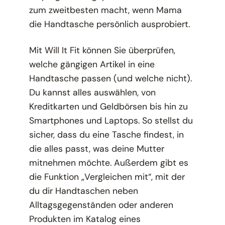
zum zweitbesten macht, wenn Mama
die Handtasche persönlich ausprobiert.
Mit Will It Fit können Sie überprüfen,
welche gängigen Artikel in eine
Handtasche passen (und welche nicht).
Du kannst alles auswählen, von
Kreditkarten und Geldbörsen bis hin zu
Smartphones und Laptops. So stellst du
sicher, dass du eine Tasche findest, in
die alles passt, was deine Mutter
mitnehmen möchte. Außerdem gibt es
die Funktion „Vergleichen mit“, mit der
du dir Handtaschen neben
Alltagsgegenständen oder anderen
Produkten im Katalog eines