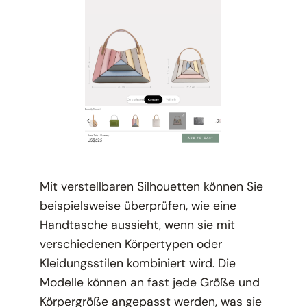
Mit verstellbaren Silhouetten können Sie
beispielsweise überprüfen, wie eine
Handtasche aussieht, wenn sie mit
verschiedenen Körpertypen oder
Kleidungsstilen kombiniert wird. Die
Modelle können an fast jede Größe und
Körpergröße angepasst werden, was sie