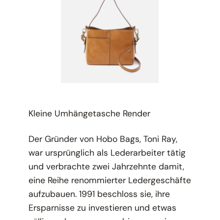
Kleine Umhängetasche Render
Der Gründer von Hobo Bags, Toni Ray,
war ursprünglich als Lederarbeiter tätig
und verbrachte zwei Jahrzehnte damit,
eine Reihe renommierter Ledergeschäfte
aufzubauen. 1991 beschloss sie, ihre
Ersparnisse zu investieren und etwas