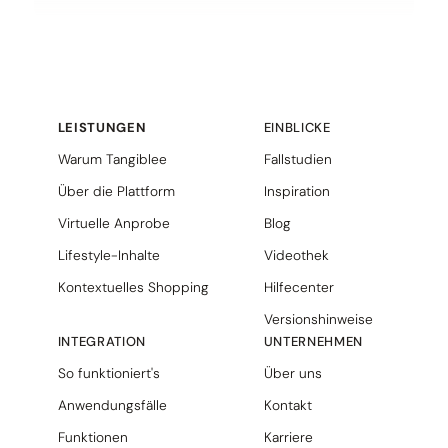
LEISTUNGEN
EINBLICKE
Warum Tangiblee
Fallstudien
Über die Plattform
Inspiration
Virtuelle Anprobe
Blog
Lifestyle-Inhalte
Videothek
Kontextuelles Shopping
Hilfecenter
Versionshinweise
INTEGRATION
UNTERNEHMEN
So funktioniert's
Über uns
Anwendungsfälle
Kontakt
Funktionen
Karriere