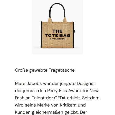
Große gewebte Tragetasche
Marc Jacobs war der jüngste Designer,
der jemals den Perry Ellis Award for New
Fashion Talent der CFDA erhielt. Seitdem
wird seine Marke von Kritikern und
Kunden gleichermaßen gelobt. Der