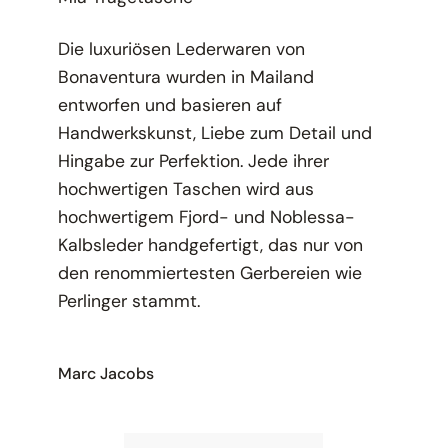
Die luxuriösen Lederwaren von
Bonaventura wurden in Mailand
entworfen und basieren auf
Handwerkskunst, Liebe zum Detail und
Hingabe zur Perfektion. Jede ihrer
hochwertigen Taschen wird aus
hochwertigem Fjord- und Noblessa-
Kalbsleder handgefertigt, das nur von
den renommiertesten Gerbereien wie
Perlinger stammt.
Marc Jacobs