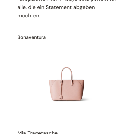
alle, die ein Statement abgeben
möchten.
Bonaventura
Mia Tragetasche