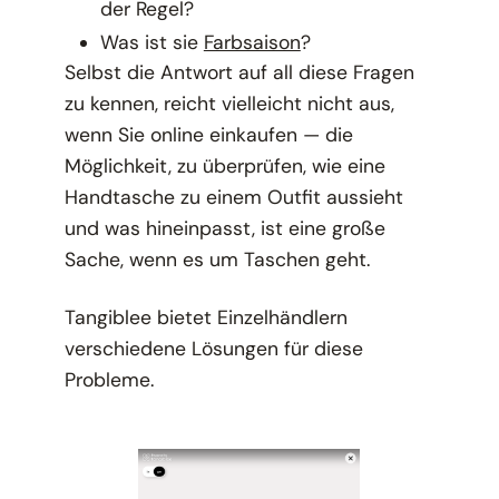
der Regel?
Was ist sie
Farbsaison
?
Selbst die Antwort auf all diese Fragen
zu kennen, reicht vielleicht nicht aus,
wenn Sie online einkaufen — die
Möglichkeit, zu überprüfen, wie eine
Handtasche zu einem Outfit aussieht
und was hineinpasst, ist eine große
Sache, wenn es um Taschen geht.
Tangiblee bietet Einzelhändlern
verschiedene Lösungen für diese
Probleme.