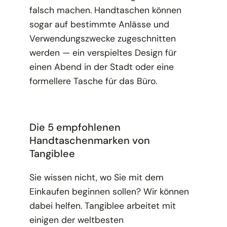
falsch machen. Handtaschen können
sogar auf bestimmte Anlässe und
Verwendungszwecke zugeschnitten
werden — ein verspieltes Design für
einen Abend in der Stadt oder eine
formellere Tasche für das Büro.
Die 5 empfohlenen
Handtaschenmarken von
Tangiblee
Sie wissen nicht, wo Sie mit dem
Einkaufen beginnen sollen? Wir können
dabei helfen. Tangiblee arbeitet mit
einigen der weltbesten