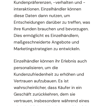
Kundenpräferenzen, -verhalten und -
interaktionen. Einzelhändler können
diese Daten dann nutzen, um
Entscheidungen darüber zu treffen, was
ihre Kunden brauchen und bevorzugen.
Dies ermöglicht es Einzelhändlern,
maßgeschneiderte Angebote und
Marketingstrategien zu entwickeln.
Einzelhändler können ihr Erlebnis auch
personalisieren, um die
Kundenzufriedenheit zu erhöhen und
Vertrauen aufzubauen. Es ist
wahrscheinlicher, dass Käufer in ein
Geschäft zurückkehren, dem sie
vertrauen, insbesondere während eines