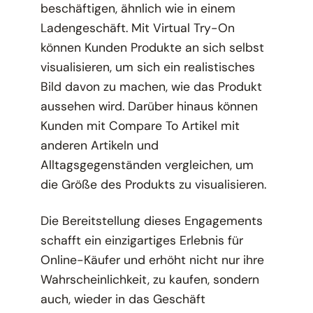
beschäftigen, ähnlich wie in einem
Ladengeschäft. Mit Virtual Try-On
können Kunden Produkte an sich selbst
visualisieren, um sich ein realistisches
Bild davon zu machen, wie das Produkt
aussehen wird. Darüber hinaus können
Kunden mit Compare To Artikel mit
anderen Artikeln und
Alltagsgegenständen vergleichen, um
die Größe des Produkts zu visualisieren.
Die Bereitstellung dieses Engagements
schafft ein einzigartiges Erlebnis für
Online-Käufer und erhöht nicht nur ihre
Wahrscheinlichkeit, zu kaufen, sondern
auch, wieder in das Geschäft