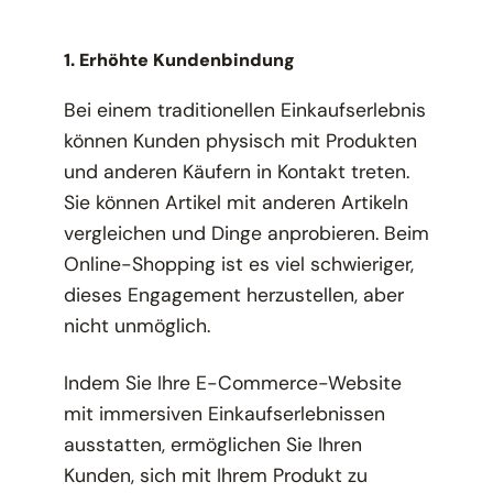
1. Erhöhte Kundenbindung
Bei einem traditionellen Einkaufserlebnis
können Kunden physisch mit Produkten
und anderen Käufern in Kontakt treten.
Sie können Artikel mit anderen Artikeln
vergleichen und Dinge anprobieren. Beim
Online-Shopping ist es viel schwieriger,
dieses Engagement herzustellen, aber
nicht unmöglich.
Indem Sie Ihre E-Commerce-Website
mit immersiven Einkaufserlebnissen
ausstatten, ermöglichen Sie Ihren
Kunden, sich mit Ihrem Produkt zu