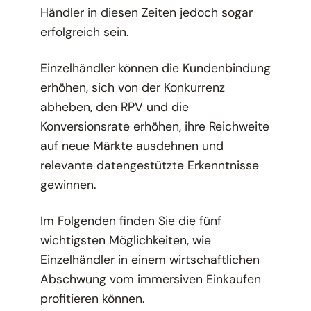
Händler in diesen Zeiten jedoch sogar
erfolgreich sein.
Einzelhändler können die Kundenbindung
erhöhen, sich von der Konkurrenz
abheben, den RPV und die
Konversionsrate erhöhen, ihre Reichweite
auf neue Märkte ausdehnen und
relevante datengestützte Erkenntnisse
gewinnen.
Im Folgenden finden Sie die fünf
wichtigsten Möglichkeiten, wie
Einzelhändler in einem wirtschaftlichen
Abschwung vom immersiven Einkaufen
profitieren können.