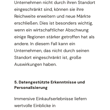
Unternehmen nicht durch ihren Standort
eingeschränkt sind, können sie ihre
Reichweite erweitern und neue Märkte
erschließen. Dies ist besonders wichtig,
wenn ein wirtschaftlicher Abschwung
einige Regionen stärker getroffen hat als
andere. In diesem Fall kann ein
Unternehmen, das nicht durch seinen
Standort eingeschränkt ist, große
Auswirkungen haben.
5. Datengestützte Erkenntnisse und
Personalisierung
Immersive Einkaufserlebnisse liefern
wertvolle Einblicke in