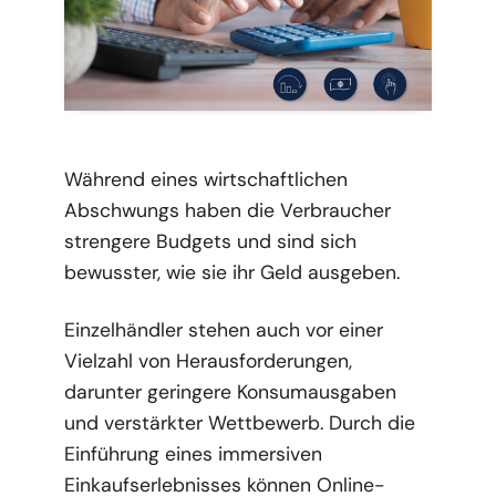
Während eines wirtschaftlichen
Abschwungs haben die Verbraucher
strengere Budgets und sind sich
bewusster, wie sie ihr Geld ausgeben.
Einzelhändler stehen auch vor einer
Vielzahl von Herausforderungen,
darunter geringere Konsumausgaben
und verstärkter Wettbewerb. Durch die
Einführung eines immersiven
Einkaufserlebnisses können Online-