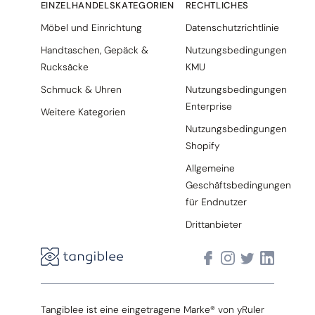
EINZELHANDELSKATEGORIEN
RECHTLICHES
Möbel und Einrichtung
Datenschutzrichtlinie
Handtaschen, Gepäck &
Nutzungsbedingungen
Rucksäcke
KMU
Schmuck & Uhren
Nutzungsbedingungen
Enterprise
Weitere Kategorien
Nutzungsbedingungen
Shopify
Allgemeine
Geschäftsbedingungen
für Endnutzer
Drittanbieter
Tangiblee ist eine eingetragene Marke® von yRuler