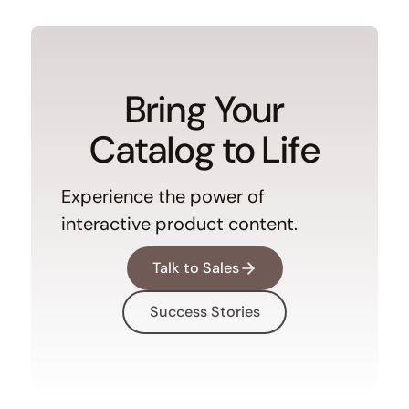
Bring Your
Catalog to Life
Experience the power of
interactive product content.
Talk to Sales
Success Stories