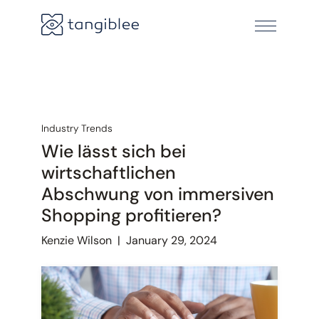
Industry Trends
Wie lässt sich bei
wirtschaftlichen
Abschwung von immersiven
Shopping profitieren?
Kenzie Wilson
|
January 29, 2024