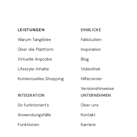
LEISTUNGEN
EINBLICKE
Warum Tangiblee
Fallstudien
Über die Plattform
Inspiration
Virtuelle Anprobe
Blog
Lifestyle-Inhalte
Videothek
Kontextuelles Shopping
Hilfecenter
Versionshinweise
INTEGRATION
UNTERNEHMEN
So funktioniert's
Über uns
Anwendungsfälle
Kontakt
Funktionen
Karriere