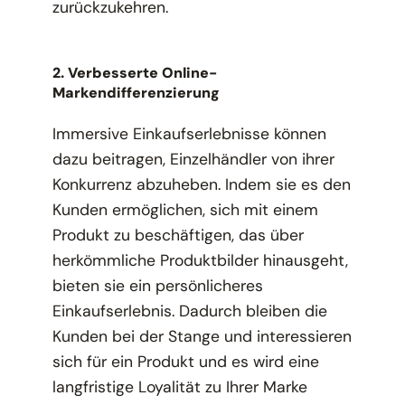
zurückzukehren.
2. Verbesserte Online-
Markendifferenzierung
Immersive Einkaufserlebnisse können
dazu beitragen, Einzelhändler von ihrer
Konkurrenz abzuheben. Indem sie es den
Kunden ermöglichen, sich mit einem
Produkt zu beschäftigen, das über
herkömmliche Produktbilder hinausgeht,
bieten sie ein persönlicheres
Einkaufserlebnis. Dadurch bleiben die
Kunden bei der Stange und interessieren
sich für ein Produkt und es wird eine
langfristige Loyalität zu Ihrer Marke