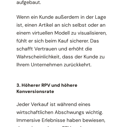
aufgebaut.
Wenn ein Kunde außerdem in der Lage
ist, einen Artikel an sich selbst oder an
einem virtuellen Modell zu visualisieren,
fühlt er sich beim Kauf sicherer. Das
schafft Vertrauen und erhöht die
Wahrscheinlichkeit, dass der Kunde zu
Ihrem Unternehmen zurückkehrt.
3. Höherer RPV und höhere
Konversionsrate
Jeder Verkauf ist während eines
wirtschaftlichen Abschwungs wichtig.
Immersive Erlebnisse haben bewiesen,