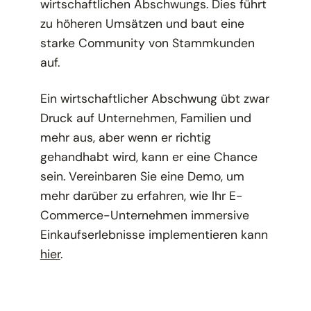
wirtschaftlichen Abschwungs. Dies führt
zu höheren Umsätzen und baut eine
starke Community von Stammkunden
auf.
Ein wirtschaftlicher Abschwung übt zwar
Druck auf Unternehmen, Familien und
mehr aus, aber wenn er richtig
gehandhabt wird, kann er eine Chance
sein. Vereinbaren Sie eine Demo, um
mehr darüber zu erfahren, wie Ihr E-
Commerce-Unternehmen immersive
Einkaufserlebnisse implementieren kann
hier
.