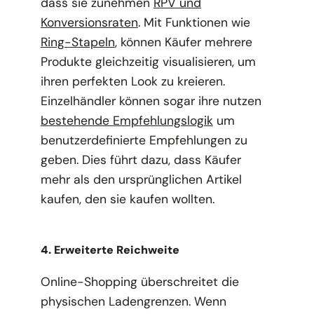
dass sie zunehmen
RPV und
Konversionsraten
. Mit Funktionen wie
Ring-Stapeln
, können Käufer mehrere
Produkte gleichzeitig visualisieren, um
ihren perfekten Look zu kreieren.
Einzelhändler können sogar ihre nutzen
bestehende Empfehlungslogik
um
benutzerdefinierte Empfehlungen zu
geben. Dies führt dazu, dass Käufer
mehr als den ursprünglichen Artikel
kaufen, den sie kaufen wollten.
4. Erweiterte Reichweite
Online-Shopping überschreitet die
physischen Ladengrenzen. Wenn