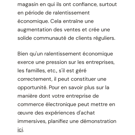
magasin en qui ils ont confiance, surtout
en période de ralentissement
économique. Cela entraîne une
augmentation des ventes et crée une
solide communauté de clients réguliers.
Bien qu'un ralentissement économique
exerce une pression sur les entreprises,
les familles, etc., s'il est géré
correctement, il peut constituer une
opportunité. Pour en savoir plus sur la
manière dont votre entreprise de
commerce électronique peut mettre en
œuvre des expériences d'achat
immersives, planifiez une démonstration
ici
.