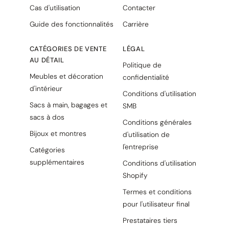
Cas d'utilisation
Contacter
Guide des fonctionnalités
Carrière
CATÉGORIES DE VENTE
LÉGAL
AU DÉTAIL
Politique de
Meubles et décoration
confidentialité
d'intérieur
Conditions d'utilisation
Sacs à main, bagages et
SMB
sacs à dos
Conditions générales
Bijoux et montres
d'utilisation de
l'entreprise
Catégories
supplémentaires
Conditions d'utilisation
Shopify
Termes et conditions
pour l'utilisateur final
Prestataires tiers