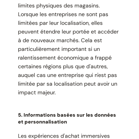
limites physiques des magasins.
Lorsque les entreprises ne sont pas
limitées par leur localisation, elles
peuvent étendre leur portée et accéder
à de nouveaux marchés. Cela est
particulièrement important si un
ralentissement économique a frappé
certaines régions plus que d'autres,
auquel cas une entreprise qui n'est pas
limitée par sa localisation peut avoir un
impact majeur.
5. Informations basées sur les données
et personnalisation
Les expériences d'achat immersives