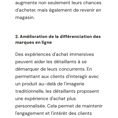
augmente non seulement leurs chances
d'acheter, mais également de revenir en
magasin.
2. Amélioration de la différenciation des
marques en ligne
Des expériences d'achat immersives
peuvent aider les détaillants à se
démarquer de leurs concurrents. En
permettant aux clients d'interagir avec
un produit au-delà de l'imagerie
traditionnelle, les détaillants proposent
une expérience d'achat plus
personnalisée. Cela permet de maintenir
l'engagement et l'intérêt des clients