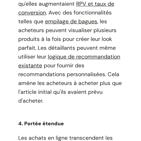
qu'elles augmentaient
RPV et taux de
conversion
. Avec des fonctionnalités
telles que
empilage de bagues
, les
acheteurs peuvent visualiser plusieurs
produits à la fois pour créer leur look
parfait. Les détaillants peuvent même
utiliser leur
logique de recommandation
existante
pour fournir des
recommandations personnalisées. Cela
amène les acheteurs à acheter plus que
l'article initial qu'ils avaient prévu
d'acheter.
4. Portée étendue
Les achats en ligne transcendent les