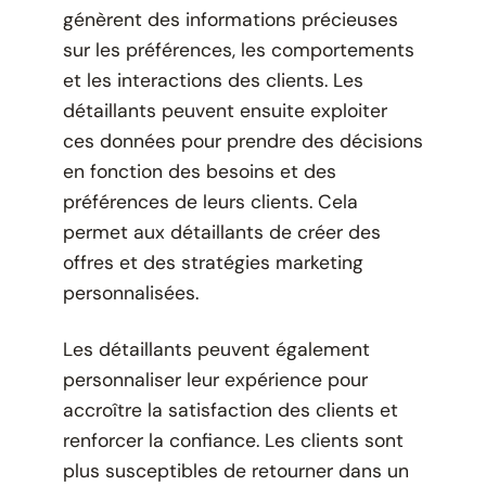
génèrent des informations précieuses
sur les préférences, les comportements
et les interactions des clients. Les
détaillants peuvent ensuite exploiter
ces données pour prendre des décisions
en fonction des besoins et des
préférences de leurs clients. Cela
permet aux détaillants de créer des
offres et des stratégies marketing
personnalisées.
Les détaillants peuvent également
personnaliser leur expérience pour
accroître la satisfaction des clients et
renforcer la confiance. Les clients sont
plus susceptibles de retourner dans un