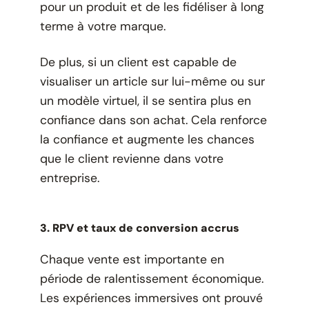
pour un produit et de les fidéliser à long
terme à votre marque.
De plus, si un client est capable de
visualiser un article sur lui-même ou sur
un modèle virtuel, il se sentira plus en
confiance dans son achat. Cela renforce
la confiance et augmente les chances
que le client revienne dans votre
entreprise.
3. RPV et taux de conversion accrus
Chaque vente est importante en
période de ralentissement économique.
Les expériences immersives ont prouvé