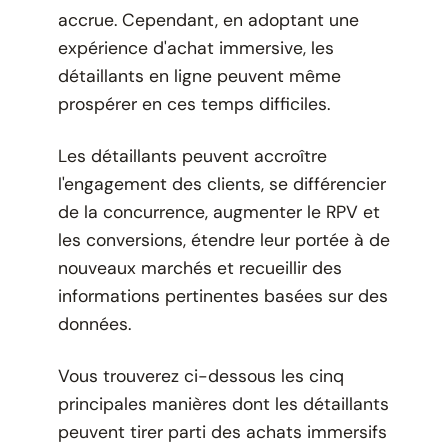
accrue. Cependant, en adoptant une
expérience d'achat immersive, les
détaillants en ligne peuvent même
prospérer en ces temps difficiles.
Les détaillants peuvent accroître
l'engagement des clients, se différencier
de la concurrence, augmenter le RPV et
les conversions, étendre leur portée à de
nouveaux marchés et recueillir des
informations pertinentes basées sur des
données.
Vous trouverez ci-dessous les cinq
principales manières dont les détaillants
peuvent tirer parti des achats immersifs