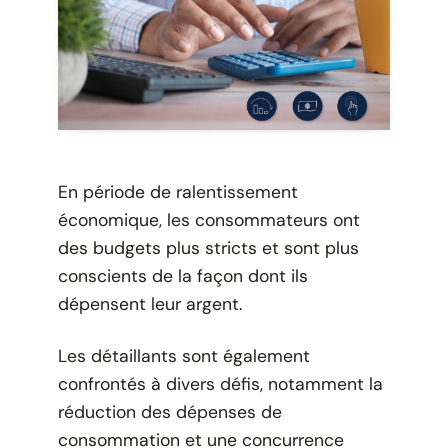
En période de ralentissement
économique, les consommateurs ont
des budgets plus stricts et sont plus
conscients de la façon dont ils
dépensent leur argent.
Les détaillants sont également
confrontés à divers défis, notamment la
réduction des dépenses de
consommation et une concurrence