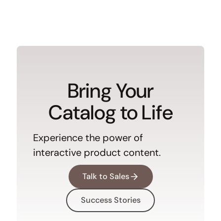
Bring Your
Catalog to Life
Experience the power of
interactive product content.
Talk to Sales
Success Stories