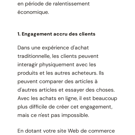
en période de ralentissement
économique.
1. Engagement accru des clients
Dans une expérience d'achat
traditionnelle, les clients peuvent
interagir physiquement avec les
produits et les autres acheteurs. Ils
peuvent comparer des articles à
d'autres articles et essayer des choses.
Avec les achats en ligne, il est beaucoup
plus difficile de créer cet engagement,
mais ce n'est pas impossible.
En dotant votre site Web de commerce