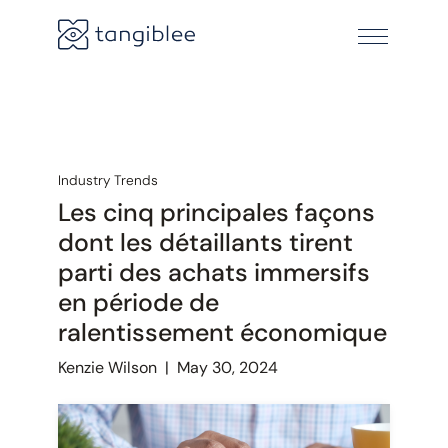
Industry Trends
Les cinq principales façons
dont les détaillants tirent
parti des achats immersifs
en période de
ralentissement économique
Kenzie Wilson
|
May 30, 2024