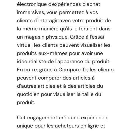
électronique d'expériences d'achat
immersives, vous permettez à vos
clients d'interagir avec votre produit de
la même manière qu'ils le feraient dans
un magasin physique. Grâce à l'essai
virtuel, les clients peuvent visualiser les
produits eux-mêmes pour avoir une
idée réaliste de l'apparence du produit.
En outre, grâce à Compare To, les clients
peuvent comparer des articles à
d'autres articles et à des articles du
quotidien pour visualiser la taille du
produit.
Cet engagement crée une expérience
unique pour les acheteurs en ligne et