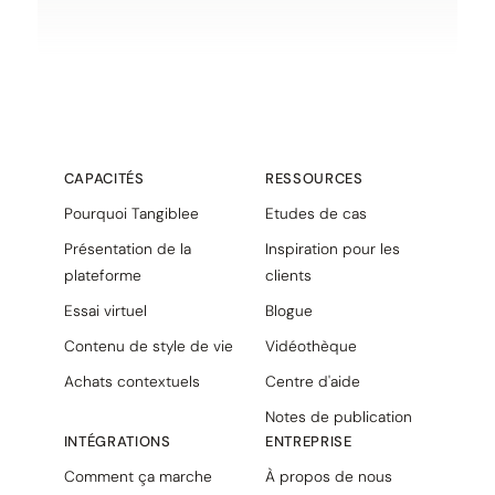
CAPACITÉS
RESSOURCES
Pourquoi Tangiblee
Etudes de cas
Présentation de la
Inspiration pour les
plateforme
clients
Essai virtuel
Blogue
Contenu de style de vie
Vidéothèque
Achats contextuels
Centre d'aide
Notes de publication
INTÉGRATIONS
ENTREPRISE
Comment ça marche
À propos de nous