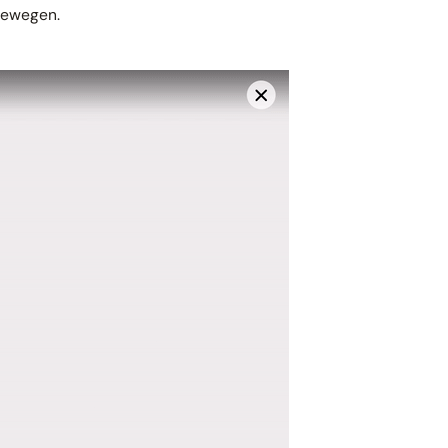
bewegen.