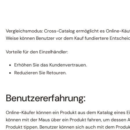
Vergleichsmodus: Cross-Catalog ermöglicht es Online-Käuf
Weise können Benutzer vor dem Kauf fundiertere Entscheid
Vorteile für den Einzelhändler:
Erhöhen Sie das Kundenvertrauen.
Reduzieren Sie Retouren.
Benutzererfahrung:
Online-Käufer können ein Produkt aus dem Katalog eines Ei
können mit der Maus über ein Produkt fahren, um dessen
Produkt tippen. Benutzer können sich auch mit dem Produk