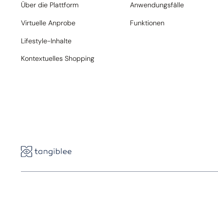
Über die Plattform
Anwendungsfälle
Virtuelle Anprobe
Funktionen
Lifestyle-Inhalte
Kontextuelles Shopping