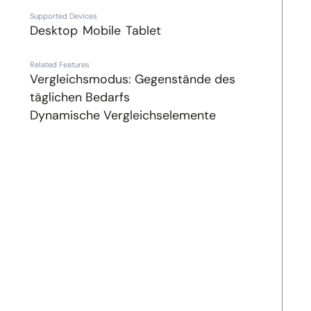
Supported Devices
Desktop
Mobile
Tablet
Related Features
Vergleichsmodus: Gegenstände des
täglichen Bedarfs
Dynamische Vergleichselemente