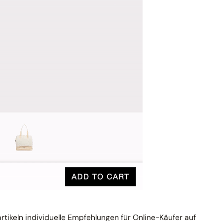
tikeln individuelle Empfehlungen für Online-Käufer auf