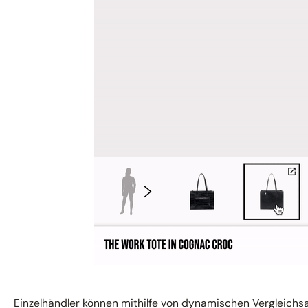
Einzelhändler können mithilfe von dynamischen Vergleichsar