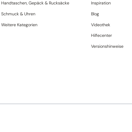
Handtaschen, Gepäck & Rucksäcke
Inspiration
Schmuck & Uhren
Blog
Weitere Kategorien
Videothek
Hilfecenter
Versionshinweise