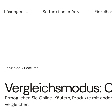
Lösungen
So funktioniert's
Einzelha
Tangiblee
>
Features
Vergleichsmodus: 
Ermöglichen Sie Online-Käufern, Produkte mit ande
vergleichen.