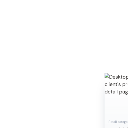
Retail catego