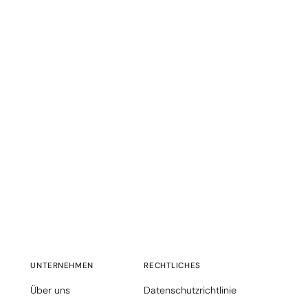
UNTERNEHMEN
RECHTLICHES
Über uns
Datenschutzrichtlinie