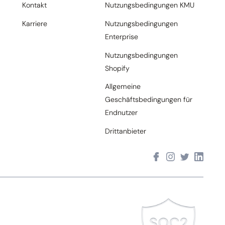
Kontakt
Nutzungsbedingungen KMU
Karriere
Nutzungsbedingungen
Enterprise
Nutzungsbedingungen
Shopify
Allgemeine
Geschäftsbedingungen für
Endnutzer
Drittanbieter