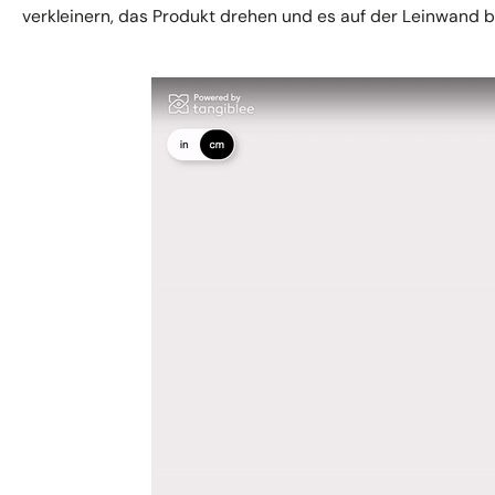
verkleinern, das Produkt drehen und es auf der Leinwand 