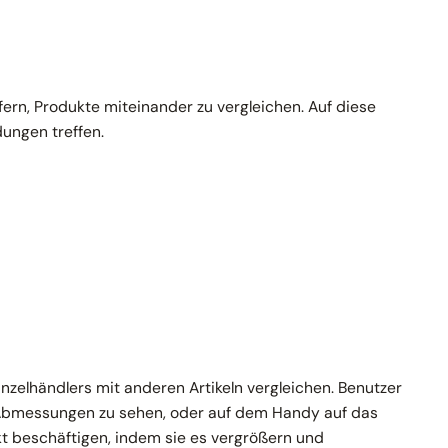
ern, Produkte miteinander zu vergleichen. Auf diese
ungen treffen.
nzelhändlers mit anderen Artikeln vergleichen. Benutzer
 Abmessungen zu sehen, oder auf dem Handy auf das
t beschäftigen, indem sie es vergrößern und