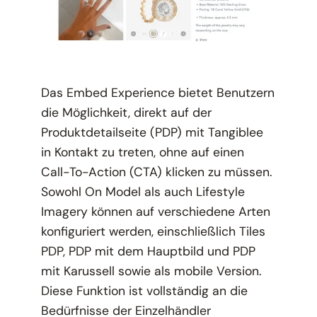
Das Embed Experience bietet Benutzern
die Möglichkeit, direkt auf der
Produktdetailseite (PDP) mit Tangiblee
in Kontakt zu treten, ohne auf einen
Call-To-Action (CTA) klicken zu müssen.
Sowohl On Model als auch Lifestyle
Imagery können auf verschiedene Arten
konfiguriert werden, einschließlich Tiles
PDP, PDP mit dem Hauptbild und PDP
mit Karussell sowie als mobile Version.
Diese Funktion ist vollständig an die
Bedürfnisse der Einzelhändler