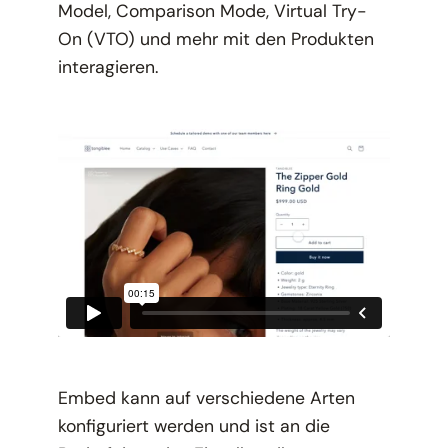
Model, Comparison Mode, Virtual Try-
On (VTO) und mehr mit den Produkten
interagieren.
Embed kann auf verschiedene Arten
konfiguriert werden und ist an die