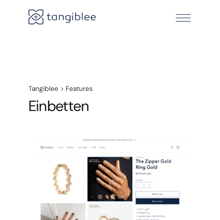
Tangiblee
>
Features
Einbetten