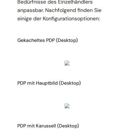
Bedürfnisse des Einzelhändlers
anpassbar. Nachfolgend finden Sie
einige der Konfigurationsoptionen:
Gekacheltes PDP (Desktop)
PDP mit Hauptbild (Desktop)
PDP mit Karussell (Desktop)