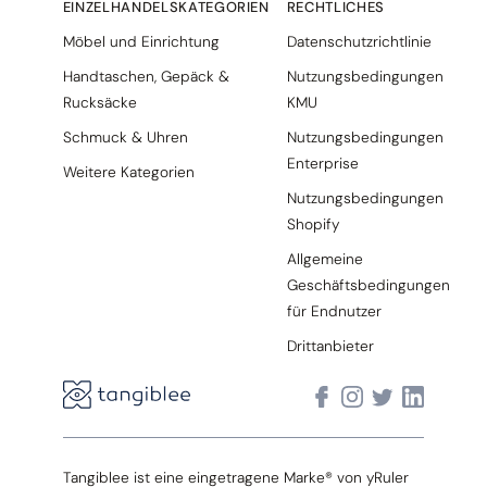
EINZELHANDELSKATEGORIEN
RECHTLICHES
Möbel und Einrichtung
Datenschutzrichtlinie
Handtaschen, Gepäck &
Nutzungsbedingungen
Rucksäcke
KMU
Schmuck & Uhren
Nutzungsbedingungen
Enterprise
Weitere Kategorien
Nutzungsbedingungen
Shopify
Allgemeine
Geschäftsbedingungen
für Endnutzer
Drittanbieter
Tangiblee ist eine eingetragene Marke® von yRuler