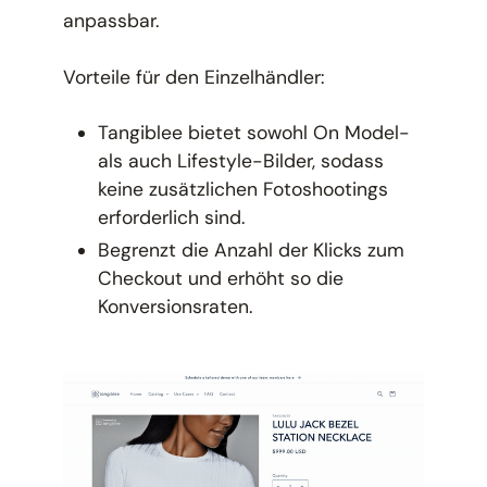
anpassbar.
Vorteile für den Einzelhändler:
Tangiblee bietet sowohl On Model-
als auch Lifestyle-Bilder, sodass
keine zusätzlichen Fotoshootings
erforderlich sind.
Begrenzt die Anzahl der Klicks zum
Checkout und erhöht so die
Konversionsraten.