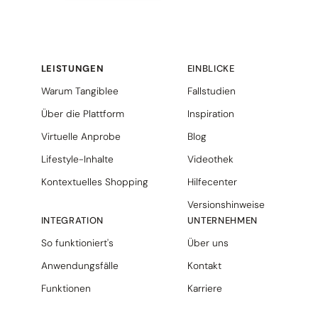
LEISTUNGEN
EINBLICKE
Warum Tangiblee
Fallstudien
Über die Plattform
Inspiration
Virtuelle Anprobe
Blog
Lifestyle-Inhalte
Videothek
Kontextuelles Shopping
Hilfecenter
Versionshinweise
INTEGRATION
UNTERNEHMEN
So funktioniert's
Über uns
Anwendungsfälle
Kontakt
Funktionen
Karriere