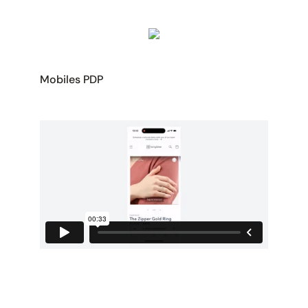
Mobiles PDP