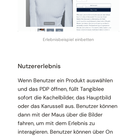
Erlebnisbeispiel einbetten
Nutzererlebnis
Wenn Benutzer ein Produkt auswählen
und das PDP öffnen, füllt Tangiblee
sofort die Kachelbilder, das Hauptbild
oder das Karussell aus. Benutzer können
dann mit der Maus über die Bilder
fahren, um mit dem Erlebnis zu
interagieren. Benutzer können über On