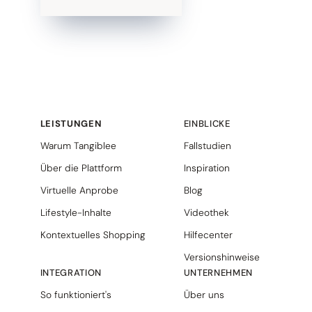
LEISTUNGEN
EINBLICKE
Warum Tangiblee
Fallstudien
Über die Plattform
Inspiration
Virtuelle Anprobe
Blog
Lifestyle-Inhalte
Videothek
Kontextuelles Shopping
Hilfecenter
Versionshinweise
INTEGRATION
UNTERNEHMEN
So funktioniert's
Über uns