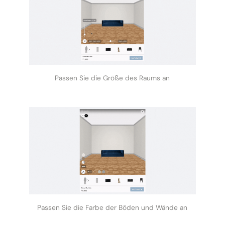
Passen Sie die Größe des Raums an
Passen Sie die Farbe der Böden und Wände an