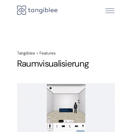
Tangiblee
>
Features
Raumvisualisierung