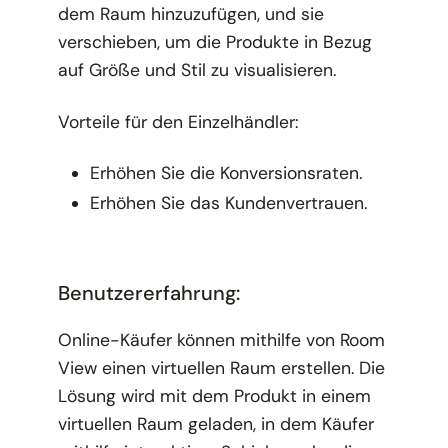
dem Raum hinzuzufügen, und sie
verschieben, um die Produkte in Bezug
auf Größe und Stil zu visualisieren.
Vorteile für den Einzelhändler:
Erhöhen Sie die Konversionsraten.
Erhöhen Sie das Kundenvertrauen.
Benutzererfahrung:
Online-Käufer können mithilfe von Room
View einen virtuellen Raum erstellen. Die
Lösung wird mit dem Produkt in einem
virtuellen Raum geladen, in dem Käufer