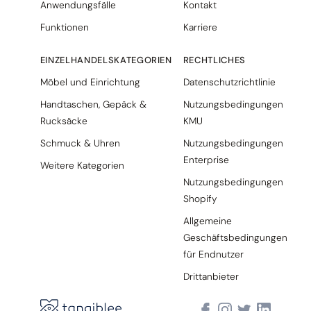
Anwendungsfälle
Kontakt
Funktionen
Karriere
EINZELHANDELSKATEGORIEN
RECHTLICHES
Möbel und Einrichtung
Datenschutzrichtlinie
Handtaschen, Gepäck &
Nutzungsbedingungen
Rucksäcke
KMU
Schmuck & Uhren
Nutzungsbedingungen
Enterprise
Weitere Kategorien
Nutzungsbedingungen
Shopify
Allgemeine
Geschäftsbedingungen
für Endnutzer
Drittanbieter