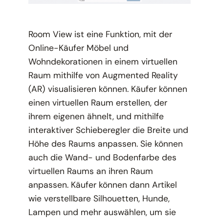
Room View ist eine Funktion, mit der
Online-Käufer Möbel und
Wohndekorationen in einem virtuellen
Raum mithilfe von Augmented Reality
(AR) visualisieren können. Käufer können
einen virtuellen Raum erstellen, der
ihrem eigenen ähnelt, und mithilfe
interaktiver Schieberegler die Breite und
Höhe des Raums anpassen. Sie können
auch die Wand- und Bodenfarbe des
virtuellen Raums an ihren Raum
anpassen. Käufer können dann Artikel
wie verstellbare Silhouetten, Hunde,
Lampen und mehr auswählen, um sie