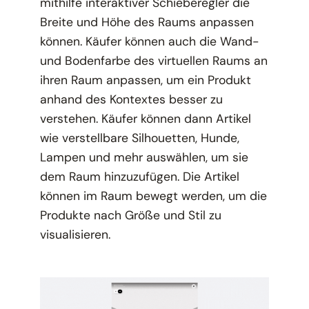
mithilfe interaktiver Schieberegler die
Breite und Höhe des Raums anpassen
können. Käufer können auch die Wand-
und Bodenfarbe des virtuellen Raums an
ihren Raum anpassen, um ein Produkt
anhand des Kontextes besser zu
verstehen. Käufer können dann Artikel
wie verstellbare Silhouetten, Hunde,
Lampen und mehr auswählen, um sie
dem Raum hinzuzufügen. Die Artikel
können im Raum bewegt werden, um die
Produkte nach Größe und Stil zu
visualisieren.