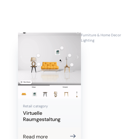
Furniture & Home Decor
Lighting
Retail category
Virtuelle
Raumgestaltung
Read more