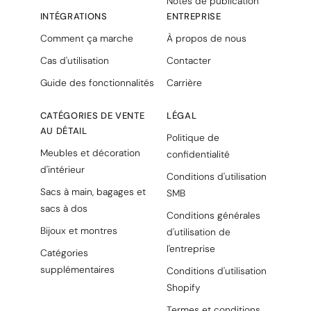
Notes de publication
INTÉGRATIONS
ENTREPRISE
Comment ça marche
À propos de nous
Cas d'utilisation
Contacter
Guide des fonctionnalités
Carrière
CATÉGORIES DE VENTE
LÉGAL
AU DÉTAIL
Politique de
Meubles et décoration
confidentialité
d'intérieur
Conditions d'utilisation
Sacs à main, bagages et
SMB
sacs à dos
Conditions générales
Bijoux et montres
d'utilisation de
l'entreprise
Catégories
supplémentaires
Conditions d'utilisation
Shopify
Termes et conditions