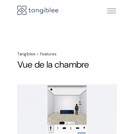
Tangiblee
>
Features
Vue de la chambre