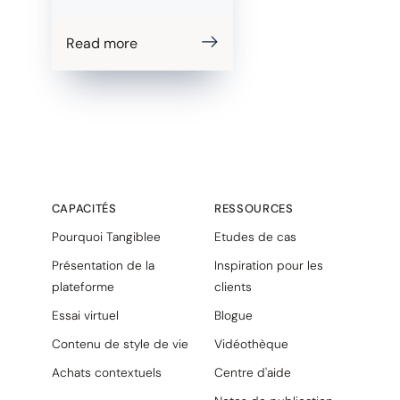
Read more
CAPACITÉS
RESSOURCES
Pourquoi Tangiblee
Etudes de cas
Présentation de la
Inspiration pour les
plateforme
clients
Essai virtuel
Blogue
Contenu de style de vie
Vidéothèque
Achats contextuels
Centre d'aide