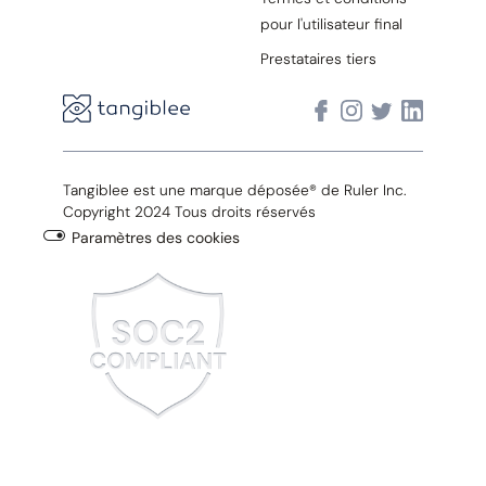
pour l'utilisateur final
Prestataires tiers
Tangiblee est une marque déposée® de Ruler Inc.
Copyright 2024 Tous droits réservés
Paramètres des cookies