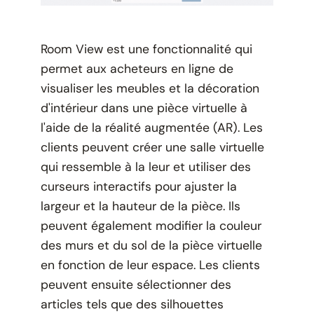
Room View est une fonctionnalité qui
permet aux acheteurs en ligne de
visualiser les meubles et la décoration
d'intérieur dans une pièce virtuelle à
l'aide de la réalité augmentée (AR). Les
clients peuvent créer une salle virtuelle
qui ressemble à la leur et utiliser des
curseurs interactifs pour ajuster la
largeur et la hauteur de la pièce. Ils
peuvent également modifier la couleur
des murs et du sol de la pièce virtuelle
en fonction de leur espace. Les clients
peuvent ensuite sélectionner des
articles tels que des silhouettes