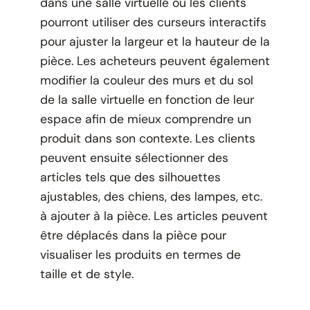
dans une salle virtuelle où les clients
pourront utiliser des curseurs interactifs
pour ajuster la largeur et la hauteur de la
pièce. Les acheteurs peuvent également
modifier la couleur des murs et du sol
de la salle virtuelle en fonction de leur
espace afin de mieux comprendre un
produit dans son contexte. Les clients
peuvent ensuite sélectionner des
articles tels que des silhouettes
ajustables, des chiens, des lampes, etc.
à ajouter à la pièce. Les articles peuvent
être déplacés dans la pièce pour
visualiser les produits en termes de
taille et de style.