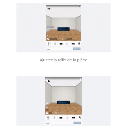
Ajustez la taille de la pièce