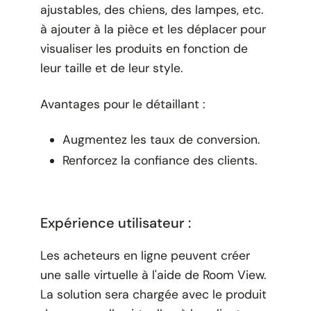
ajustables, des chiens, des lampes, etc.
à ajouter à la pièce et les déplacer pour
visualiser les produits en fonction de
leur taille et de leur style.
Avantages pour le détaillant :
Augmentez les taux de conversion.
Renforcez la confiance des clients.
Expérience utilisateur :
Les acheteurs en ligne peuvent créer
une salle virtuelle à l'aide de Room View.
La solution sera chargée avec le produit