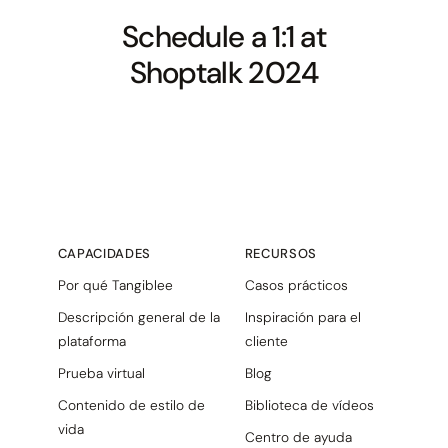
Schedule a 1:1 at
Shoptalk 2024
CAPACIDADES
RECURSOS
Por qué Tangiblee
Casos prácticos
Descripción general de la
Inspiración para el
plataforma
cliente
Prueba virtual
Blog
Contenido de estilo de
Biblioteca de vídeos
vida
Centro de ayuda