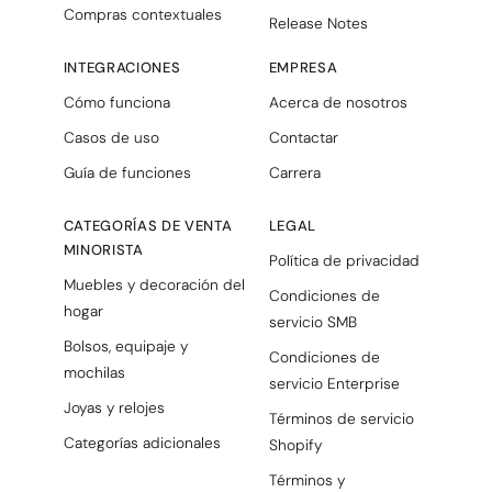
Compras contextuales
Release Notes
INTEGRACIONES
EMPRESA
Cómo funciona
Acerca de nosotros
Casos de uso
Contactar
Guía de funciones
Carrera
CATEGORÍAS DE VENTA
LEGAL
MINORISTA
Política de privacidad
Muebles y decoración del
Condiciones de
hogar
servicio SMB
Bolsos, equipaje y
Condiciones de
mochilas
servicio Enterprise
Joyas y relojes
Términos de servicio
Categorías adicionales
Shopify
Términos y