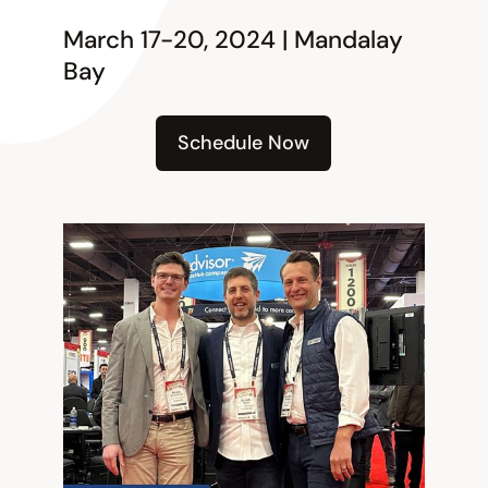
March 17-20, 2024 | Mandalay
Bay
Schedule Now