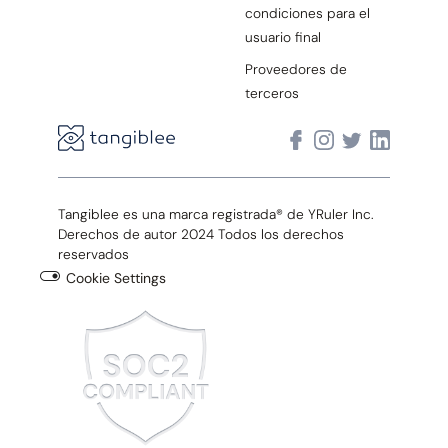
condiciones para el
usuario final
Proveedores de
terceros
Tangiblee es una marca registrada® de YRuler Inc.
Derechos de autor 2024 Todos los derechos
reservados
Cookie Settings