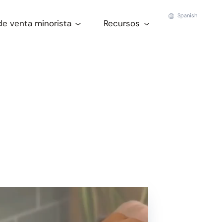
Spanish
de venta minorista
Recursos