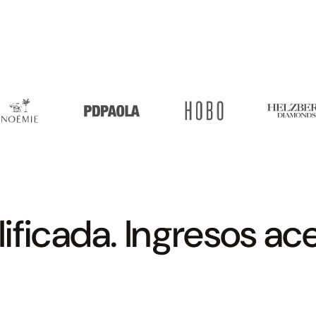
ificada. Ingresos ac