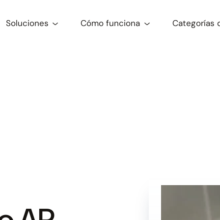
Soluciones
Cómo funciona
Categorías 
o AR