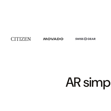
AR simpl