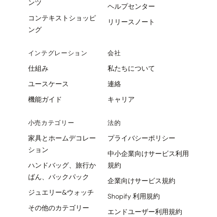
ンツ
ヘルプセンター
コンテキストショッピ
リリースノート
ング
インテグレーション
会社
仕組み
私たちについて
ユースケース
連絡
機能ガイド
キャリア
小売カテゴリー
法的
家具とホームデコレー
プライバシーポリシー
ション
中小企業向けサービス利用
ハンドバッグ、旅行か
規約
ばん、バックパック
企業向けサービス規約
ジュエリー&ウォッチ
Shopify 利用規約
その他のカテゴリー
エンドユーザー利用規約