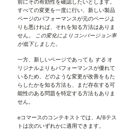
前にその有効性を確認したいとします。
すべての変更を一度に行い、新しい製品
ページのパフォーマンスが元のページよ
りも悪ければ、それを知る方法はありま
せん。
この変化によりコンバージョン率
が低下しました。
一方、新しいページであっても
する
オ
リジナルよりもパフォーマンスが優れて
いるため、どのような変更が改善をもた
らしたかを知る方法も、まだ存在する可
能性のある問題を特定する方法もありま
せん。
eコマースのコンテキストでは、A/Bテス
トは次のいずれかに適用できます。