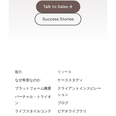
Talk to Sales
Success Stories
能力
リソース
なぜ有形なのか
ケーススタディ
プラットフォーム概要
クライアントインスピレー
ション
バーチャル・トライオ
ン
ブログ
ライフスタイルコンテ
ビデオライブラリ