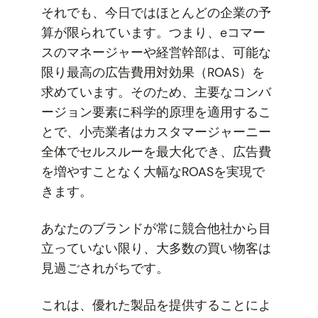
それでも、今日ではほとんどの企業の予
算が限られています。つまり、eコマー
スのマネージャーや経営幹部は、可能な
限り最高の広告費用対効果（ROAS）を
求めています。そのため、主要なコンバ
ージョン要素に科学的原理を適用するこ
とで、小売業者はカスタマージャーニー
全体でセルスルーを最大化でき、広告費
を増やすことなく大幅なROASを実現で
きます。
あなたのブランドが常に競合他社から目
立っていない限り、大多数の買い物客は
見過ごされがちです。
これは、優れた製品を提供することによ