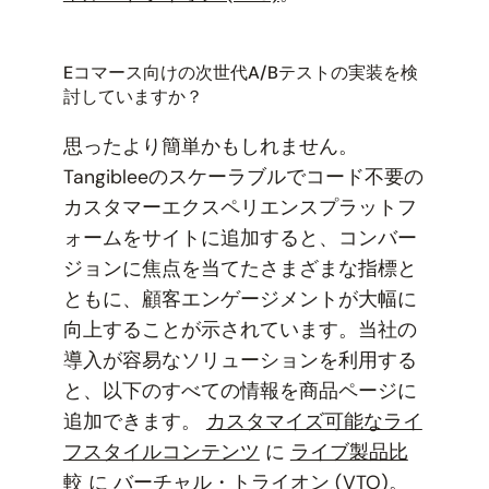
Eコマース向けの次世代A/Bテストの実装を検
討していますか？
思ったより簡単かもしれません。
Tangibleeのスケーラブルでコード不要の
カスタマーエクスペリエンスプラットフ
ォームをサイトに追加すると、コンバー
ジョンに焦点を当てたさまざまな指標と
ともに、顧客エンゲージメントが大幅に
向上することが示されています。当社の
導入が容易なソリューションを利用する
と、以下のすべての情報を商品ページに
追加できます。
カスタマイズ可能なライ
フスタイルコンテンツ
に
ライブ製品比
較
に
バーチャル・トライオン (VTO)
。