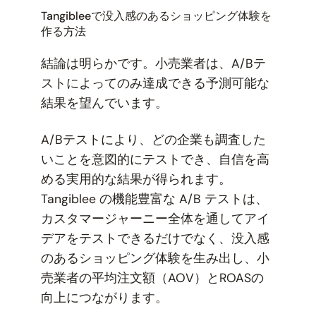
Tangibleeで没入感のあるショッピング体験を
作る方法
結論は明らかです。小売業者は、A/Bテ
ストによってのみ達成できる予測可能な
結果を望んでいます。
A/Bテストにより、どの企業も調査した
いことを意図的にテストでき、自信を高
める実用的な結果が得られます。
Tangiblee の機能豊富な A/B テストは、
カスタマージャーニー全体を通してアイ
デアをテストできるだけでなく、没入感
のあるショッピング体験を生み出し、小
売業者の平均注文額（AOV）とROASの
向上につながります。