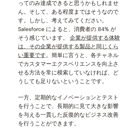
ってのみ達成できると思うかもしれませ
ん。そして、ある程度まではそうなので
す。しかし、考えてみてください。
Salesforce によると、消費者の 84% が
そう感じています。
企業が提供する体験
は、その企業が提供する製品と同じくら
い重要です
。簡単に言うと、各チャネル
でカスタマーエクスペリエンスを向上さ
せる方法を常に模索していなければ、ど
うしても足りないということです。
一方、定期的なイノベーションとテスト
を行うことで、長期的に見て大きな影響
を与える一貫した反復的なビジネス改善
を行うことができます。