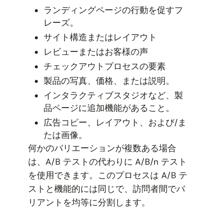
ランディングページの行動を促すフ
レーズ。
サイト構造またはレイアウト
レビューまたはお客様の声
チェックアウトプロセスの要素
製品の写真、価格、または説明。
インタラクティブスタジオなど、製
品ページに追加機能があること。
広告コピー、レイアウト、および/ま
たは画像。
何かのバリエーションが複数ある場合
は、A/B テストの代わりに A/B/n テスト
を使用できます。このプロセスは A/B テ
ストと機能的には同じで、訪問者間でバ
リアントを均等に分割します。