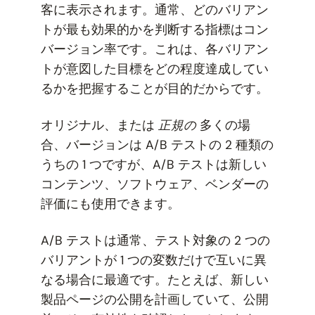
客に表示されます。通常、どのバリアン
トが最も効果的かを判断する指標はコン
バージョン率です。これは、各バリアン
トが意図した目標をどの程度達成してい
るかを把握することが目的だからです。
オリジナル、または
正規の
多くの場
合、バージョンは A/B テストの 2 種類の
うちの 1 つですが、A/B テストは新しい
コンテンツ、ソフトウェア、ベンダーの
評価にも使用できます。
A/B テストは通常、テスト対象の 2 つの
バリアントが 1 つの変数だけで互いに異
なる場合に最適です。たとえば、新しい
製品ページの公開を計画していて、公開