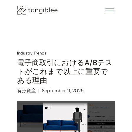
Industry Trends
電子商取引におけるA/Bテス
トがこれまで以上に重要で
ある理由
有形資産
|
September 11, 2025