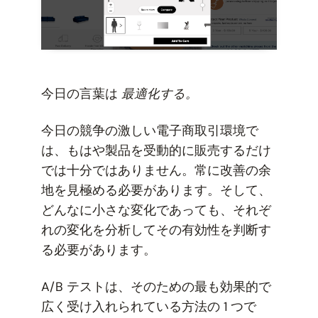
今日の言葉は
最適化する。
今日の競争の激しい電子商取引環境で
は、もはや製品を受動的に販売するだけ
では十分ではありません。常に改善の余
地を見極める必要があります。そして、
どんなに小さな変化であっても、それぞ
れの変化を分析してその有効性を判断す
る必要があります。
A/B テストは、そのための最も効果的で
広く受け入れられている方法の 1 つで