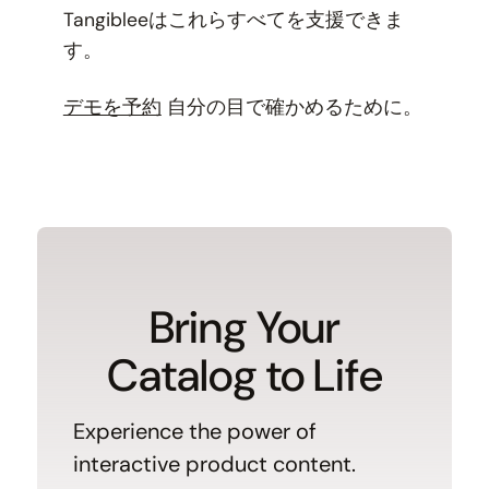
Tangibleeはこれらすべてを支援できま
す。
デモを予約
自分の目で確かめるために。
Bring Your
Catalog to Life
Experience the power of
interactive product content.