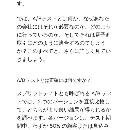
す。
では、A/Bテストとは何か、なぜあなた
の会社にはそれが必要なのか、どのよう
に行っているのか、そしてそれは電子商
取引にどのように適合するのでしょう
か？このすべてと、さらに詳しく見てい
きましょう。
A/B テストとは正確には何ですか？
スプリットテストとも呼ばれる A/B テス
トでは、2 つのバージョンを直接比較し
て、どちらがより良い結果が得られるか
を調べます。各バージョンは、テスト期
間中、わずか 50% の顧客または見込み