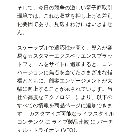
そして、今日の競争の激しい電子商取引
環境では、これは収益を押し上げる差別
化要因であり、見逃すわけにはいきませ
ん。
スケーラブルで適応性が高く、導入が容
易なカスタマーエクスペリエンスプラッ
トフォームをサイトに追加すると、コン
バージョンに焦点を当てたさまざまな指
標とともに、顧客エンゲージメントが大
幅に向上することが示されています。当
社の高度なテクノロジーにより、以下の
すべての情報を商品ページに追加できま
す。
カスタマイズ可能なライフスタイル
コンテンツ
に
ライブ製品比較
に
バーチ
ャル・トライオン (VTO)
。