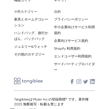
小売カテゴリー
法的
家具とホームデコレー
プライバシーポリシー
ション
中小企業向けサービス利用
ハンドバッグ、旅行か
規約
ばん、バックパック
企業向けサービス規約
ジュエリー&ウォッチ
Shopify 利用規約
その他のカテゴリー
エンドユーザー利用規約
サードパーティプロバイダ
ー
TangibleeはYRuler Inc.の登録商標® です。著作権
2025 無断複写・転載を禁じます