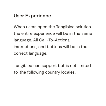
User Experience
When users open the Tangiblee solution,
the entire experience will be in the same
language. All Call-To-Actions,
instructions, and buttons will be in the
correct language.
Tangiblee can support but is not limited
to, the
following country locales
.