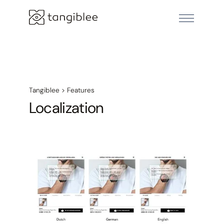
Tangiblee
>
Features
Localization