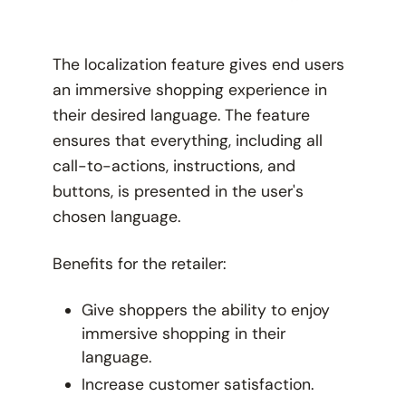
The localization feature gives end users
an immersive shopping experience in
their desired language. The feature
ensures that everything, including all
call-to-actions, instructions, and
buttons, is presented in the user's
chosen language.
Benefits for the retailer:
Give shoppers the ability to enjoy
immersive shopping in their
language.
Increase customer satisfaction.