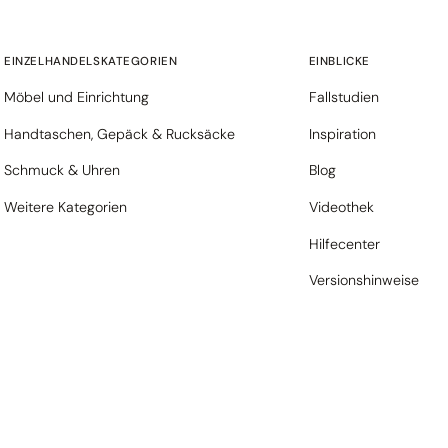
EINZELHANDELSKATEGORIEN
EINBLICKE
Möbel und Einrichtung
Fallstudien
Handtaschen, Gepäck & Rucksäcke
Inspiration
Schmuck & Uhren
Blog
Weitere Kategorien
Videothek
Hilfecenter
Versionshinweise