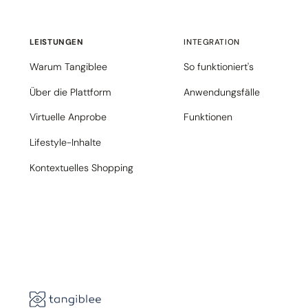
LEISTUNGEN
INTEGRATION
Warum Tangiblee
So funktioniert's
Über die Plattform
Anwendungsfälle
Virtuelle Anprobe
Funktionen
Lifestyle-Inhalte
Kontextuelles Shopping