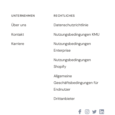
UNTERNEHMEN
RECHTLICHES
Über uns
Datenschutzrichtlinie
Kontakt
Nutzungsbedingungen KMU
Karriere
Nutzungsbedingungen
Enterprise
Nutzungsbedingungen
Shopify
Allgemeine
Geschäftsbedingungen für
Endnutzer
Drittanbieter