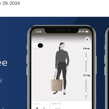
y 29, 2024