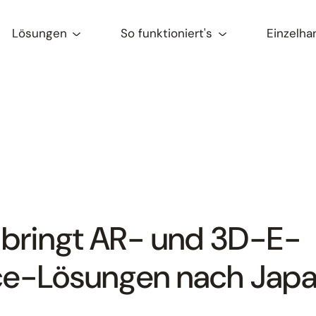
Lösungen
So funktioniert's
Einzelha
 bringt AR- und 3D-E-
-Lösungen nach Jap