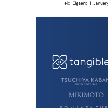
Heidi Elgaard
|
Januar