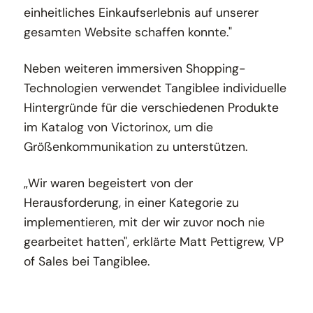
einheitliches Einkaufserlebnis auf unserer
gesamten Website schaffen konnte."
Neben weiteren immersiven Shopping-
Technologien verwendet Tangiblee individuelle
Hintergründe für die verschiedenen Produkte
im Katalog von Victorinox, um die
Größenkommunikation zu unterstützen.
„Wir waren begeistert von der
Herausforderung, in einer Kategorie zu
implementieren, mit der wir zuvor noch nie
gearbeitet hatten", erklärte Matt Pettigrew, VP
of Sales bei Tangiblee.