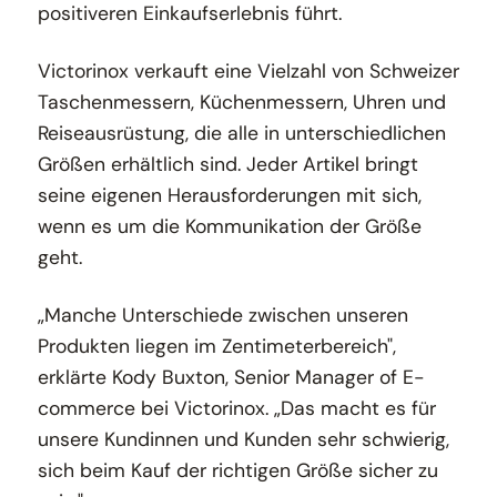
positiveren Einkaufserlebnis führt.
Victorinox verkauft eine Vielzahl von Schweizer
Taschenmessern, Küchenmessern, Uhren und
Reiseausrüstung, die alle in unterschiedlichen
Größen erhältlich sind. Jeder Artikel bringt
seine eigenen Herausforderungen mit sich,
wenn es um die Kommunikation der Größe
geht.
„Manche Unterschiede zwischen unseren
Produkten liegen im Zentimeterbereich",
erklärte Kody Buxton, Senior Manager of E-
commerce bei Victorinox. „Das macht es für
unsere Kundinnen und Kunden sehr schwierig,
sich beim Kauf der richtigen Größe sicher zu