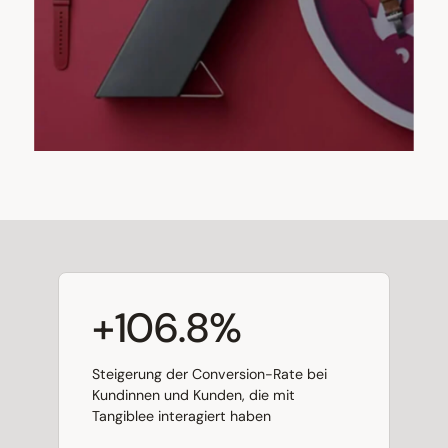
+106.8%
Steigerung der Conversion-Rate bei
Kundinnen und Kunden, die mit
Tangiblee interagiert haben