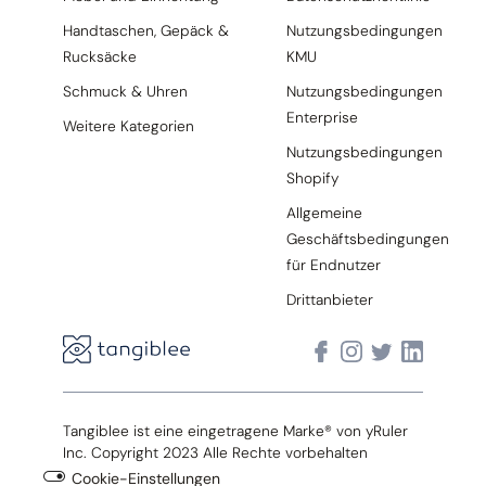
Handtaschen, Gepäck &
Nutzungsbedingungen
Rucksäcke
KMU
Schmuck & Uhren
Nutzungsbedingungen
Enterprise
Weitere Kategorien
Nutzungsbedingungen
Shopify
Allgemeine
Geschäftsbedingungen
für Endnutzer
Drittanbieter
Tangiblee ist eine eingetragene Marke® von yRuler
Inc. Copyright 2023 Alle Rechte vorbehalten
Cookie-Einstellungen