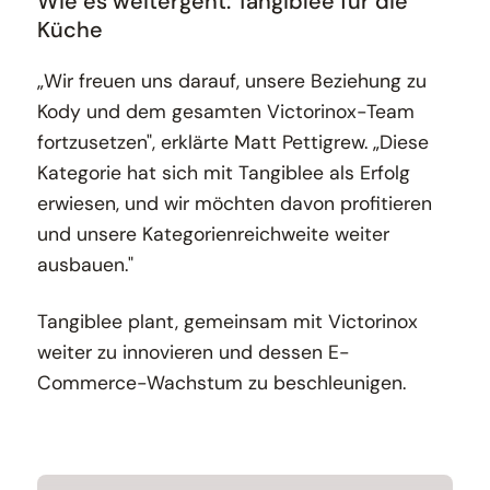
Wie es weitergeht: Tangiblee für die
Küche
„Wir freuen uns darauf, unsere Beziehung zu
Kody und dem gesamten Victorinox-Team
fortzusetzen", erklärte Matt Pettigrew. „Diese
Kategorie hat sich mit Tangiblee als Erfolg
erwiesen, und wir möchten davon profitieren
und unsere Kategorienreichweite weiter
ausbauen."
Tangiblee plant, gemeinsam mit Victorinox
weiter zu innovieren und dessen E-
Commerce-Wachstum zu beschleunigen.