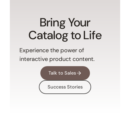
Bring Your
Catalog to Life
Experience the power of
interactive product content.
Talk to Sales
Success Stories