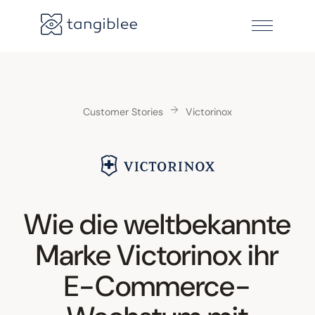
Customer Stories
Victorinox
Wie die weltbekannte
Marke Victorinox ihr
E-Commerce-