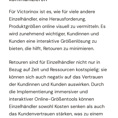
Für Victorinox ist es, wie für viele andere
Einzelhändler, eine Herausforderung,
Produktgrößen online visuell zu vermitteln. Es
wird zunehmend wichtiger, Kundinnen und
Kunden eine interaktive Größenlösung zu
bieten, die hilft, Retouren zu minimieren.
Retouren sind für Einzelhändler nicht nur in
Bezug auf Zeit und Ressourcen kostspielig; sie
können sich auch negativ auf das Vertrauen
der Kundinnen und Kunden auswirken. Durch
die Implementierung immersiver und
interaktiver Online-Größentools können
Einzelhändler sowohl Kosten senken als auch
das Kundenvertrauen stärken, was zu einem