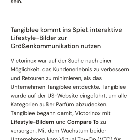
sein."
Tangiblee kommt ins Spiel: interaktive
Lifestyle-Bilder zur
Größenkommunikation nutzen
Victorinox war auf der Suche nach einer
Möglichkeit, das Kundenerlebnis zu verbessern
und Retouren zu minimieren, als das
Unternehmen Tangiblee entdeckte. Tangiblee
wurde auf der US-Website eingeführt, um alle
Kategorien außer Parfüm abzudecken.
Tangiblee begann damit, Victorinox mit
Lifestyle-Bildern
und
Compare To
zu
versorgen. Mit dem Wachstum beider
Unternehmen kam Virtual Try-On (VTO) für