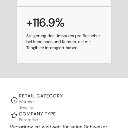
+116.9%
Steigerung des Umsatzes pro Besucher
bei Kundinnen und Kunden, die mit
Tangiblee interagiert haben
RETAIL CATEGORY
Watches
Jewelry
COMPANY TYPE
Enterprise
Victorinox ist weltweit für seine Schweizer