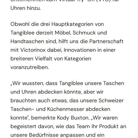
Uhren hinzu.
Obwohl die drei Hauptkategorien von
Tangiblee derzeit Möbel, Schmuck und
Handtaschen sind, hilft uns die Partnerschaft
mit Victorinox dabei, Innovationen in einer
breiteren Vielfalt von Kategorien
voranzutreiben.
„Wir wussten, dass Tangiblee unsere Taschen
und Uhren abdecken könnte, aber wir
brauchten auch etwas, das unsere Schweizer
Taschen- und Küchenmesser abdecken
konnte", bemerkte Kody Buxton. „Wir waren
begeistert davon, wie das Team ihr Produkt an
unsere Bedürfnisse anpassen und ein