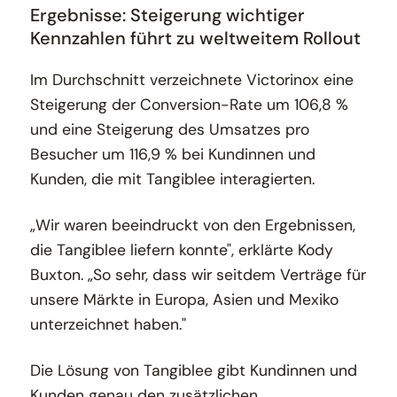
Ergebnisse: Steigerung wichtiger
Kennzahlen führt zu weltweitem Rollout
Im Durchschnitt verzeichnete Victorinox eine
Steigerung der Conversion-Rate um 106,8 %
und eine Steigerung des Umsatzes pro
Besucher um 116,9 % bei Kundinnen und
Kunden, die mit Tangiblee interagierten.
„Wir waren beeindruckt von den Ergebnissen,
die Tangiblee liefern konnte", erklärte Kody
Buxton. „So sehr, dass wir seitdem Verträge für
unsere Märkte in Europa, Asien und Mexiko
unterzeichnet haben."
Die Lösung von Tangiblee gibt Kundinnen und
Kunden genau den zusätzlichen