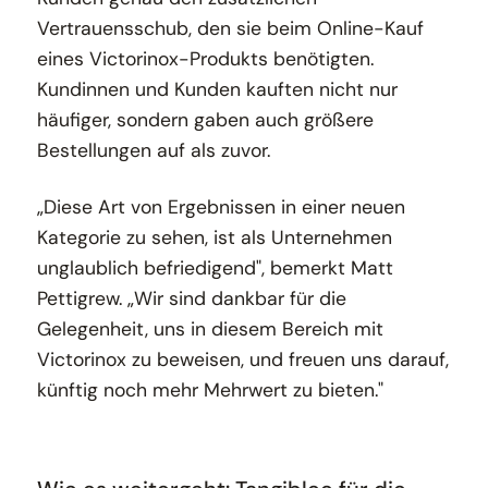
Vertrauensschub, den sie beim Online-Kauf
eines Victorinox-Produkts benötigten.
Kundinnen und Kunden kauften nicht nur
häufiger, sondern gaben auch größere
Bestellungen auf als zuvor.
„Diese Art von Ergebnissen in einer neuen
Kategorie zu sehen, ist als Unternehmen
unglaublich befriedigend", bemerkt Matt
Pettigrew. „Wir sind dankbar für die
Gelegenheit, uns in diesem Bereich mit
Victorinox zu beweisen, und freuen uns darauf,
künftig noch mehr Mehrwert zu bieten."