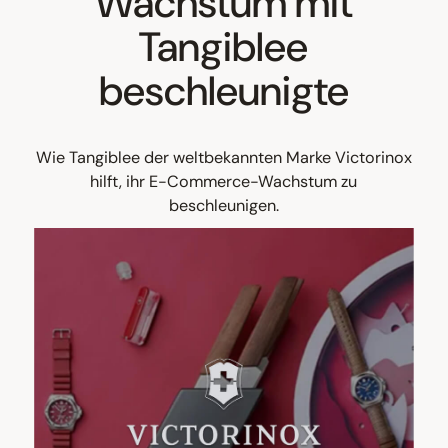
Wachstum mit
Tangiblee
beschleunigte
Wie Tangiblee der weltbekannten Marke Victorinox
hilft, ihr E-Commerce-Wachstum zu
beschleunigen.