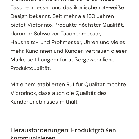
Taschenmesser und das ikonische rot-weiße
Design bekannt. Seit mehr als 130 Jahren
bietet Victorinox Produkte höchster Qualität,
darunter Schweizer Taschenmesser,
Haushalts- und Profimesser, Uhren und vieles
mehr. Kundinnen und Kunden vertrauen dieser
Marke seit Langem für außergewöhnliche
Produktqualität.
Mit einem etablierten Ruf für Qualität möchte
Victorinox, dass auch die Qualität des
Kundenerlebnisses mithält.
Herausforderungen: Produktgrößen
kommunizieren