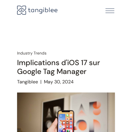
Industry Trends
Implications d'iOS 17 sur
Google Tag Manager
Tangiblee
|
May 30, 2024