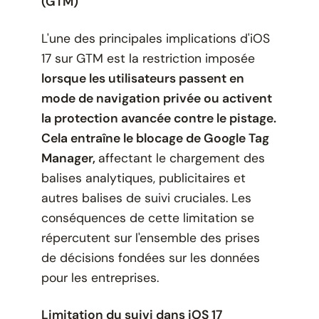
(GTM)
L'une des principales implications d'iOS
17 sur GTM est la restriction imposée
lorsque les utilisateurs passent en
mode de navigation privée ou activent
la protection avancée contre le pistage.
Cela entraîne le blocage de Google Tag
Manager,
affectant le chargement des
balises analytiques, publicitaires et
autres balises de suivi cruciales. Les
conséquences de cette limitation se
répercutent sur l'ensemble des prises
de décisions fondées sur les données
pour les entreprises.
Limitation du suivi dans iOS 17