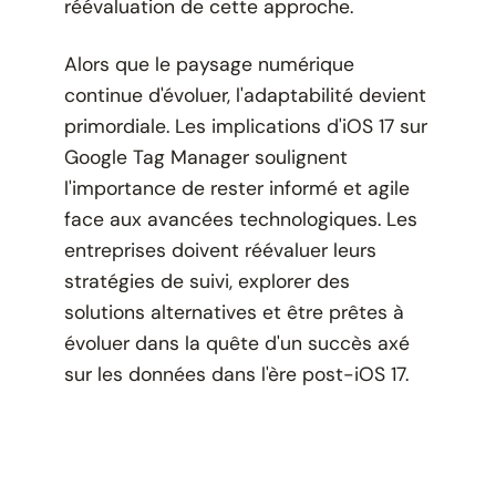
réévaluation de cette approche.
Alors que le paysage numérique
continue d'évoluer, l'adaptabilité devient
primordiale. Les implications d'iOS 17 sur
Google Tag Manager soulignent
l'importance de rester informé et agile
face aux avancées technologiques. Les
entreprises doivent réévaluer leurs
stratégies de suivi, explorer des
solutions alternatives et être prêtes à
évoluer dans la quête d'un succès axé
sur les données dans l'ère post-iOS 17.