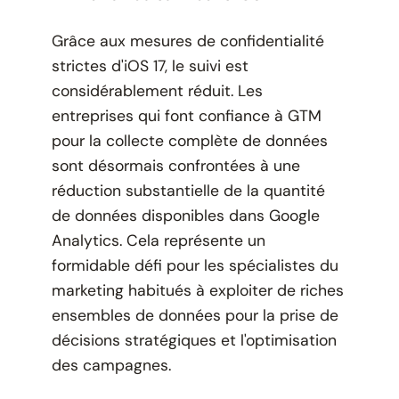
Grâce aux mesures de confidentialité
strictes d'iOS 17, le suivi est
considérablement réduit. Les
entreprises qui font confiance à GTM
pour la collecte complète de données
sont désormais confrontées à une
réduction substantielle de la quantité
de données disponibles dans Google
Analytics. Cela représente un
formidable défi pour les spécialistes du
marketing habitués à exploiter de riches
ensembles de données pour la prise de
décisions stratégiques et l'optimisation
des campagnes.