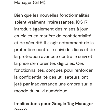
Manager (GTM).
Bien que les nouvelles fonctionnalités
soient vraiment intéressantes, iOS 17
introduit également des mises à jour
cruciales en matière de confidentialité
et de sécurité. Il s'agit notamment de la
protection contre le suivi des liens et de
la protection avancée contre le suivi et
la prise d'empreintes digitales. Ces
fonctionnalités, conçues pour renforcer
la confidentialité des utilisateurs, ont
jeté par inadvertance une ombre sur le
monde du suivi numérique.
Implications pour Google Tag Manager