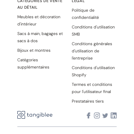
CATÉGORIES DE VENTE
LÉGAL
AU DÉTAIL
Politique de
Meubles et décoration
confidentialité
d'intérieur
Conditions d'utilisation
Sacs à main, bagages et
SMB
sacs à dos
Conditions générales
Bijoux et montres
d'utilisation de
l'entreprise
Catégories
supplémentaires
Conditions d'utilisation
Shopify
Termes et conditions
pour l'utilisateur final
Prestataires tiers