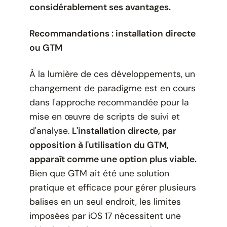
considérablement ses avantages.
Recommandations : installation directe
ou GTM
À la lumière de ces développements, un
changement de paradigme est en cours
dans l'approche recommandée pour la
mise en œuvre de scripts de suivi et
d'analyse.
L'installation directe, par
opposition à l'utilisation du GTM,
apparaît comme une option plus viable.
Bien que GTM ait été une solution
pratique et efficace pour gérer plusieurs
balises en un seul endroit, les limites
imposées par iOS 17 nécessitent une