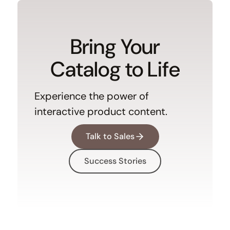
Bring Your
Catalog to Life
Experience the power of
interactive product content.
Talk to Sales
Success Stories