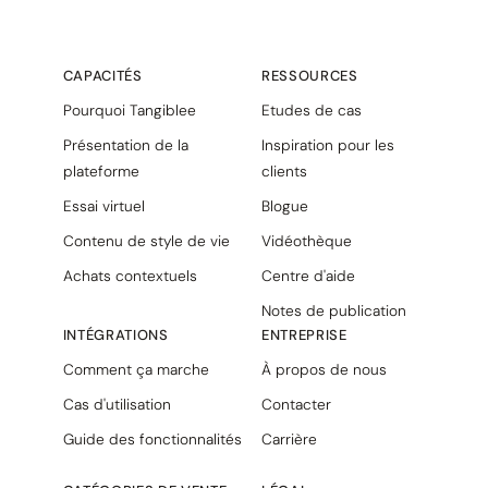
CAPACITÉS
RESSOURCES
Pourquoi Tangiblee
Etudes de cas
Présentation de la
Inspiration pour les
plateforme
clients
Essai virtuel
Blogue
Contenu de style de vie
Vidéothèque
Achats contextuels
Centre d'aide
Notes de publication
INTÉGRATIONS
ENTREPRISE
Comment ça marche
À propos de nous
Cas d'utilisation
Contacter
Guide des fonctionnalités
Carrière