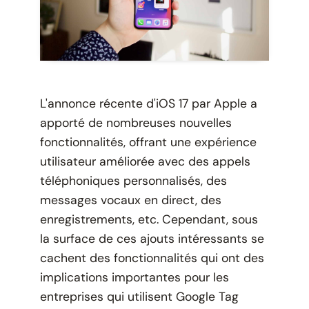
L'annonce récente d'iOS 17 par Apple a
apporté de nombreuses nouvelles
fonctionnalités, offrant une expérience
utilisateur améliorée avec des appels
téléphoniques personnalisés, des
messages vocaux en direct, des
enregistrements, etc. Cependant, sous
la surface de ces ajouts intéressants se
cachent des fonctionnalités qui ont des
implications importantes pour les
entreprises qui utilisent Google Tag