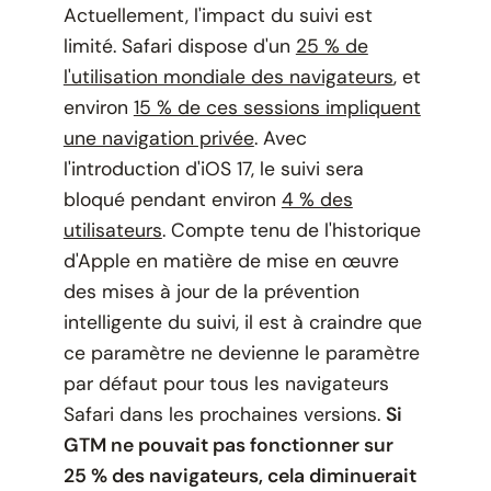
Actuellement, l'impact du suivi est
limité. Safari dispose d'un
25 % de
l'utilisation mondiale des navigateurs
, et
environ
15 % de ces sessions impliquent
une navigation privée
. Avec
l'introduction d'iOS 17, le suivi sera
bloqué pendant environ
4 % des
utilisateurs
. Compte tenu de l'historique
d'Apple en matière de mise en œuvre
des mises à jour de la prévention
intelligente du suivi, il est à craindre que
ce paramètre ne devienne le paramètre
par défaut pour tous les navigateurs
Safari dans les prochaines versions.
Si
GTM ne pouvait pas fonctionner sur
25 % des navigateurs, cela diminuerait