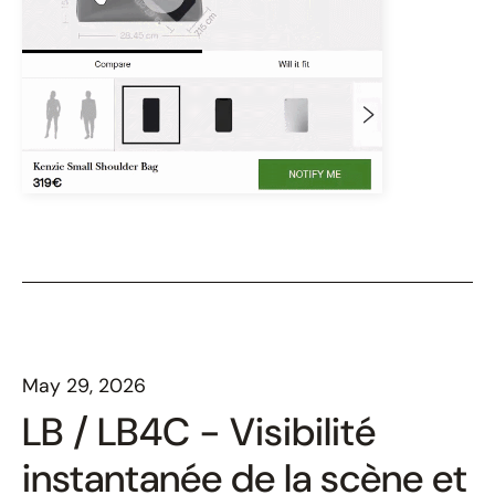
May 29, 2026
LB / LB4C - Visibilité
instantanée de la scène et