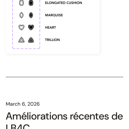
March 6, 2026
Améliorations récentes de
LB4C