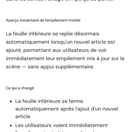
Aperçu instantané de l'empilement mobile
La feuille inférieure se replie désormais
automatiquement lorsqu'un nouvel article est
ajouté, permettant aux utilisateurs de voir
immédiatement leur empilement mis à jour sur la
scène — sans appui supplémentaire.
Ce qui a changé
La feuille inférieure se ferme
automatiquement après l'ajout d'un nouvel
article
Les utilisateurs voient immédiatement