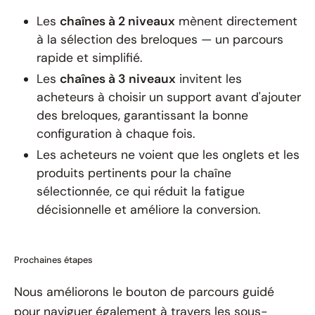
Les
chaînes à 2 niveaux
mènent directement
à la sélection des breloques — un parcours
rapide et simplifié.
Les
chaînes à 3 niveaux
invitent les
acheteurs à choisir un support avant d'ajouter
des breloques, garantissant la bonne
configuration à chaque fois.
Les acheteurs ne voient que les onglets et les
produits pertinents pour la chaîne
sélectionnée, ce qui réduit la fatigue
décisionnelle et améliore la conversion.
Prochaines étapes
Nous améliorons le bouton de parcours guidé
pour naviguer également à travers les sous-