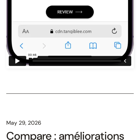
May 29, 2026
Compare : améliorations