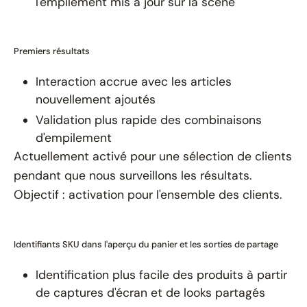
l'empilement mis à jour sur la scène
Premiers résultats
Interaction accrue avec les articles
nouvellement ajoutés
Validation plus rapide des combinaisons
d'empilement
Actuellement activé pour une sélection de clients
pendant que nous surveillons les résultats.
Objectif : activation pour l'ensemble des clients.
Identifiants SKU dans l'aperçu du panier et les sorties de partage
Identification plus facile des produits à partir
de captures d'écran et de looks partagés