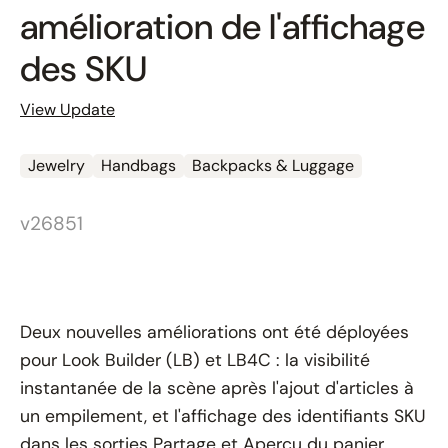
amélioration de l'affichage
des SKU
View Update
Jewelry
Handbags
Backpacks & Luggage
v26851
Deux nouvelles améliorations ont été déployées
pour Look Builder (LB) et LB4C : la visibilité
instantanée de la scène après l'ajout d'articles à
un empilement, et l'affichage des identifiants SKU
dans les sorties Partage et Aperçu du panier.