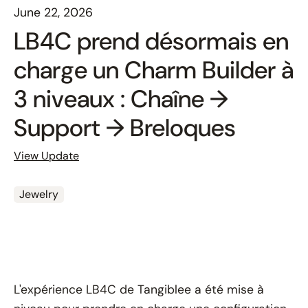
June 22, 2026
LB4C prend désormais en
charge un Charm Builder à
3 niveaux : Chaîne →
Support → Breloques
View Update
Jewelry
L'expérience LB4C de Tangiblee a été mise à