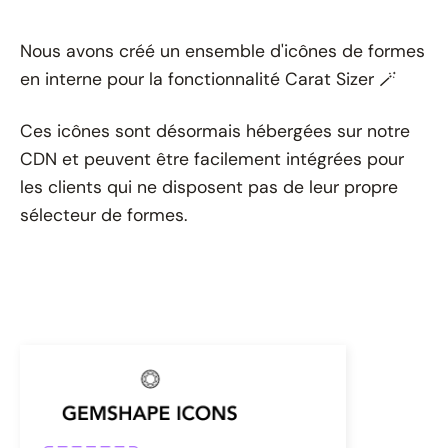
Nous avons créé un ensemble d'icônes de formes
en interne pour la fonctionnalité Carat Sizer 🪄
Ces icônes sont désormais hébergées sur notre
CDN et peuvent être facilement intégrées pour
les clients qui ne disposent pas de leur propre
sélecteur de formes.