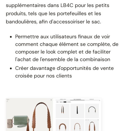
supplémentaires dans LB4C pour les petits
produits, tels que les portefeuilles et les
bandoulières, afin d'accessoiriser le sac.
Permettre aux utilisateurs finaux de voir
comment chaque élément se complète, de
composer le look complet et de faciliter
l'achat de l'ensemble de la combinaison
Créer davantage d'opportunités de vente
croisée pour nos clients