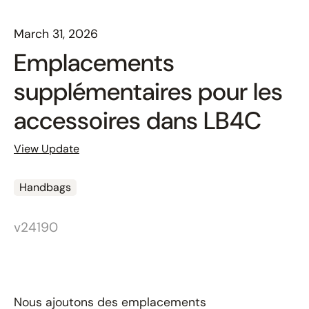
March 31, 2026
Emplacements
supplémentaires pour les
accessoires dans LB4C
View Update
Handbags
v24190
Nous ajoutons des emplacements