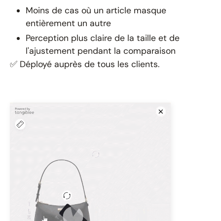
Moins de cas où un article masque
entièrement un autre
Perception plus claire de la taille et de
l'ajustement pendant la comparaison
✅ Déployé auprès de tous les clients.