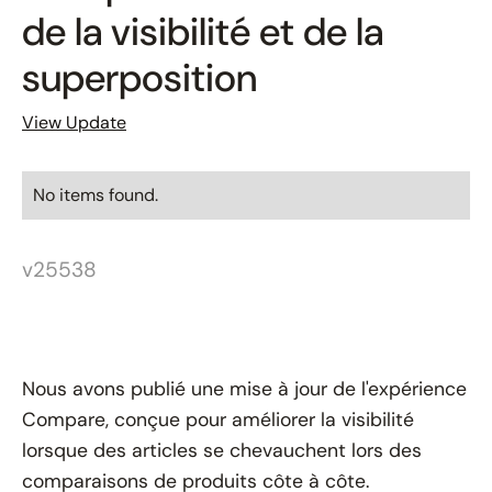
de la visibilité et de la
superposition
View Update
No items found.
v25538
Nous avons publié une mise à jour de l'expérience
Compare, conçue pour améliorer la visibilité
lorsque des articles se chevauchent lors des
comparaisons de produits côte à côte.