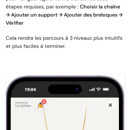
étapes requises, par exemple :
Choisir la chaîne
→ Ajouter un support → Ajouter des breloques →
Vérifier
Cela rendra les parcours à 3 niveaux plus intuitifs
et plus faciles à terminer.