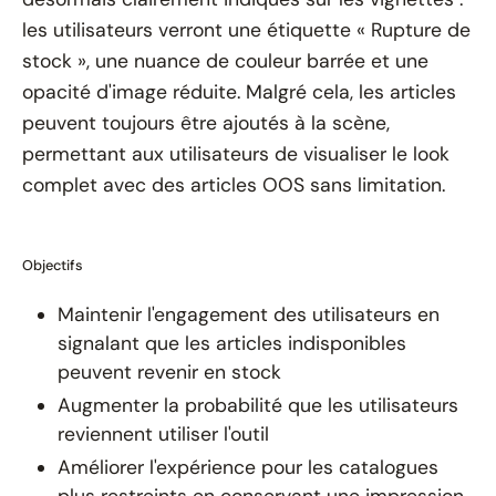
les utilisateurs verront une étiquette « Rupture de
stock », une nuance de couleur barrée et une
opacité d'image réduite. Malgré cela, les articles
peuvent toujours être ajoutés à la scène,
permettant aux utilisateurs de visualiser le look
complet avec des articles OOS sans limitation.
Objectifs
Maintenir l'engagement des utilisateurs en
signalant que les articles indisponibles
peuvent revenir en stock
Augmenter la probabilité que les utilisateurs
reviennent utiliser l'outil
Améliorer l'expérience pour les catalogues