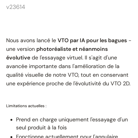
v23614
Nous avons lancé le
VTO par IA pour les bagues
-
une version
photoréaliste et néanmoins
évolutive
de l'essayage virtuel. Il s'agit d'une
avancée importante dans l'amélioration de la
qualité visuelle de notre VTO, tout en conservant
une expérience proche de l'évolutivité du VTO 2D.
Limitations actuelles :
Prend en charge uniquement l'essayage d'un
seul produit à la fois
Fonctionne actuellement pour l'annulaire