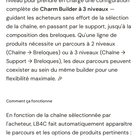
niveau pour prendre en charge une configuration
complète de
Charm Builder à 3 niveaux
—
guidant les acheteurs sans effort de la sélection
de la chaîne, en passant par le support, jusqu'à la
composition des breloques. Qu'une ligne de
produits nécessite un parcours à 2 niveaux
(Chaîne → Breloques) ou à 3 niveaux (Chaîne →
Support → Breloques), les deux parcours peuvent
coexister au sein du même builder pour une
flexibilité maximale. 🎉
Comment ça fonctionne
En fonction de la chaîne sélectionnée par
l'acheteur, LB4C fait automatiquement apparaître
le parcours et les options de produits pertinents :