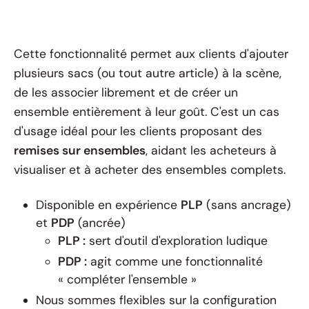
Cette fonctionnalité permet aux clients d'ajouter
plusieurs sacs (ou tout autre article) à la scène,
de les associer librement et de créer un
ensemble entièrement à leur goût. C'est un cas
d'usage idéal pour les clients proposant des
remises sur ensembles
, aidant les acheteurs à
visualiser et à acheter des ensembles complets.
Disponible en expérience
PLP
(sans ancrage)
et
PDP
(ancrée)
PLP :
sert d'outil d'exploration ludique
PDP :
agit comme une fonctionnalité
« compléter l'ensemble »
Nous sommes flexibles sur la configuration