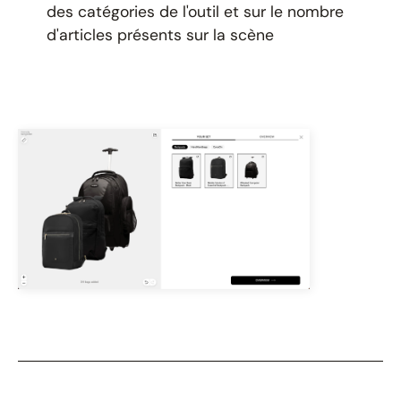
des catégories de l'outil et sur le nombre
d'articles présents sur la scène