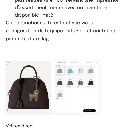
plus restreints en conservant une impression
d'assortiment même avec un inventaire
disponible limité
Cette fonctionnalité est activée via la
configuration de l'équipe DataPipe et contrôlée
par un feature flag.
Voir en direct