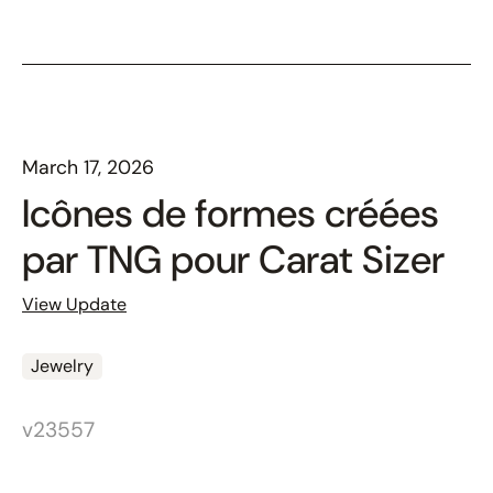
March 17, 2026
Icônes de formes créées
par TNG pour Carat Sizer
View Update
Jewelry
v23557