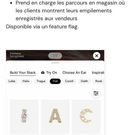
Prend en charge les parcours en magasin où
les clients montrent leurs empilements
enregistrés aux vendeurs
Disponible via un feature flag.