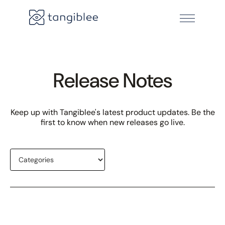
Release Notes
Keep up with Tangiblee's latest product updates. Be the
first to know when new releases go live.