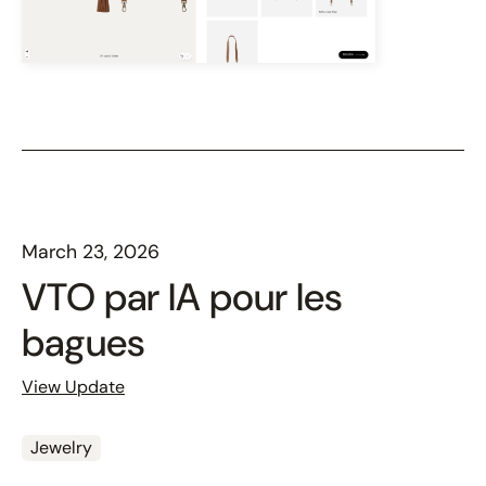
March 23, 2026
VTO par IA pour les
bagues
View Update
Jewelry