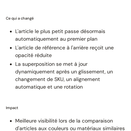
Ce qui a changé
L'article le plus petit passe désormais
automatiquement au premier plan
L'article de référence à l'arrière reçoit une
opacité réduite
La superposition se met à jour
dynamiquement après un glissement, un
changement de SKU, un alignement
automatique et une rotation
Impact
Meilleure visibilité lors de la comparaison
d'articles aux couleurs ou matériaux similaires