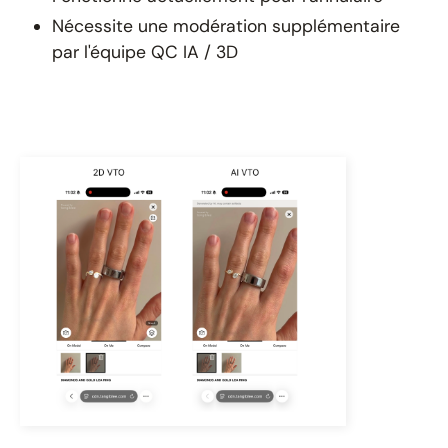
Nécessite une modération supplémentaire
par l'équipe QC IA / 3D