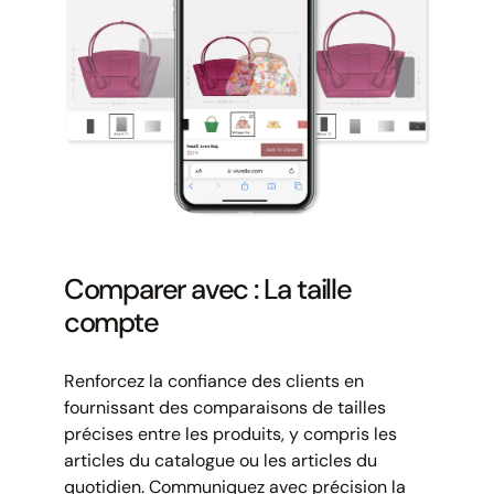
Comparer avec : La taille
compte
Renforcez la confiance des clients en
fournissant des comparaisons de tailles
précises entre les produits, y compris les
articles du catalogue ou les articles du
quotidien. Communiquez avec précision la