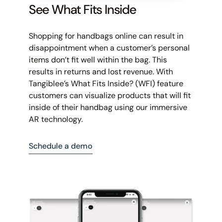
See What Fits Inside
Shopping for handbags online can result in
disappointment when a customer’s personal
items don’t fit well within the bag. This
results in returns and lost revenue. With
Tangiblee’s What Fits Inside? (WFI) feature
customers can visualize products that will fit
inside of their handbag using our immersive
AR technology.
Schedule a demo