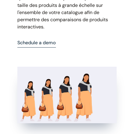
taille des produits à grande échelle sur
l'ensemble de votre catalogue afin de
permettre des comparaisons de produits
interactives.
Schedule a demo