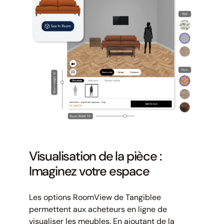
Visualisation de la pièce :
Imaginez votre espace
Les options RoomView de Tangiblee
permettent aux acheteurs en ligne de
visualiser les meubles. En ajoutant de la