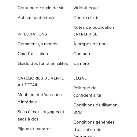
Contenu de style de vie
Vidéothèque
Achats contextuels
Centre d'aide
Notes de publication
INTÉGRATIONS
ENTREPRISE
Comment ça marche
À propos de nous
Cas d'utilisation
Contacter
Guide des fonctionnalités
Carrière
CATÉGORIES DE VENTE
LÉGAL
AU DÉTAIL
Politique de
Meubles et décoration
confidentialité
d'intérieur
Conditions d'utilisation
Sacs à main, bagages et
SMB
sacs à dos
Conditions générales
Bijoux et montres
d'utilisation de
l'entreprise