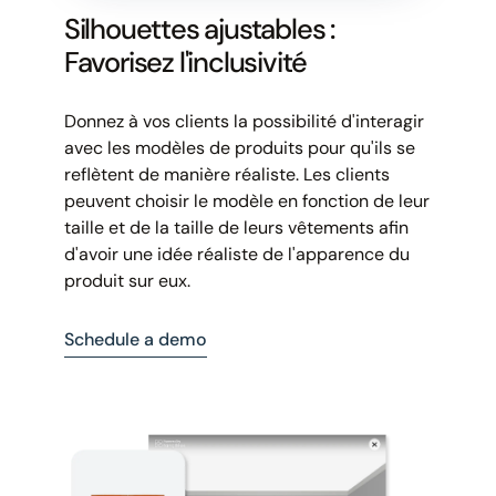
Silhouettes ajustables :
Favorisez l'inclusivité
Donnez à vos clients la possibilité d'interagir
avec les modèles de produits pour qu'ils se
reflètent de manière réaliste. Les clients
peuvent choisir le modèle en fonction de leur
taille et de la taille de leurs vêtements afin
d'avoir une idée réaliste de l'apparence du
produit sur eux.
Schedule a demo