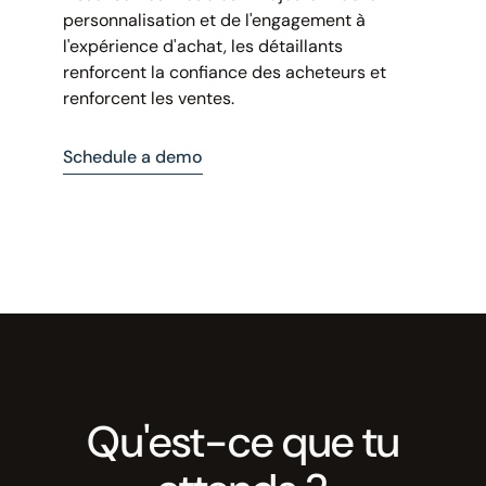
personnalisation et de l'engagement à
l'expérience d'achat, les détaillants
renforcent la confiance des acheteurs et
renforcent les ventes.
Schedule a demo
Qu'est-ce que tu