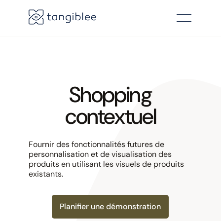
Shopping
contextuel
Fournir des fonctionnalités futures de
personnalisation et de visualisation des
produits en utilisant les visuels de produits
existants.
Planifier une démonstration