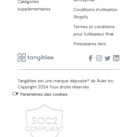
Catégories
supplémentaires
Conditions d'utilisation
Shopify
Termes et conditions
pour l'utilisateur final
Prestataires tiers
Tangiblee est une marque déposée® de Ruler Inc.
Copyright 2024 Tous droits réservés
Paramètres des cookies