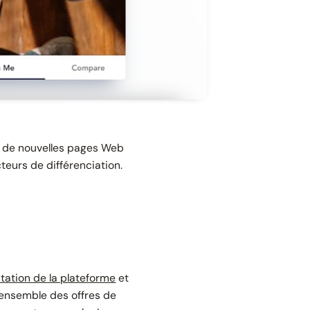
cé de nouvelles pages Web
teurs de différenciation.
tation de la plateforme
et
'ensemble des offres de