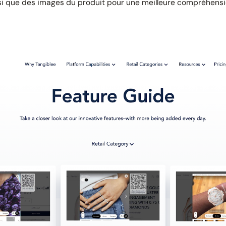
nsi que des images du produit pour une meilleure compréhensio