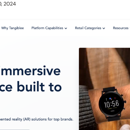
, 2024