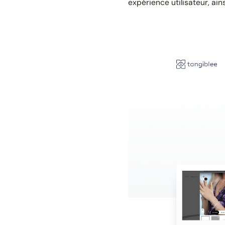
expérience utilisateur, ai