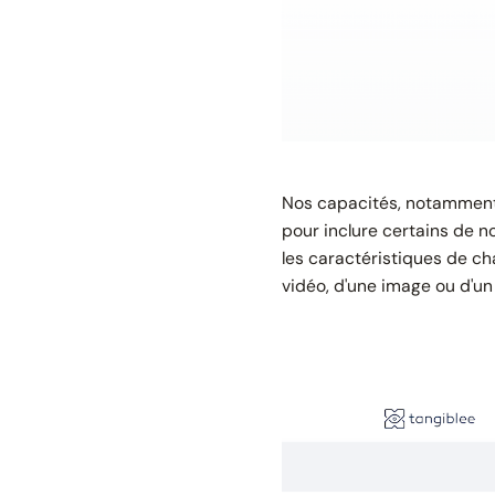
Nos capacités, notamme
pour inclure certains de n
les caractéristiques de c
vidéo, d'une image ou d'un 