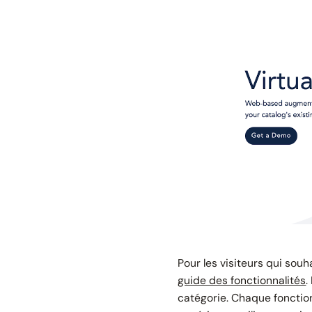
Pour les visiteurs qui souh
guide des fonctionnalités
.
catégorie. Chaque fonctio