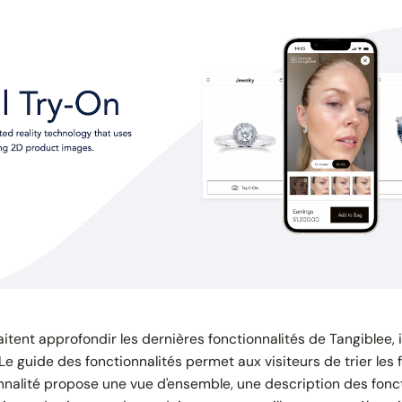
aitent approfondir les dernières fonctionnalités de Tangiblee, 
 Le guide des fonctionnalités permet aux visiteurs de trier les 
nnalité propose une vue d'ensemble, une description des fonct