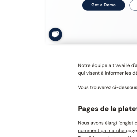
Notre équipe a travaillé 
qui visent à informer les 
Vous trouverez ci-dessous
Pages de la plat
Nous avons élargi l'onglet
comment ça marche
page