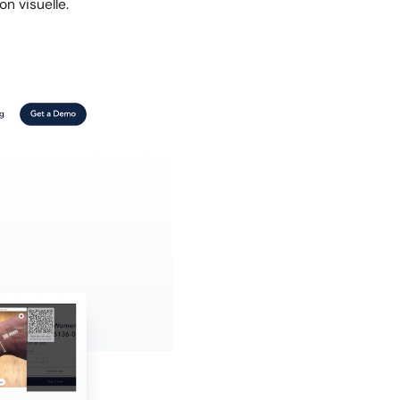
n visuelle.