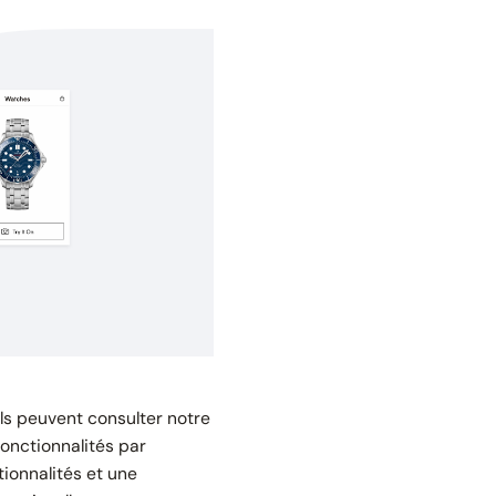
ils peuvent consulter notre
fonctionnalités par
ionnalités et une