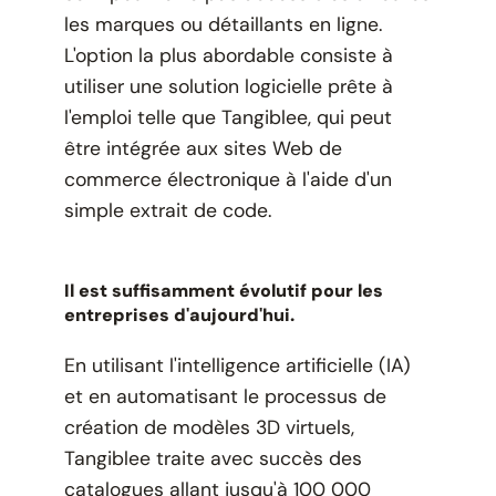
les marques ou détaillants en ligne.
L'option la plus abordable consiste à
utiliser une solution logicielle prête à
l'emploi telle que Tangiblee, qui peut
être intégrée aux sites Web de
commerce électronique à l'aide d'un
simple extrait de code.
Il est suffisamment évolutif pour les
entreprises d'aujourd'hui.
En utilisant l'intelligence artificielle (IA)
et en automatisant le processus de
création de modèles 3D virtuels,
Tangiblee traite avec succès des
catalogues allant jusqu'à 100 000