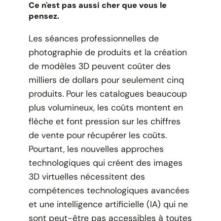
Ce n'est pas aussi cher que vous le
pensez.
Les séances professionnelles de
photographie de produits et la création
de modèles 3D peuvent coûter des
milliers de dollars pour seulement cinq
produits. Pour les catalogues beaucoup
plus volumineux, les coûts montent en
flèche et font pression sur les chiffres
de vente pour récupérer les coûts.
Pourtant, les nouvelles approches
technologiques qui créent des images
3D virtuelles nécessitent des
compétences technologiques avancées
et une intelligence artificielle (IA) qui ne
sont peut-être pas accessibles à toutes