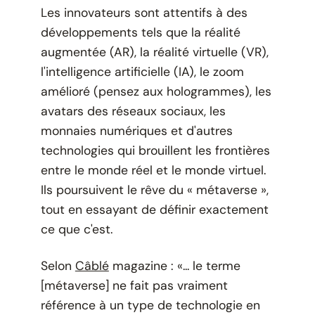
Les innovateurs sont attentifs à des
développements tels que la réalité
augmentée (AR), la réalité virtuelle (VR),
l'intelligence artificielle (IA), le zoom
amélioré (pensez aux hologrammes), les
avatars des réseaux sociaux, les
monnaies numériques et d'autres
technologies qui brouillent les frontières
entre le monde réel et le monde virtuel.
Ils poursuivent le rêve du « métaverse »,
tout en essayant de définir exactement
ce que c'est.
Selon
Câblé
magazine : «... le terme
[métaverse] ne fait pas vraiment
référence à un type de technologie en