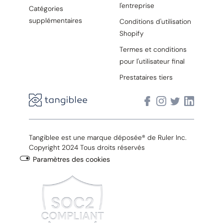
l'entreprise
Catégories
supplémentaires
Conditions d'utilisation
Shopify
Termes et conditions
pour l'utilisateur final
Prestataires tiers
Tangiblee est une marque déposée® de Ruler Inc.
Copyright 2024 Tous droits réservés
Paramètres des cookies