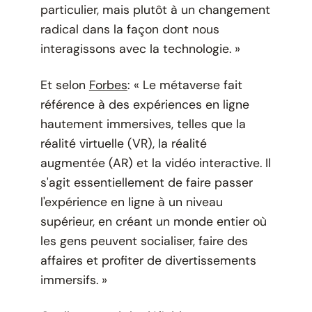
particulier, mais plutôt à un changement
radical dans la façon dont nous
interagissons avec la technologie. »
Et selon
Forbes
: « Le métaverse fait
référence à des expériences en ligne
hautement immersives, telles que la
réalité virtuelle (VR), la réalité
augmentée (AR) et la vidéo interactive. Il
s'agit essentiellement de faire passer
l'expérience en ligne à un niveau
supérieur, en créant un monde entier où
les gens peuvent socialiser, faire des
affaires et profiter de divertissements
immersifs. »