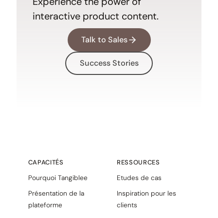
Experience the power of
interactive product content.
Talk to Sales
Success Stories
CAPACITÉS
RESSOURCES
Pourquoi Tangiblee
Etudes de cas
Présentation de la
Inspiration pour les
plateforme
clients