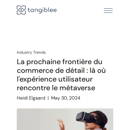
Industry Trends
La prochaine frontière du
commerce de détail : là où
l'expérience utilisateur
rencontre le métaverse
Heidi Elgaard
|
May 30, 2024