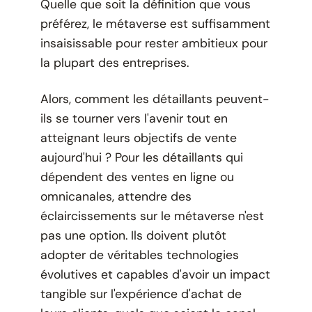
Quelle que soit la définition que vous
préférez, le métaverse est suffisamment
insaisissable pour rester ambitieux pour
la plupart des entreprises.
Alors, comment les détaillants peuvent-
ils se tourner vers l'avenir tout en
atteignant leurs objectifs de vente
aujourd'hui ? Pour les détaillants qui
dépendent des ventes en ligne ou
omnicanales, attendre des
éclaircissements sur le métaverse n'est
pas une option. Ils doivent plutôt
adopter de véritables technologies
évolutives et capables d'avoir un impact
tangible sur l'expérience d'achat de