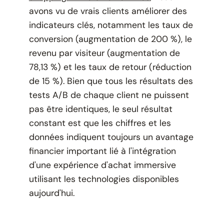
avons vu de vrais clients améliorer des
indicateurs clés, notamment les taux de
conversion (augmentation de 200 %), le
revenu par visiteur (augmentation de
78,13 %) et les taux de retour (réduction
de 15 %). Bien que tous les résultats des
tests A/B de chaque client ne puissent
pas être identiques, le seul résultat
constant est que les chiffres et les
données indiquent toujours un avantage
financier important lié à l'intégration
d'une expérience d'achat immersive
utilisant les technologies disponibles
aujourd'hui.