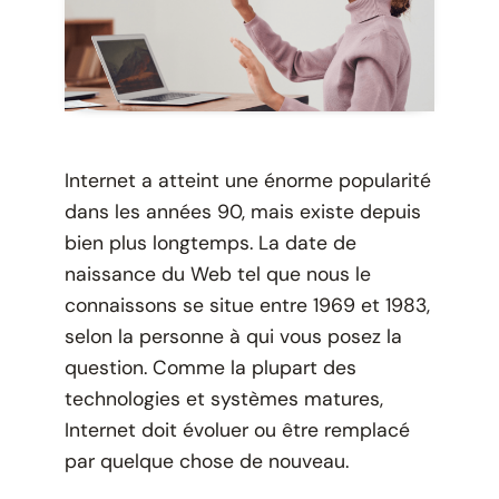
Internet a atteint une énorme popularité
dans les années 90, mais existe depuis
bien plus longtemps. La date de
naissance du Web tel que nous le
connaissons se situe entre 1969 et 1983,
selon la personne à qui vous posez la
question. Comme la plupart des
technologies et systèmes matures,
Internet doit évoluer ou être remplacé
par quelque chose de nouveau.