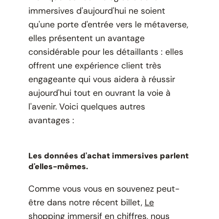
immersives d'aujourd'hui ne soient
qu'une porte d'entrée vers le métaverse,
elles présentent un avantage
considérable pour les détaillants : elles
offrent une expérience client très
engageante qui vous aidera à réussir
aujourd'hui tout en ouvrant la voie à
l'avenir. Voici quelques autres
avantages :
Les données d'achat immersives parlent
d'elles-mêmes.
Comme vous vous en souvenez peut-
être dans notre récent billet,
Le
shopping immersif en chiffres
, nous