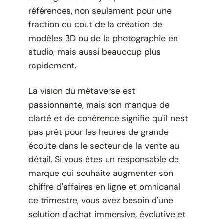
références, non seulement pour une
fraction du coût de la création de
modèles 3D ou de la photographie en
studio, mais aussi beaucoup plus
rapidement.
La vision du métaverse est
passionnante, mais son manque de
clarté et de cohérence signifie qu'il n'est
pas prêt pour les heures de grande
écoute dans le secteur de la vente au
détail. Si vous êtes un responsable de
marque qui souhaite augmenter son
chiffre d'affaires en ligne et omnicanal
ce trimestre, vous avez besoin d'une
solution d'achat immersive, évolutive et