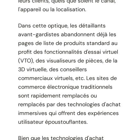
leurs clients, quels que soient le canal,
l'appareil ou la localisation.
Dans cette optique, les détaillants
avant-gardistes abandonnent déjà les
pages de liste de produits standard au
profit des fonctionnalités d'essai virtuel
(VTO), des visualiseurs de pièces, de la
3D virtuelle, des conseillers
commerciaux virtuels, etc. Les sites de
commerce électronique traditionnels
sont rapidement remplacés ou
remplacés par des technologies d'achat
immersives qui offrent des expériences
utilisateur époustouflantes.
Bien que les technologies d'achat