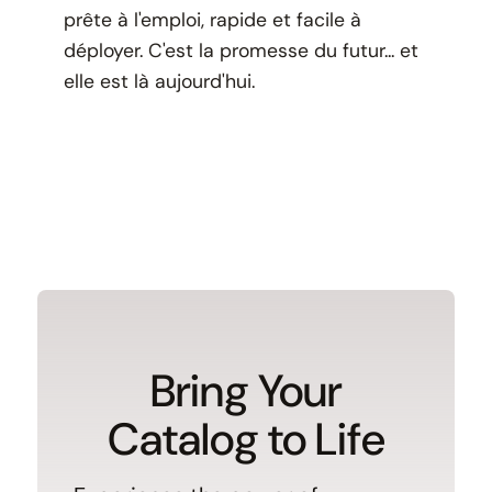
prête à l'emploi, rapide et facile à
déployer. C'est la promesse du futur... et
elle est là aujourd'hui.
Bring Your
Catalog to Life