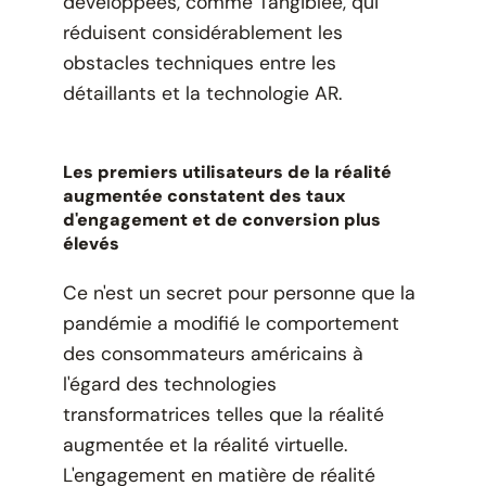
développées, comme Tangiblee, qui
réduisent considérablement les
obstacles techniques entre les
détaillants et la technologie AR.
Les premiers utilisateurs de la réalité
augmentée constatent des taux
d'engagement et de conversion plus
élevés
Ce n'est un secret pour personne que la
pandémie a modifié le comportement
des consommateurs américains à
l'égard des technologies
transformatrices telles que la réalité
augmentée et la réalité virtuelle.
L'engagement en matière de réalité