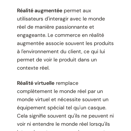
Réalité augmentée
permet aux
utilisateurs d'interagir avec le monde
réel de manière passionnante et
engageante. Le commerce en réalité
augmentée associe souvent les produits
à l'environnement du client, ce qui lui
permet de voir le produit dans un
contexte réel.
Réalité virtuelle
remplace
complètement le monde réel par un
monde virtuel et nécessite souvent un
équipement spécial tel qu'un casque.
Cela signifie souvent qu'ils ne peuvent ni
voir ni entendre le monde réel lorsqu'ils