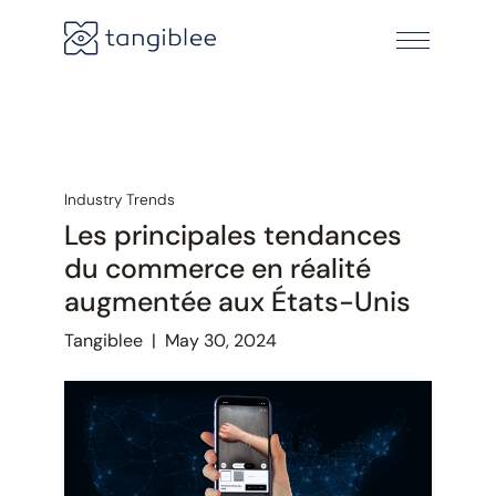
Industry Trends
Les principales tendances
du commerce en réalité
augmentée aux États-Unis
Tangiblee
|
May 30, 2024