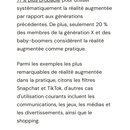
71 % plus probable
pour utiliser
systématiquement la réalité augmentée
par rapport aux générations
précédentes. De plus, seulement 20 %
des membres de la génération X et des
baby-boomers considèrent la réalité
augmentée comme pratique.
Parmi les exemples les plus
remarquables de réalité augmentée
dans la pratique, citons les filtres
Snapchat et TikTok, d'autres cas
d'utilisation courants incluent les
communications, les jeux, les médias et
les divertissements, ainsi que le
shopping.