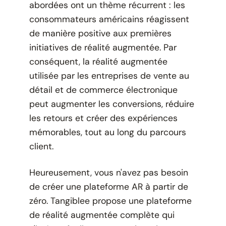
abordées ont un thème récurrent : les
consommateurs américains réagissent
de manière positive aux premières
initiatives de réalité augmentée. Par
conséquent, la réalité augmentée
utilisée par les entreprises de vente au
détail et de commerce électronique
peut augmenter les conversions, réduire
les retours et créer des expériences
mémorables, tout au long du parcours
client.
Heureusement, vous n'avez pas besoin
de créer une plateforme AR à partir de
zéro. Tangiblee propose une plateforme
de réalité augmentée complète qui