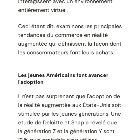
interagissent avec un environnement
entièrement virtuel.
Ceci étant dit, examinons les principales
tendances du commerce en réalité
augmentée qui définissent la façon dont
les consommateurs font leurs achats.
Les jeunes Américains font avancer
l'adoption
Il n'est pas surprenant que l'adoption de
la réalité augmentée aux États-Unis soit
stimulée par les jeunes générations. Une
étude de Deloitte et Snap a révélé que
la génération Z et la génération Y sont