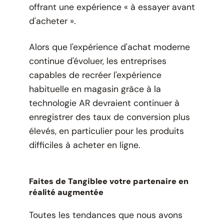
offrant une expérience « à essayer avant
d'acheter ».
Alors que l'expérience d'achat moderne
continue d'évoluer, les entreprises
capables de recréer l'expérience
habituelle en magasin grâce à la
technologie AR devraient continuer à
enregistrer des taux de conversion plus
élevés, en particulier pour les produits
difficiles à acheter en ligne.
Faites de Tangiblee votre partenaire en
réalité augmentée
Toutes les tendances que nous avons