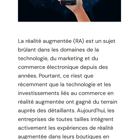
La réalité augmentée (RA) est un sujet
brûlant dans les domaines de la
technologie, du marketing et du
commerce électronique depuis des
années. Pourtant, ce n'est que
récemment que la technologie et les
investissements liés au commerce en
réalité augmentée ont gagné du terrain
auprès des détaillants. Aujourd'hui, les
entreprises de toutes tailles intègrent
activement les expériences de réalité
augmentée dans leurs boutiques en