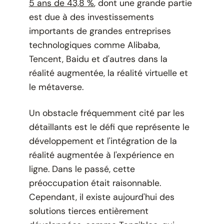
5 ans de 43,8 %
, dont une grande partie
est due à des investissements
importants de grandes entreprises
technologiques comme Alibaba,
Tencent, Baidu et d'autres dans la
réalité augmentée, la réalité virtuelle et
le métaverse.
Un obstacle fréquemment cité par les
détaillants est le défi que représente le
développement et l'intégration de la
réalité augmentée à l'expérience en
ligne. Dans le passé, cette
préoccupation était raisonnable.
Cependant, il existe aujourd'hui des
solutions tierces entièrement