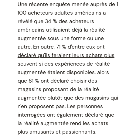
Une récente enquête menée auprès de 1
100 acheteurs adultes américains a
révélé que 34 % des acheteurs
américains utilisaient déjà la réalité
augmentée sous une forme ou une
autre. En outre,
71 % d'entre eux ont
déclaré qu'ils feraient leurs achats plus
souvent
si des expériences de réalité
augmentée étaient disponibles, alors
que 61 % ont déclaré choisir des
magasins proposant de la réalité
augmentée plutôt que des magasins qui
n'en proposent pas. Les personnes
interrogées ont également déclaré que
la réalité augmentée rend les achats
plus amusants et passionnants.