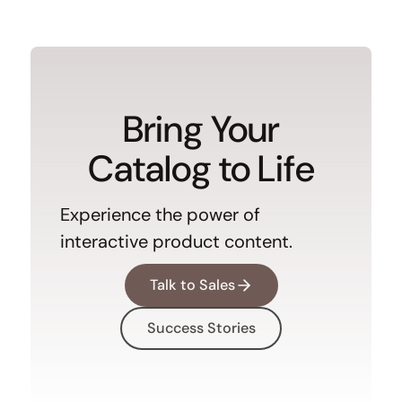
Bring Your
Catalog to Life
Experience the power of
interactive product content.
Talk to Sales
Success Stories