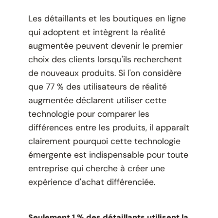
Les détaillants et les boutiques en ligne
qui adoptent et intègrent la réalité
augmentée peuvent devenir le premier
choix des clients lorsqu'ils recherchent
de nouveaux produits. Si l'on considère
que 77 % des utilisateurs de réalité
augmentée déclarent utiliser cette
technologie pour comparer les
différences entre les produits, il apparaît
clairement pourquoi cette technologie
émergente est indispensable pour toute
entreprise qui cherche à créer une
expérience d'achat différenciée.
Seulement 1 % des détaillants utilisent la