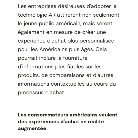
Les entreprises désireuses d'adopter la
technologie AR attireront non seulement
le jeune public américain, mais seront
également en mesure de créer une
expérience d'achat plus personnalisée
pour les Américains plus âgés. Cela
pourrait inclure la fourniture
d'informations plus fiables sur les
produits, de comparaisons et d'autres
informations contextuelles au cours du
processus d'achat.
Les consommateurs américains veulent
des expériences d'achat en réalité
augmentée