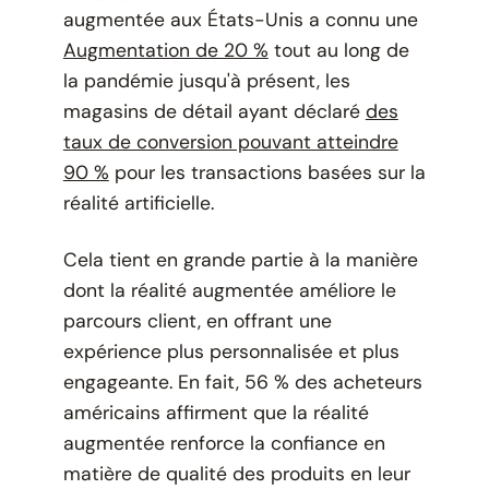
augmentée aux États-Unis a connu une
Augmentation de 20 %
tout au long de
la pandémie jusqu'à présent, les
magasins de détail ayant déclaré
des
taux de conversion pouvant atteindre
90 %
pour les transactions basées sur la
réalité artificielle.
Cela tient en grande partie à la manière
dont la réalité augmentée améliore le
parcours client, en offrant une
expérience plus personnalisée et plus
engageante. En fait, 56 % des acheteurs
américains affirment que la réalité
augmentée renforce la confiance en
matière de qualité des produits en leur