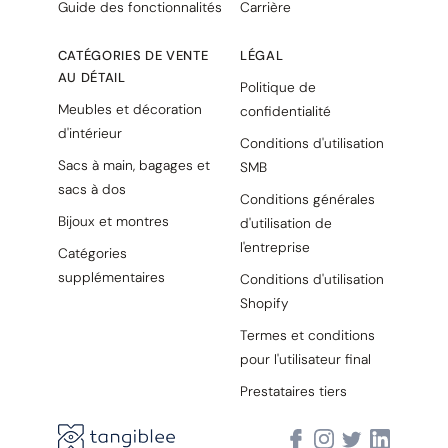
Guide des fonctionnalités
Carrière
CATÉGORIES DE VENTE
LÉGAL
AU DÉTAIL
Politique de
Meubles et décoration
confidentialité
d'intérieur
Conditions d'utilisation
Sacs à main, bagages et
SMB
sacs à dos
Conditions générales
Bijoux et montres
d'utilisation de
l'entreprise
Catégories
supplémentaires
Conditions d'utilisation
Shopify
Termes et conditions
pour l'utilisateur final
Prestataires tiers