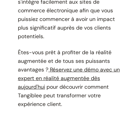
s'intègre facilement aux sites de
commerce électronique afin que vous
puissiez commencer à avoir un impact
plus significatif auprès de vos clients
potentiels.
Êtes-vous prêt à profiter de la réalité
augmentée et de tous ses puissants
avantages ?
Réservez une démo avec un
expert en réalité augmentée dès
aujourd'hui
pour découvrir comment
Tangiblee peut transformer votre
expérience client.