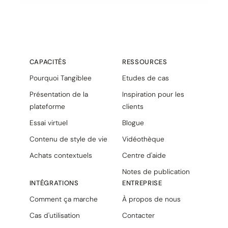
CAPACITÉS
RESSOURCES
Pourquoi Tangiblee
Etudes de cas
Présentation de la
Inspiration pour les
plateforme
clients
Essai virtuel
Blogue
Contenu de style de vie
Vidéothèque
Achats contextuels
Centre d'aide
Notes de publication
INTÉGRATIONS
ENTREPRISE
Comment ça marche
À propos de nous
Cas d'utilisation
Contacter