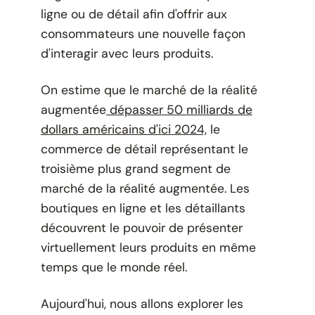
ligne ou de détail afin d'offrir aux
consommateurs une nouvelle façon
d'interagir avec leurs produits.
On estime que le marché de la réalité
augmentée
dépasser 50 milliards de
dollars américains d'ici 2024,
le
commerce de détail représentant le
troisième plus grand segment de
marché de la réalité augmentée. Les
boutiques en ligne et les détaillants
découvrent le pouvoir de présenter
virtuellement leurs produits en même
temps que le monde réel.
Aujourd'hui, nous allons explorer les