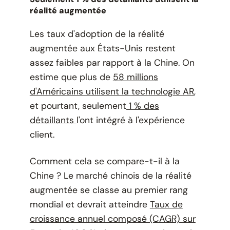
réalité augmentée
Les taux d'adoption de la réalité
augmentée aux États-Unis restent
assez faibles par rapport à la Chine. On
estime que plus de
58 millions
d'Américains utilisent la technologie AR
,
et pourtant, seulement
1 % des
détaillants
l'ont intégré à l'expérience
client.
Comment cela se compare-t-il à la
Chine ? Le marché chinois de la réalité
augmentée se classe au premier rang
mondial et devrait atteindre
Taux de
croissance annuel composé (CAGR) sur