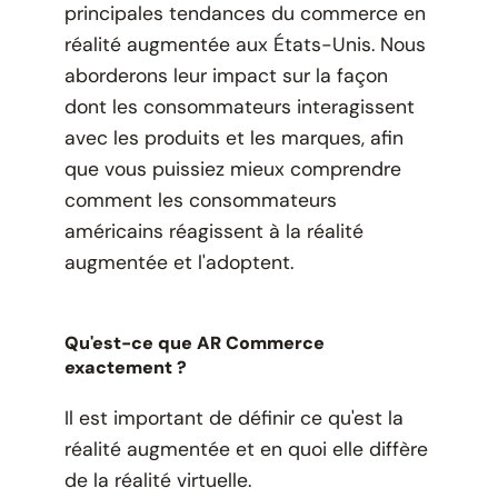
principales tendances du commerce en
réalité augmentée aux États-Unis. Nous
aborderons leur impact sur la façon
dont les consommateurs interagissent
avec les produits et les marques, afin
que vous puissiez mieux comprendre
comment les consommateurs
américains réagissent à la réalité
augmentée et l'adoptent.
Qu'est-ce que AR Commerce
exactement ?
Il est important de définir ce qu'est la
réalité augmentée et en quoi elle diffère
de la réalité virtuelle.