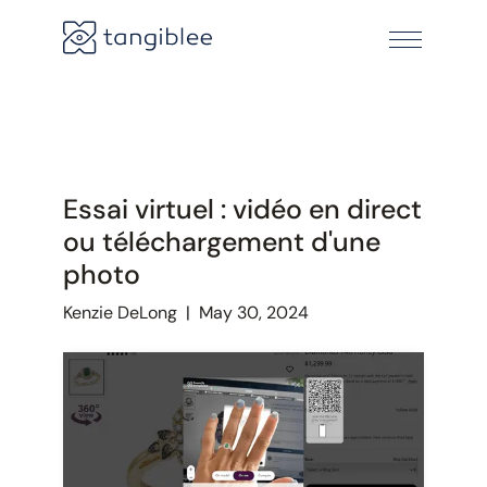
Essai virtuel : vidéo en direct
ou téléchargement d'une
photo
Kenzie DeLong
|
May 30, 2024