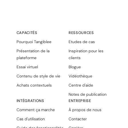
CAPACITÉS
RESSOURCES
Pourquoi Tangiblee
Etudes de cas
Présentation de la
Inspiration pour les
plateforme
clients
Essai virtuel
Blogue
Contenu de style de vie
Vidéothèque
Achats contextuels
Centre d'aide
Notes de publication
INTÉGRATIONS
ENTREPRISE
Comment ça marche
À propos de nous
Cas d'utilisation
Contacter
Guide des fonctionnalités
Carrière