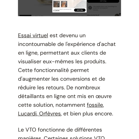
Essai virtuel
est devenu un
incontournable de l'expérience d'achat
en ligne, permettant aux clients de
visualiser eux-mêmes les produits.
Cette fonctionnalité permet
d'augmenter les conversions et de
réduire les retours. De nombreux
détaillants en ligne ont mis en œuvre
cette solution, notamment
fossile
,
Lucardi
,
Orfèvres
, et bien plus encore.
Le VTO fonctionne de différentes
manières. Certaines solutions VTO