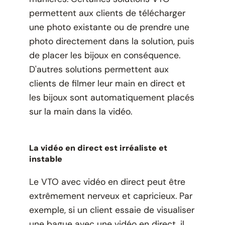
permettent aux clients de télécharger
une photo existante ou de prendre une
photo directement dans la solution, puis
de placer les bijoux en conséquence.
D'autres solutions permettent aux
clients de filmer leur main en direct et
les bijoux sont automatiquement placés
sur la main dans la vidéo.
La vidéo en direct est irréaliste et
instable
Le VTO avec vidéo en direct peut être
extrêmement nerveux et capricieux. Par
exemple, si un client essaie de visualiser
une bague avec une vidéo en direct, il