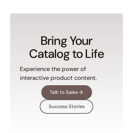
Bring Your
Catalog to Life
Experience the power of
interactive product content.
Talk to Sales
Success Stories