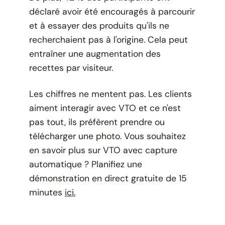
déclaré avoir été encouragés à parcourir
et à essayer des produits qu'ils ne
recherchaient pas à l'origine. Cela peut
entraîner une augmentation des
recettes par visiteur.
Les chiffres ne mentent pas. Les clients
aiment interagir avec VTO et ce n'est
pas tout, ils préfèrent prendre ou
télécharger une photo. Vous souhaitez
en savoir plus sur VTO avec capture
automatique ? Planifiez une
démonstration en direct gratuite de 15
minutes
ici.