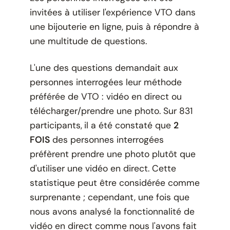
invitées à utiliser l'expérience VTO dans
une bijouterie en ligne, puis à répondre à
une multitude de questions.
L'une des questions demandait aux
personnes interrogées leur méthode
préférée de VTO : vidéo en direct ou
télécharger/prendre une photo. Sur 831
participants,
il a été constaté que
2
FOIS
des personnes interrogées
préfèrent prendre une photo plutôt que
d'utiliser une vidéo en direct. Cette
statistique peut être considérée comme
surprenante ; cependant, une fois que
nous avons analysé la fonctionnalité de
vidéo en direct comme nous l'avons fait