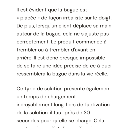
Il est évident que la bague est
« placée » de façon irréaliste sur le doigt.
De plus, lorsqu'un client déplace sa main
autour de la bague, cela ne s'ajuste pas
correctement. Le produit commence à
trembler ou à trembler d'avant en
arrière. Il est donc presque impossible
de se faire une idée précise de ce à quoi
ressemblera la bague dans la vie réelle.
Ce type de solution présente également
un temps de chargement
incroyablement long. Lors de l'activation
de la solution, il faut près de 30
secondes pour qu'elle se charge. Cela