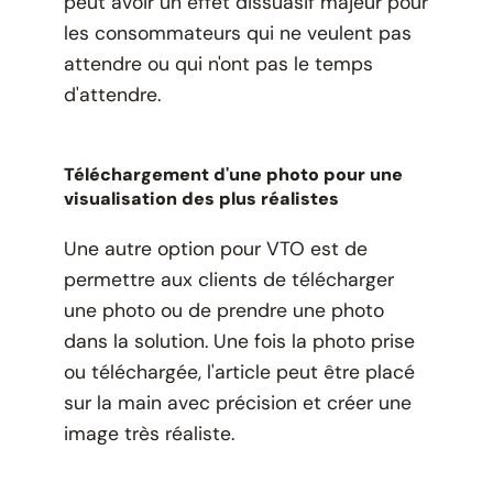
peut avoir un effet dissuasif majeur pour
les consommateurs qui ne veulent pas
attendre ou qui n'ont pas le temps
d'attendre.
Téléchargement d'une photo pour une
visualisation des plus réalistes
Une autre option pour VTO est de
permettre aux clients de télécharger
une photo ou de prendre une photo
dans la solution. Une fois la photo prise
ou téléchargée, l'article peut être placé
sur la main avec précision et créer une
image très réaliste.