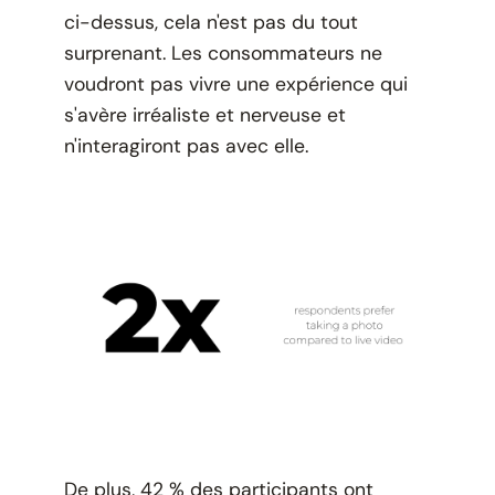
ci-dessus, cela n'est pas du tout
surprenant. Les consommateurs ne
voudront pas vivre une expérience qui
s'avère irréaliste et nerveuse et
n'interagiront pas avec elle.
De plus, 42 % des participants ont