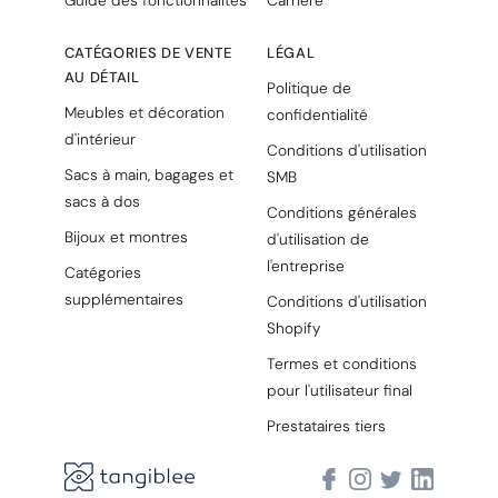
CATÉGORIES DE VENTE
LÉGAL
AU DÉTAIL
Politique de
Meubles et décoration
confidentialité
d'intérieur
Conditions d'utilisation
Sacs à main, bagages et
SMB
sacs à dos
Conditions générales
Bijoux et montres
d'utilisation de
l'entreprise
Catégories
supplémentaires
Conditions d'utilisation
Shopify
Termes et conditions
pour l'utilisateur final
Prestataires tiers