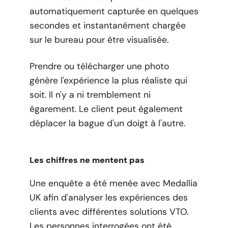
automatiquement capturée en quelques
secondes et instantanément chargée
sur le bureau pour être visualisée.
Prendre ou télécharger une photo
génère l'expérience la plus réaliste qui
soit. Il n'y a ni tremblement ni
égarement. Le client peut également
déplacer la bague d'un doigt à l'autre.
Les chiffres ne mentent pas
Une enquête a été menée avec Medallia
UK afin d'analyser les expériences des
clients avec différentes solutions VTO.
Les personnes interrogées ont été