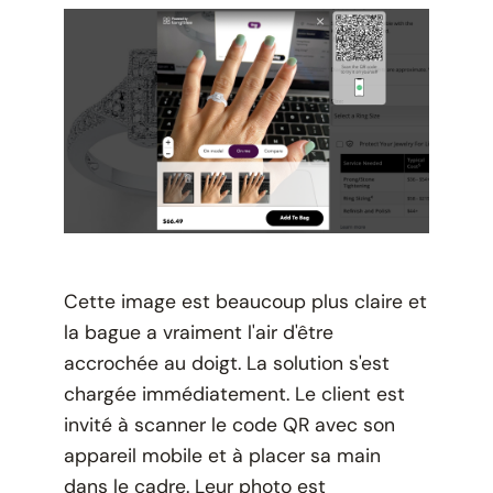
Cette image est beaucoup plus claire et
la bague a vraiment l'air d'être
accrochée au doigt. La solution s'est
chargée immédiatement. Le client est
invité à scanner le code QR avec son
appareil mobile et à placer sa main
dans le cadre. Leur photo est