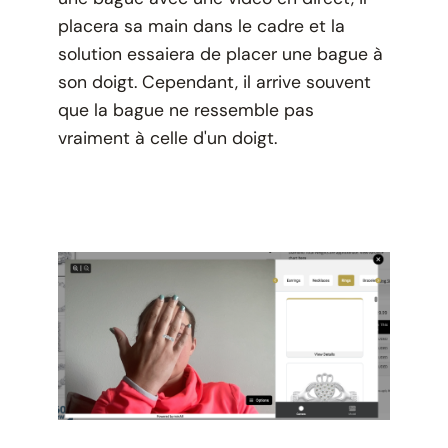
placera sa main dans le cadre et la
solution essaiera de placer une bague à
son doigt. Cependant, il arrive souvent
que la bague ne ressemble pas
vraiment à celle d'un doigt.