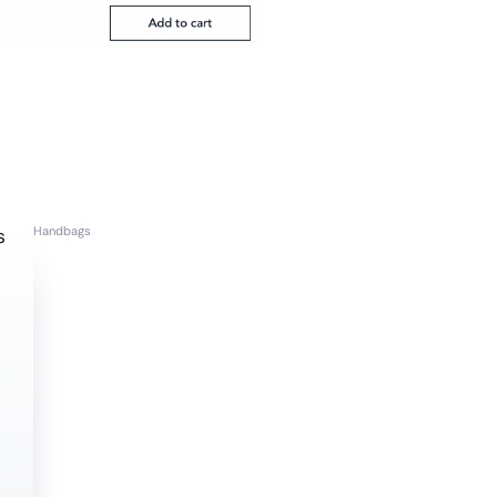
Handbags