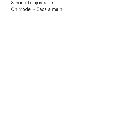
Silhouette ajustable
On Model - Sacs à main