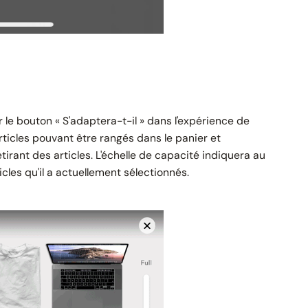
r le bouton « S'adaptera-t-il » dans l'expérience de
rticles pouvant être rangés dans le panier et
tirant des articles. L'échelle de capacité indiquera au
cles qu'il a actuellement sélectionnés.