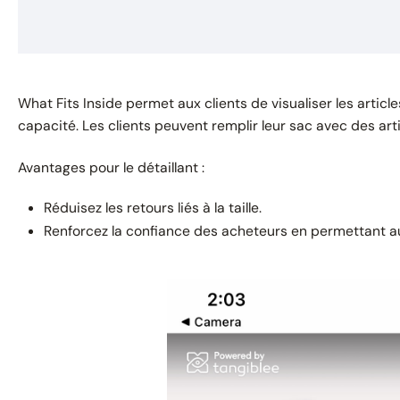
What Fits Inside permet aux clients de visualiser les articl
capacité. Les clients peuvent remplir leur sac avec des art
Avantages pour le détaillant :
Réduisez les retours liés à la taille.
Renforcez la confiance des acheteurs en permettant au