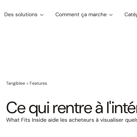
Des solutions
Comment ça marche
Caté
Tangiblee
>
Features
Ce qui rentre à l'inté
What Fits Inside aide les acheteurs à visualiser que