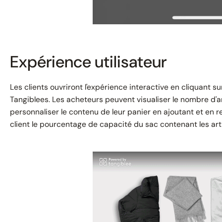
Expérience utilisateur
Les clients ouvriront l'expérience interactive en cliquant su
Tangiblees. Les acheteurs peuvent visualiser le nombre d'a
personnaliser le contenu de leur panier en ajoutant et en re
client le pourcentage de capacité du sac contenant les arti