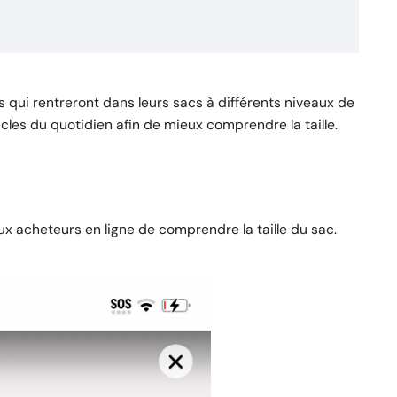
es qui rentreront dans leurs sacs à différents niveaux de
icles du quotidien afin de mieux comprendre la taille.
x acheteurs en ligne de comprendre la taille du sac.