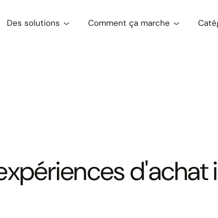
Des solutions
Comment ça marche
Caté
 expériences d'achat