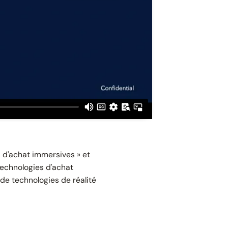
s d'achat immersives » et
echnologies d'achat
 de technologies de réalité