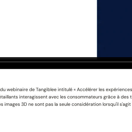
du webinaire de Tangiblee intitulé « Accélérer les expérience
aillants interagissent avec les consommateurs grâce à des t
 images 3D ne sont pas la seule considération lorsqu'il s'agit