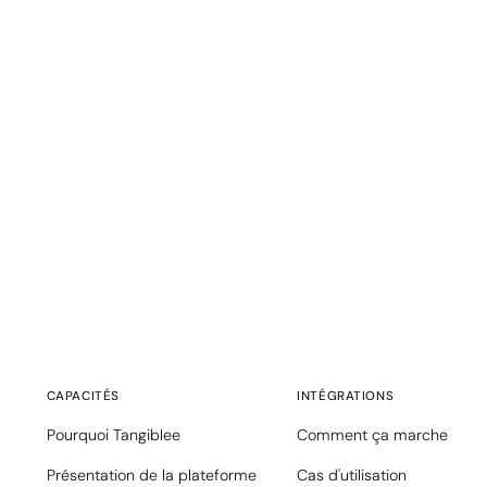
CAPACITÉS
INTÉGRATIONS
Pourquoi Tangiblee
Comment ça marche
Présentation de la plateforme
Cas d'utilisation