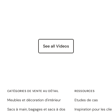
See all Videos
CATÉGORIES DE VENTE AU DÉTAIL
RESSOURCES
Meubles et décoration d'intérieur
Etudes de cas
Sacs à main, bagages et sacs à dos
Inspiration pour les cli