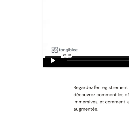
Regardez l'enregistrement 
découvrez comment les dét
immersives, et comment les
augmentée.