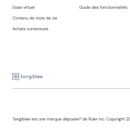
Essai virtuel
Guide des fonctionnalités
Contenu de style de vie
Achats contextuels
Tangiblee est une marque déposée® de Ruler Inc. Copyright 20