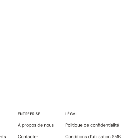
ENTREPRISE
LÉGAL
À propos de nous
Politique de confidentialité
ents
Contacter
Conditions d'utilisation SMB