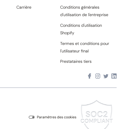
Carrière
Conditions générales
d'utilisation de l'entreprise
Conditions d'utilisation
Shopify
Termes et conditions pour
l'utilisateur final
Prestataires tiers
Paramètres des cookies