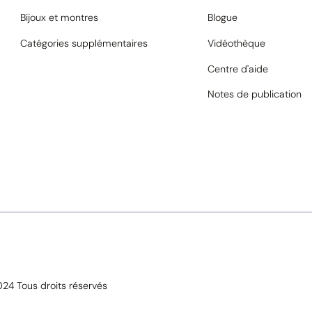
Bijoux et montres
Blogue
Catégories supplémentaires
Vidéothèque
Centre d'aide
Notes de publication
24 Tous droits réservés