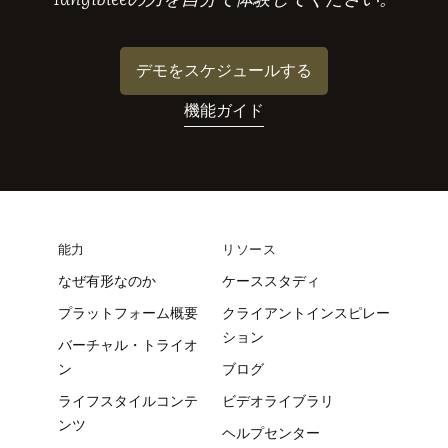
デモをスケジュールする
機能ガイド
能力
リソース
なぜ有形なのか
ケーススタディ
プラットフォーム概要
クライアントインスピレー
ション
バーチャル・トライオ
ン
ブログ
ライフスタイルコンテ
ビデオライブラリ
ンツ
ヘルプセンター