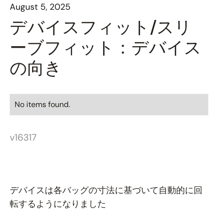
August 5, 2025
デバイスフィット/スリ
ーブフィット：デバイス
の向き
No items found.
v16317
デバイスは各バッグの寸法に基づいて自動的に回
転するようになりました