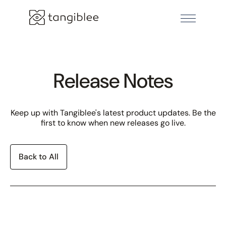
Release Notes
Keep up with Tangiblee's latest product updates. Be the
first to know when new releases go live.
Back to All