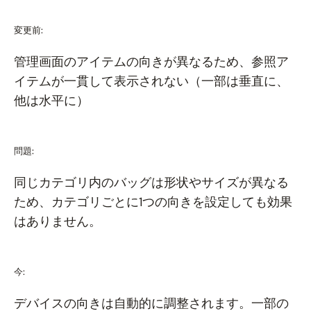
変更前:
管理画面のアイテムの向きが異なるため、参照ア
イテムが一貫して表示されない（一部は垂直に、
他は水平に）
問題:
同じカテゴリ内のバッグは形状やサイズが異なる
ため、カテゴリごとに1つの向きを設定しても効果
はありません。
今:
デバイスの向きは自動的に調整されます。一部の