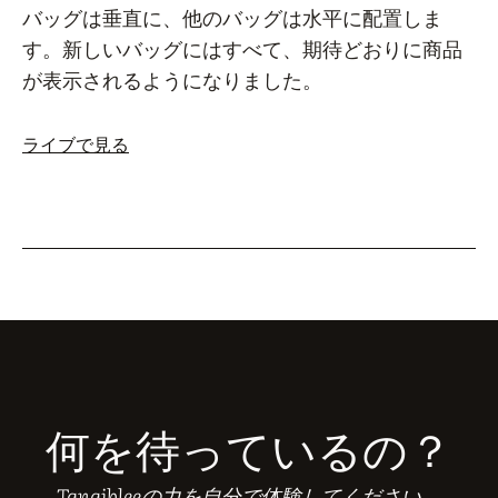
バッグは垂直に、他のバッグは水平に配置しま
す。新しいバッグにはすべて、期待どおりに商品
が表示されるようになりました。
ライブで見る
何を待っているの？
Tangibleeの力を自分で体験してください。