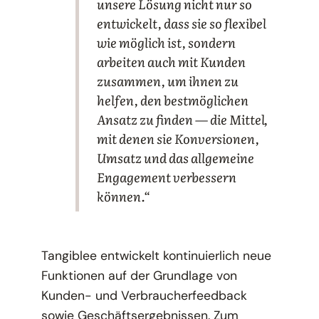
unsere Lösung nicht nur so
entwickelt, dass sie so flexibel
wie möglich ist, sondern
arbeiten auch mit Kunden
zusammen, um ihnen zu
helfen, den bestmöglichen
Ansatz zu finden — die Mittel,
mit denen sie Konversionen,
Umsatz und das allgemeine
Engagement verbessern
können.“
Tangiblee entwickelt kontinuierlich neue
Funktionen auf der Grundlage von
Kunden- und Verbraucherfeedback
sowie Geschäftsergebnissen. Zum