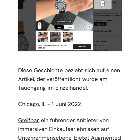
Diese Geschichte bezieht sich auf einen
Artikel, der veröffentlicht wurde am
Tauchgang im Einzelhandel.
Chicago, IL - 1. Juni 2022
Greifbar
, ein führender Anbieter von
immersiven Einkaufserlebnissen auf
Unternehmensebene, bietet Augmented