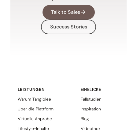
Talk to Sales
Success Stories
LEISTUNGEN
EINBLICKE
Warum Tangiblee
Fallstudien
Über die Plattform
Inspiration
Virtuelle Anprobe
Blog
Lifestyle-Inhalte
Videothek