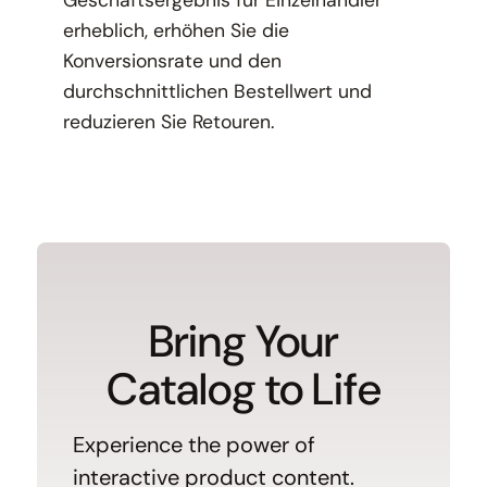
Geschäftsergebnis für Einzelhändler
erheblich, erhöhen Sie die
Konversionsrate und den
durchschnittlichen Bestellwert und
reduzieren Sie Retouren.
Bring Your
Catalog to Life
Experience the power of
interactive product content.