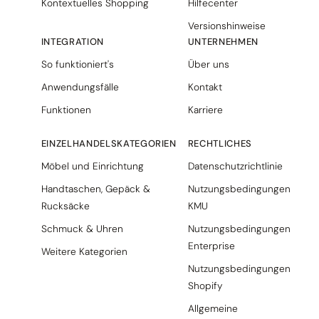
Kontextuelles Shopping
Hilfecenter
Versionshinweise
INTEGRATION
UNTERNEHMEN
So funktioniert's
Über uns
Anwendungsfälle
Kontakt
Funktionen
Karriere
EINZELHANDELSKATEGORIEN
RECHTLICHES
Möbel und Einrichtung
Datenschutzrichtlinie
Handtaschen, Gepäck &
Nutzungsbedingungen
Rucksäcke
KMU
Schmuck & Uhren
Nutzungsbedingungen
Enterprise
Weitere Kategorien
Nutzungsbedingungen
Shopify
Allgemeine