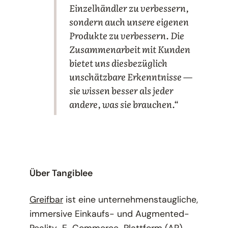
Einzelhändler zu verbessern,
sondern auch unsere eigenen
Produkte zu verbessern. Die
Zusammenarbeit mit Kunden
bietet uns diesbezüglich
unschätzbare Erkenntnisse —
sie wissen besser als jeder
andere, was sie brauchen.“
Über Tangiblee
Greifbar
ist eine unternehmenstaugliche,
immersive Einkaufs- und Augmented-