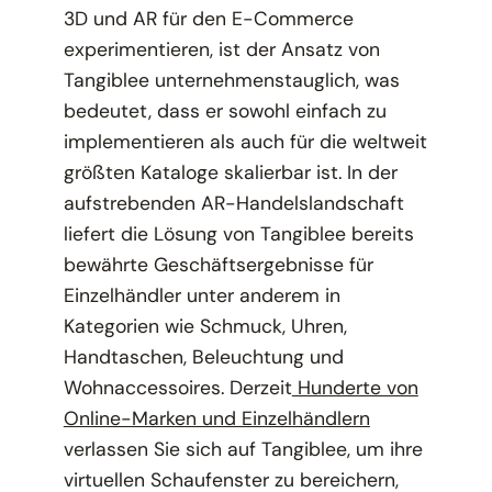
3D und AR für den E-Commerce
experimentieren, ist der Ansatz von
Tangiblee unternehmenstauglich, was
bedeutet, dass er sowohl einfach zu
implementieren als auch für die weltweit
größten Kataloge skalierbar ist. In der
aufstrebenden AR-Handelslandschaft
liefert die Lösung von Tangiblee bereits
bewährte Geschäftsergebnisse für
Einzelhändler unter anderem in
Kategorien wie Schmuck, Uhren,
Handtaschen, Beleuchtung und
Wohnaccessoires. Derzeit
Hunderte von
Online-Marken und Einzelhändlern
verlassen Sie sich auf Tangiblee, um ihre
virtuellen Schaufenster zu bereichern,