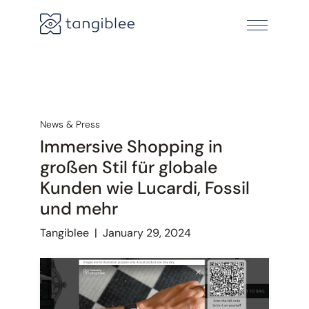
News & Press
Immersive Shopping in
großen Stil für globale
Kunden wie Lucardi, Fossil
und mehr
Tangiblee
|
January 29, 2024