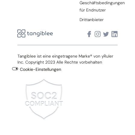
Geschäftsbedingungen
für Endnutzer
Drittanbieter
Tangiblee ist eine eingetragene Marke® von yRuler
Inc. Copyright 2023 Alle Rechte vorbehalten
Cookie-Einstellungen