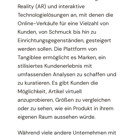
Reality (AR) und interaktive
Technologielösungen an, mit denen die
Online-Verkäufe für eine Vielzahl von
Kunden, von Schmuck bis hin zu
Einrichtungsgegenständen, gesteigert
werden sollen. Die Plattform von
Tangiblee ermöglicht es Marken, ein
stilisiertes Kundenerlebnis mit
umfassenden Analysen zu schaffen und
zu kuratieren. Es gibt Kunden die
Möglichkeit, Artikel virtuell
anzuprobieren, Größen zu vergleichen
oder zu sehen, wie ein Produkt in ihrem
eigenen Raum aussehen würde.
Während viele andere Unternehmen mit