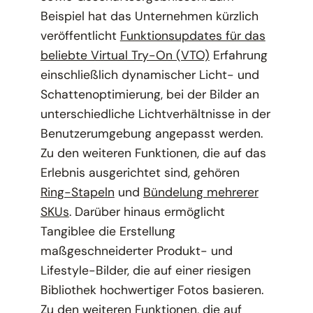
Beispiel hat das Unternehmen kürzlich
veröffentlicht
Funktionsupdates für das
beliebte Virtual Try-On (VTO)
Erfahrung
einschließlich dynamischer Licht- und
Schattenoptimierung, bei der Bilder an
unterschiedliche Lichtverhältnisse in der
Benutzerumgebung angepasst werden.
Zu den weiteren Funktionen, die auf das
Erlebnis ausgerichtet sind, gehören
Ring-Stapeln
und
Bündelung mehrerer
SKUs
. Darüber hinaus ermöglicht
Tangiblee die Erstellung
maßgeschneiderter Produkt- und
Lifestyle-Bilder, die auf einer riesigen
Bibliothek hochwertiger Fotos basieren.
Zu den weiteren Funktionen, die auf