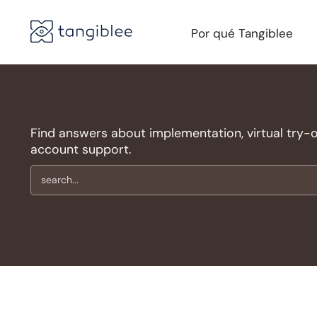
Por qué Tangiblee
Find answers about implementation, virtual try-on,
account support.