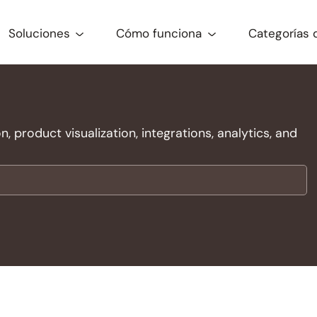
Soluciones
Cómo funciona
Categorías 
 product visualization, integrations, analytics, and