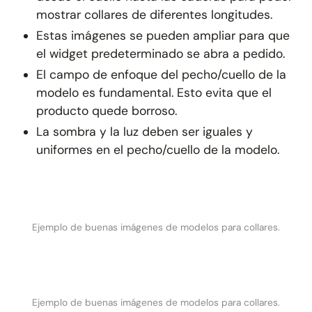
mostrar collares de diferentes longitudes.
Estas imágenes se pueden ampliar para que
el widget predeterminado se abra a pedido.
El campo de enfoque del pecho/cuello de la
modelo es fundamental. Esto evita que el
producto quede borroso.
La sombra y la luz deben ser iguales y
uniformes en el pecho/cuello de la modelo.
Ejemplo de buenas imágenes de modelos para collares.
Ejemplo de buenas imágenes de modelos para collares.