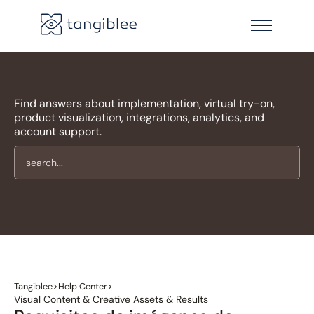
Find answers about implementation, virtual try-on,
product visualization, integrations, analytics, and
account support.
>
>
Tangiblee
Help Center
Visual Content & Creative Assets & Results