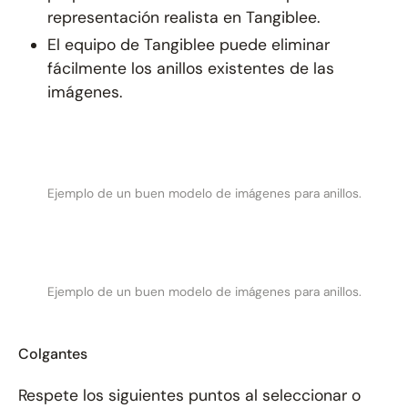
representación realista en Tangiblee.
El equipo de Tangiblee puede eliminar
fácilmente los anillos existentes de las
imágenes.
Ejemplo de un buen modelo de imágenes para anillos.
Ejemplo de un buen modelo de imágenes para anillos.
Colgantes
Respete los siguientes puntos al seleccionar o