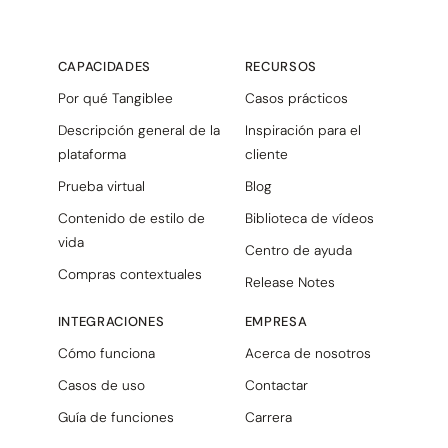
CAPACIDADES
RECURSOS
Por qué Tangiblee
Casos prácticos
Descripción general de la
Inspiración para el
plataforma
cliente
Prueba virtual
Blog
Contenido de estilo de
Biblioteca de vídeos
vida
Centro de ayuda
Compras contextuales
Release Notes
INTEGRACIONES
EMPRESA
Cómo funciona
Acerca de nosotros
Casos de uso
Contactar
Guía de funciones
Carrera