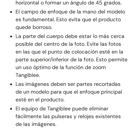
horizontal o formar un ángulo de 45 grados.
El campo de enfoque de la mano del modelo
es fundamental. Esto evita que el producto
quede borroso.
La parte del cuerpo debe estar lo más cerca
posible del centro de la foto. Evite las fotos
en las que el punto de colocación esté en la
parte superior/inferior de la foto. Esto permite
un uso óptimo de la función de zoom
Tangiblee.
Las imágenes deben ser partes recortadas
de un modelo para que el enfoque principal
esté en el producto.
El equipo de Tangiblee puede eliminar
fácilmente las pulseras y relojes existentes
de las imágenes.