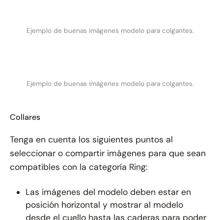
Ejemplo de buenas imágenes modelo para colgantes.
Ejemplo de buenas imágenes modelo para colgantes.
Collares
Tenga en cuenta los siguientes puntos al
seleccionar o compartir imágenes para que sean
compatibles con la categoría Ring:
Las imágenes del modelo deben estar en
posición horizontal y mostrar al modelo
desde el cuello hasta las caderas para poder