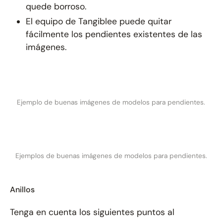
quede borroso.
El equipo de Tangiblee puede quitar
fácilmente los pendientes existentes de las
imágenes.
Ejemplo de buenas imágenes de modelos para pendientes.
Ejemplos de buenas imágenes de modelos para pendientes.
Anillos
Tenga en cuenta los siguientes puntos al