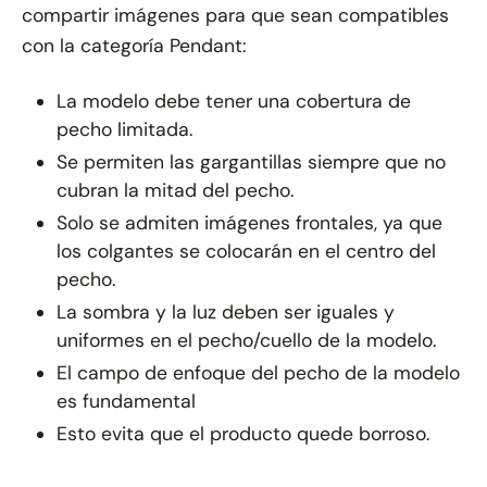
compartir imágenes para que sean compatibles
con la categoría Pendant:
La modelo debe tener una cobertura de
pecho limitada.
Se permiten las gargantillas siempre que no
cubran la mitad del pecho.
Solo se admiten imágenes frontales, ya que
los colgantes se colocarán en el centro del
pecho.
La sombra y la luz deben ser iguales y
uniformes en el pecho/cuello de la modelo.
El campo de enfoque del pecho de la modelo
es fundamental
Esto evita que el producto quede borroso.