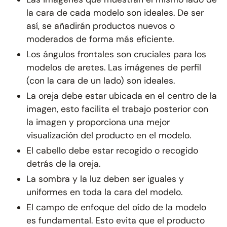
la cara de cada modelo son ideales. De ser
así, se añadirán productos nuevos o
moderados de forma más eficiente.
Los ángulos frontales son cruciales para los
modelos de aretes. Las imágenes de perfil
(con la cara de un lado) son ideales.
La oreja debe estar ubicada en el centro de la
imagen, esto facilita el trabajo posterior con
la imagen y proporciona una mejor
visualización del producto en el modelo.
El cabello debe estar recogido o recogido
detrás de la oreja.
La sombra y la luz deben ser iguales y
uniformes en toda la cara del modelo.
El campo de enfoque del oído de la modelo
es fundamental. Esto evita que el producto