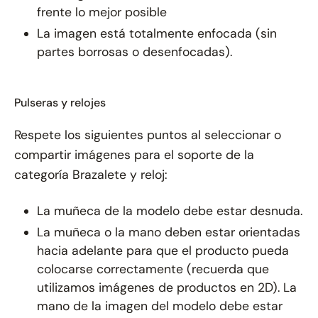
frente lo mejor posible
La imagen está totalmente enfocada (sin
partes borrosas o desenfocadas).
Pulseras y relojes
Respete los siguientes puntos al seleccionar o
compartir imágenes para el soporte de la
categoría Brazalete y reloj:
La muñeca de la modelo debe estar desnuda.
La muñeca o la mano deben estar orientadas
hacia adelante para que el producto pueda
colocarse correctamente (recuerda que
utilizamos imágenes de productos en 2D). La
mano de la imagen del modelo debe estar