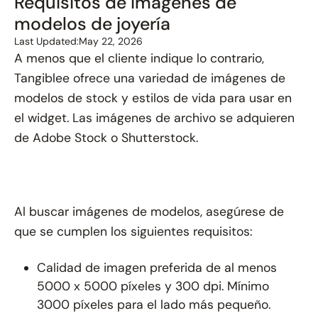
Requisitos de imágenes de
modelos de joyería
Last Updated:
May 22, 2026
A menos que el cliente indique lo contrario,
Tangiblee ofrece una variedad de imágenes de
modelos de stock y estilos de vida para usar en
el widget. Las imágenes de archivo se adquieren
de Adobe Stock o Shutterstock.
Al buscar imágenes de modelos, asegúrese de
que se cumplen los siguientes requisitos:
Calidad de imagen preferida de al menos
5000 x 5000 píxeles y 300 dpi. Mínimo
3000 píxeles para el lado más pequeño.