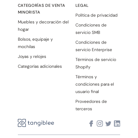
CATEGORÍAS DE VENTA
LEGAL
MINORISTA
Política de privacidad
Muebles y decoración del
Condiciones de
hogar
servicio SMB
Bolsos, equipaje y
Condiciones de
mochilas
servicio Enterprise
Joyas y relojes
Términos de servicio
Categorías adicionales
Shopify
Términos y
condiciones para el
usuario final
Proveedores de
terceros