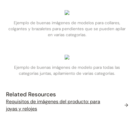
Ejemplo de buenas imágenes de modelos para collares,
colgantes y brazaletes para pendientes que se pueden apilar
en varias categorías.
Ejemplo de buenas imágenes de modelo para todas las
categorías juntas, apilamiento de varias categorías.
Related Resources
Requisitos de imágenes del producto: para
→
joyas y relojes