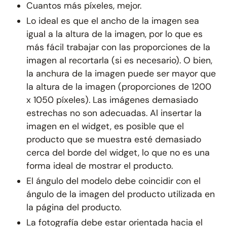
Cuantos más píxeles, mejor.
Lo ideal es que el ancho de la imagen sea
igual a la altura de la imagen, por lo que es
más fácil trabajar con las proporciones de la
imagen al recortarla (si es necesario). O bien,
la anchura de la imagen puede ser mayor que
la altura de la imagen (proporciones de 1200
x 1050 píxeles). Las imágenes demasiado
estrechas no son adecuadas. Al insertar la
imagen en el widget, es posible que el
producto que se muestra esté demasiado
cerca del borde del widget, lo que no es una
forma ideal de mostrar el producto.
El ángulo del modelo debe coincidir con el
ángulo de la imagen del producto utilizada en
la página del producto.
La fotografía debe estar orientada hacia el