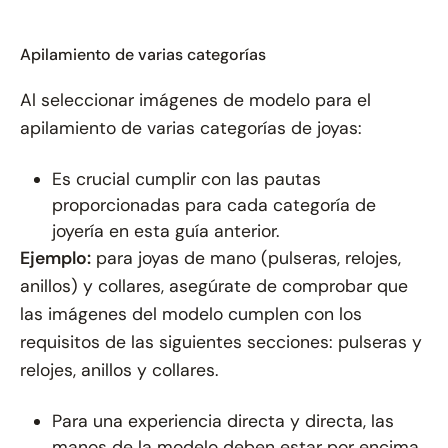
Apilamiento de varias categorías
Al seleccionar imágenes de modelo para el
apilamiento de varias categorías de joyas:
Es crucial cumplir con las pautas
proporcionadas para cada categoría de
joyería en esta guía anterior.
Ejemplo:
para joyas de mano (pulseras, relojes,
anillos) y collares, asegúrate de comprobar que
las imágenes del modelo cumplen con los
requisitos de las siguientes secciones: pulseras y
relojes, anillos y collares.
Para una experiencia directa y directa, las
manos de la modelo deben estar por encima