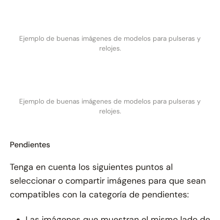
Ejemplo de buenas imágenes de modelos para pulseras y
relojes.
Ejemplo de buenas imágenes de modelos para pulseras y
relojes.
Pendientes
Tenga en cuenta los siguientes puntos al
seleccionar o compartir imágenes para que sean
compatibles con la categoría de pendientes:
Las imágenes que muestran el mismo lado de