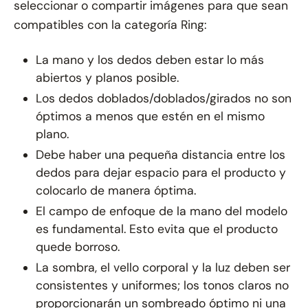
seleccionar o compartir imágenes para que sean
compatibles con la categoría Ring:
La mano y los dedos deben estar lo más
abiertos y planos posible.
Los dedos doblados/doblados/girados no son
óptimos a menos que estén en el mismo
plano.
Debe haber una pequeña distancia entre los
dedos para dejar espacio para el producto y
colocarlo de manera óptima.
El campo de enfoque de la mano del modelo
es fundamental. Esto evita que el producto
quede borroso.
La sombra, el vello corporal y la luz deben ser
consistentes y uniformes; los tonos claros no
proporcionarán un sombreado óptimo ni una