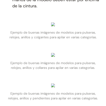
de la cintura.
Ejemplo de buenas imágenes de modelos para pulseras,
relojes, anillos y colgantes para apilar en varias categorías.
Ejemplo de buenas imágenes de modelos para pulseras,
relojes, anillos y collares para apilar en varias categorías.
Ejemplo de buenas imágenes de modelos para pulseras,
relojes, anillos y pendientes para apilar en varias categorías.