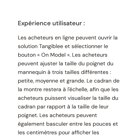
Expérience utilisateur :
Les acheteurs en ligne peuvent ouvrir la
solution Tangiblee et sélectionner le
bouton « On Model ». Les acheteurs
peuvent ajuster la taille du poignet du
mannequin à trois tailles différentes :
petite, moyenne et grande. Le cadran de
la montre restera à l'échelle, afin que les
acheteurs puissent visualiser la taille du
cadran par rapport à la taille de leur
poignet. Les acheteurs peuvent
également basculer entre les pouces et
les centimètres pour afficher les