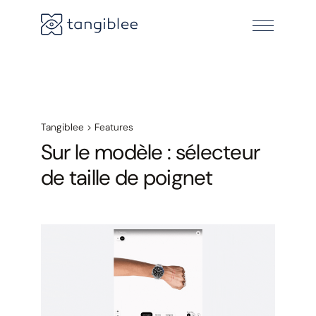
Tangiblee
>
Features
Sur le modèle : sélecteur
de taille de poignet