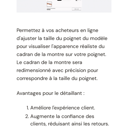
Permettez à vos acheteurs en ligne
d'ajuster la taille du poignet du modèle
pour visualiser l'apparence réaliste du
cadran de la montre sur votre poignet.
Le cadran de la montre sera
redimensionné avec précision pour
correspondre à la taille du poignet.
Avantages pour le détaillant :
Améliore l'expérience client.
Augmente la confiance des
clients, réduisant ainsi les retours.