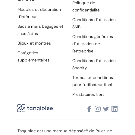
Politique de
Meubles et décoration
confidentialité
d'intérieur
Conditions d'utilisation
Sacs à main, bagages et
SMB
sacs à dos
Conditions générales
Bijoux et montres
d'utilisation de
l'entreprise
Catégories
supplémentaires
Conditions d'utilisation
Shopify
Termes et conditions
pour l'utilisateur final
Prestataires tiers
Tangiblee est une marque déposée® de Ruler Inc.