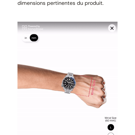
dimensions pertinentes du produit.