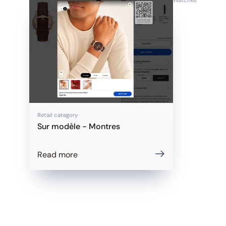
Watches
Retail category
Sur modèle - Montres
Read more