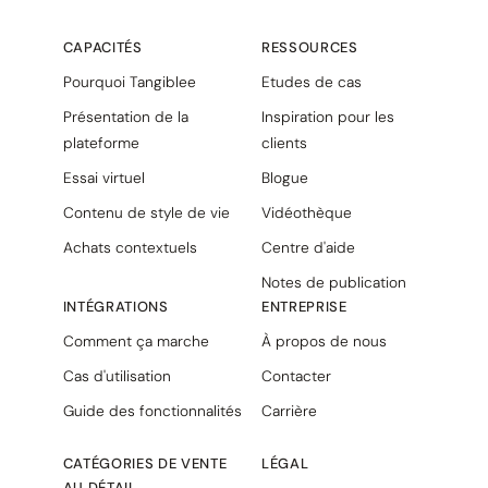
CAPACITÉS
RESSOURCES
Pourquoi Tangiblee
Etudes de cas
Présentation de la
Inspiration pour les
plateforme
clients
Essai virtuel
Blogue
Contenu de style de vie
Vidéothèque
Achats contextuels
Centre d'aide
Notes de publication
INTÉGRATIONS
ENTREPRISE
Comment ça marche
À propos de nous
Cas d'utilisation
Contacter
Guide des fonctionnalités
Carrière
CATÉGORIES DE VENTE
LÉGAL
AU DÉTAIL