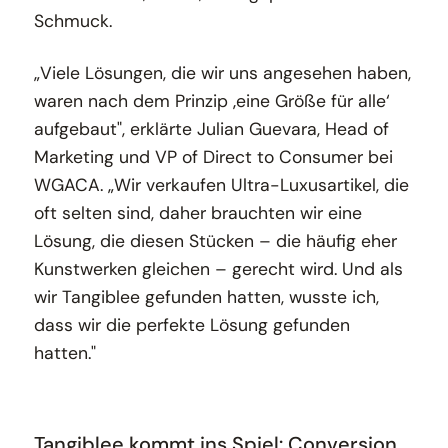
Schmuck.
„Viele Lösungen, die wir uns angesehen haben,
waren nach dem Prinzip ‚eine Größe für alle‘
aufgebaut", erklärte Julian Guevara, Head of
Marketing und VP of Direct to Consumer bei
WGACA. „Wir verkaufen Ultra-Luxusartikel, die
oft selten sind, daher brauchten wir eine
Lösung, die diesen Stücken – die häufig eher
Kunstwerken gleichen – gerecht wird. Und als
wir Tangiblee gefunden hatten, wusste ich,
dass wir die perfekte Lösung gefunden
hatten."
Tangiblee kommt ins Spiel: Conversion