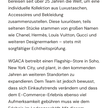
bereisen seit über 25 Jahren die Welt, um eine
individuelle Kollektion aus Luxustaschen,
Accessoires und Bekleidung
zusammenzustellen. Diese luxuriösen, teils
seltenen Stücke stammen von großen Namen
wie Chanel, Hermès, Louis Vuitton, Gucci und
weiteren Designermarken – stets mit
sorgfältiger Echtheitsprüfung.
WGACA betreibt einen Flagship-Store in Soho,
New York City, und plant, in den kommenden
Jahren an weiteren Standorten zu
expandieren. Dem Team ist jedoch bewusst,
dass sich Einkaufstrends verändern und dass
dem E-Commerce-Erlebnis ebenso viel
Aufmerksamkeit gebühren muss wie dem