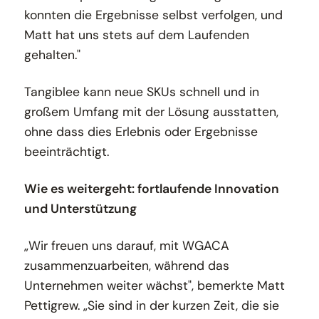
konnten die Ergebnisse selbst verfolgen, und
Matt hat uns stets auf dem Laufenden
gehalten."
Tangiblee kann neue SKUs schnell und in
großem Umfang mit der Lösung ausstatten,
ohne dass dies Erlebnis oder Ergebnisse
beeinträchtigt.
Wie es weitergeht: fortlaufende Innovation
und Unterstützung
„Wir freuen uns darauf, mit WGACA
zusammenzuarbeiten, während das
Unternehmen weiter wächst", bemerkte Matt
Pettigrew. „Sie sind in der kurzen Zeit, die sie