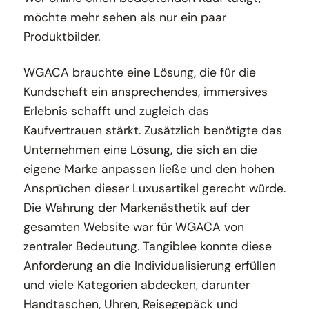
möchte mehr sehen als nur ein paar
Produktbilder.
WGACA brauchte eine Lösung, die für die
Kundschaft ein ansprechendes, immersives
Erlebnis schafft und zugleich das
Kaufvertrauen stärkt. Zusätzlich benötigte das
Unternehmen eine Lösung, die sich an die
eigene Marke anpassen ließe und den hohen
Ansprüchen dieser Luxusartikel gerecht würde.
Die Wahrung der Markenästhetik auf der
gesamten Website war für WGACA von
zentraler Bedeutung. Tangiblee konnte diese
Anforderung an die Individualisierung erfüllen
und viele Kategorien abdecken, darunter
Handtaschen, Uhren, Reisegepäck und