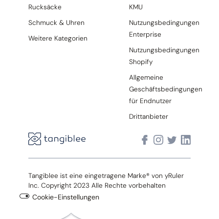
Rucksäcke
KMU
Schmuck & Uhren
Nutzungsbedingungen
Enterprise
Weitere Kategorien
Nutzungsbedingungen
Shopify
Allgemeine
Geschäftsbedingungen
für Endnutzer
Drittanbieter
Tangiblee ist eine eingetragene Marke® von yRuler
Inc. Copyright 2023 Alle Rechte vorbehalten
Cookie-Einstellungen