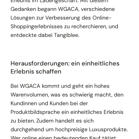
Erlebnis im Ladengeschäft. Mit diesem
Gedanken begann WGACA, verschiedene
Lösungen zur Verbesserung des Online-
Shoppingerlebnisses zu recherchieren, und
entdeckte dabei Tangiblee.
Herausforderungen: ein einheitliches
Erlebnis schaffen
Bei WGACA kommt und geht ein hohes
Warenvolumen, was es schwierig macht, den
Kundinnen und Kunden bei der
Produktbildsprache ein einheitliches Erlebnis
zu bieten. Zudem handelt es sich
durchgehend um hochpreisige Luxusprodukte.
Wer online einen bedeutenden Kauf tätigt,