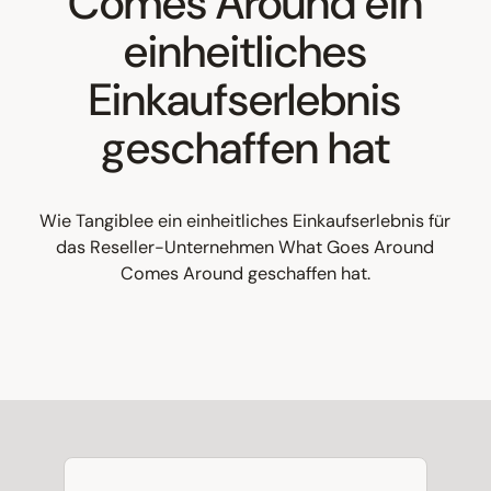
Comes Around ein
einheitliches
Einkaufserlebnis
geschaffen hat
Wie Tangiblee ein einheitliches Einkaufserlebnis für
das Reseller-Unternehmen What Goes Around
Comes Around geschaffen hat.