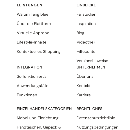
LEISTUNGEN
EINBLICKE
Warum Tangiblee
Fallstudien
Über die Plattform
Inspiration
Virtuelle Anprobe
Blog
Lifestyle-Inhalte
Videothek
Kontextuelles Shopping
Hilfecenter
Versionshinweise
INTEGRATION
UNTERNEHMEN
So funktioniert's
Über uns
Anwendungsfälle
Kontakt
Funktionen
Karriere
EINZELHANDELSKATEGORIEN
RECHTLICHES
Möbel und Einrichtung
Datenschutzrichtlinie
Handtaschen, Gepäck &
Nutzungsbedingungen