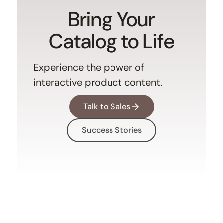
Bring Your
Catalog to Life
Experience the power of
interactive product content.
Talk to Sales
Success Stories