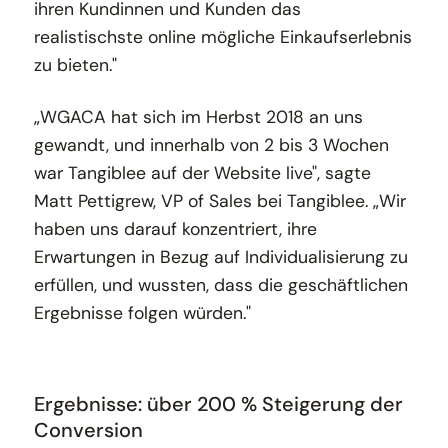
ihren Kundinnen und Kunden das
realistischste online mögliche Einkaufserlebnis
zu bieten."
„WGACA hat sich im Herbst 2018 an uns
gewandt, und innerhalb von 2 bis 3 Wochen
war Tangiblee auf der Website live", sagte
Matt Pettigrew, VP of Sales bei Tangiblee. „Wir
haben uns darauf konzentriert, ihre
Erwartungen in Bezug auf Individualisierung zu
erfüllen, und wussten, dass die geschäftlichen
Ergebnisse folgen würden."
Ergebnisse: über 200 % Steigerung der
Conversion