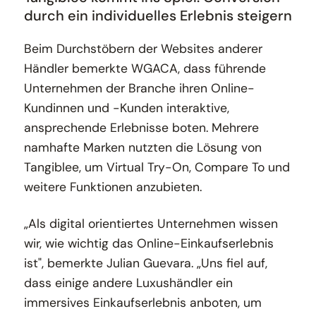
durch ein individuelles Erlebnis steigern
Beim Durchstöbern der Websites anderer
Händler bemerkte WGACA, dass führende
Unternehmen der Branche ihren Online-
Kundinnen und -Kunden interaktive,
ansprechende Erlebnisse boten. Mehrere
namhafte Marken nutzten die Lösung von
Tangiblee, um Virtual Try-On, Compare To und
weitere Funktionen anzubieten.
„Als digital orientiertes Unternehmen wissen
wir, wie wichtig das Online-Einkaufserlebnis
ist", bemerkte Julian Guevara. „Uns fiel auf,
dass einige andere Luxushändler ein
immersives Einkaufserlebnis anboten, um