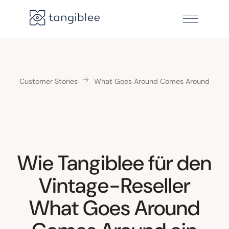
Customer Stories
What Goes Around Comes Around
Wie Tangiblee für den
Vintage-Reseller
What Goes Around