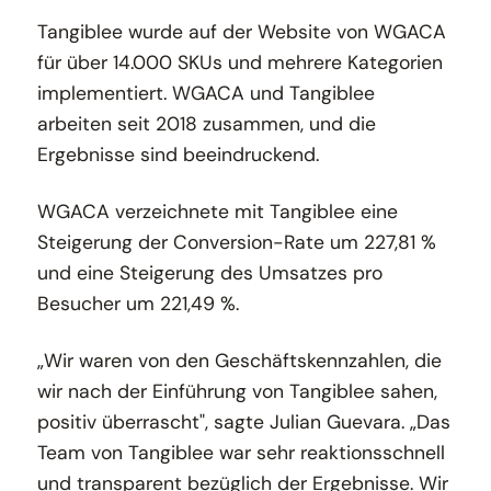
Tangiblee wurde auf der Website von WGACA
für über 14.000 SKUs und mehrere Kategorien
implementiert. WGACA und Tangiblee
arbeiten seit 2018 zusammen, und die
Ergebnisse sind beeindruckend.
WGACA verzeichnete mit Tangiblee eine
Steigerung der Conversion-Rate um 227,81 %
und eine Steigerung des Umsatzes pro
Besucher um 221,49 %.
„Wir waren von den Geschäftskennzahlen, die
wir nach der Einführung von Tangiblee sahen,
positiv überrascht", sagte Julian Guevara. „Das
Team von Tangiblee war sehr reaktionsschnell
und transparent bezüglich der Ergebnisse. Wir