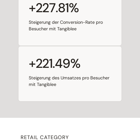
+227.81%
Steigerung der Conversion-Rate pro
Besucher mit Tangiblee
+221.49%
Steigerung des Umsatzes pro Besucher
mit Tangiblee
RETAIL CATEGORY