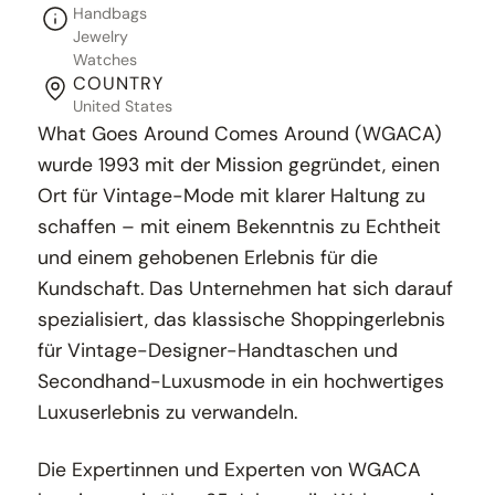
Handbags
Jewelry
Watches
COUNTRY
United States
What Goes Around Comes Around (WGACA)
wurde 1993 mit der Mission gegründet, einen
Ort für Vintage-Mode mit klarer Haltung zu
schaffen – mit einem Bekenntnis zu Echtheit
und einem gehobenen Erlebnis für die
Kundschaft. Das Unternehmen hat sich darauf
spezialisiert, das klassische Shoppingerlebnis
für Vintage-Designer-Handtaschen und
Secondhand-Luxusmode in ein hochwertiges
Luxuserlebnis zu verwandeln.
Die Expertinnen und Experten von WGACA