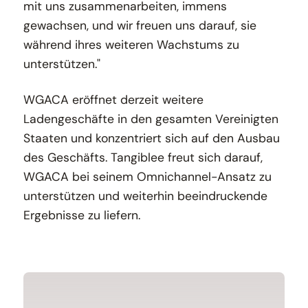
mit uns zusammenarbeiten, immens
gewachsen, und wir freuen uns darauf, sie
während ihres weiteren Wachstums zu
unterstützen."
WGACA eröffnet derzeit weitere
Ladengeschäfte in den gesamten Vereinigten
Staaten und konzentriert sich auf den Ausbau
des Geschäfts. Tangiblee freut sich darauf,
WGACA bei seinem Omnichannel-Ansatz zu
unterstützen und weiterhin beeindruckende
Ergebnisse zu liefern.