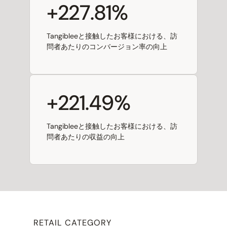
+227.81%
Tangibleeと接触したお客様における、訪
問者あたりのコンバージョン率の向上
+221.49%
Tangibleeと接触したお客様における、訪
問者あたりの収益の向上
RETAIL CATEGORY