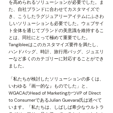
を高められるソリューションが必要でした。ま
た、自社ブランドに合わせてカスタマイズで
き、こうしたラグジュアリーアイテムにふさわ
しいソリューションも必要でした。ウェブサイ
ト全体を通じてブランドの美意識を維持するこ
とは、同社にとって極めて重要でした。
Tangibleeはこのカスタマイズ要件を満たし、
ハンドバッグ、時計、旅行用バッグ、ジュエリ
ーなど多くのカテゴリーに対応することができ
ました。
「私たちが検討したソリューションの多くは、
いわゆる『画一的な』ものでした」と、
WGACAのHead of MarketingかつVP of Direct
to ConsumerであるJulian Guevara氏は述べて
います。「私たちは、しばしば希少なウルトラ