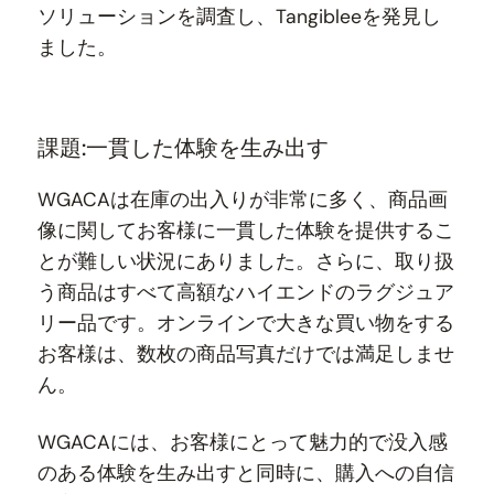
ソリューションを調査し、Tangibleeを発見し
ました。
課題:一貫した体験を生み出す
WGACAは在庫の出入りが非常に多く、商品画
像に関してお客様に一貫した体験を提供するこ
とが難しい状況にありました。さらに、取り扱
う商品はすべて高額なハイエンドのラグジュア
リー品です。オンラインで大きな買い物をする
お客様は、数枚の商品写真だけでは満足しませ
ん。
WGACAには、お客様にとって魅力的で没入感
のある体験を生み出すと同時に、購入への自信