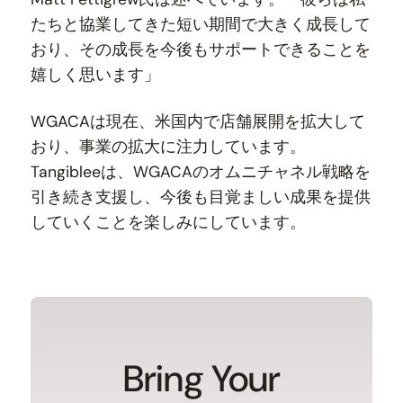
たちと協業してきた短い期間で大きく成長して
おり、その成長を今後もサポートできることを
嬉しく思います」
WGACAは現在、米国内で店舗展開を拡大して
おり、事業の拡大に注力しています。
Tangibleeは、WGACAのオムニチャネル戦略を
引き続き支援し、今後も目覚ましい成果を提供
していくことを楽しみにしています。
Bring Your