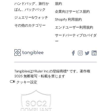
ハンドバッグ、旅行か
規約
ばん、バックパック
企業向けサービス規約
ジュエリー&ウォッチ
Shopify 利用規約
その他のカテゴリー
エンドユーザー利用規約
サードパーティプロバイダ
ー
TangibleeはYRuler Inc.の登録商標® です。著作権
2025 無断複写・転載を禁じます
クッキー設定