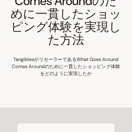
Comes Aroundのた
めに一貫したショッ
ピング体験を実現し
た方法
TangibleeがリセーラーであるWhat Goes Around
Comes Aroundのために一貫したショッピング体験
をどのように実現したか