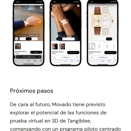
Próximos pasos
De cara al futuro, Movado tiene previsto
explorar el potencial de las funciones de
prueba virtual en 3D de Tangiblee,
comenzando con un programa piloto centrado