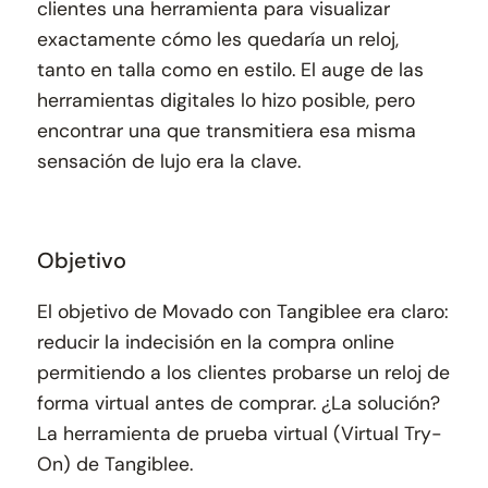
clientes una herramienta para visualizar
exactamente cómo les quedaría un reloj,
tanto en talla como en estilo. El auge de las
herramientas digitales lo hizo posible, pero
encontrar una que transmitiera esa misma
sensación de lujo era la clave.
Objetivo
El objetivo de Movado con Tangiblee era claro:
reducir la indecisión en la compra online
permitiendo a los clientes probarse un reloj de
forma virtual antes de comprar. ¿La solución?
La herramienta de prueba virtual (Virtual Try-
On) de Tangiblee.