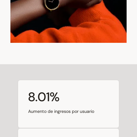
8.01%
Aumento de ingresos por usuario