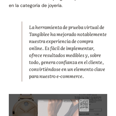
en la categoría de joyería.
La herramienta de prueba virtual de
Tangiblee ha mejorado notablemente
nuestra experiencia de compra
online. Es fácil de implementar,
ofrece resultados medibles y, sobre
todo, genera confianza en el cliente,
convirtiéndose en un elemento clave
para nuestro e-commerce.