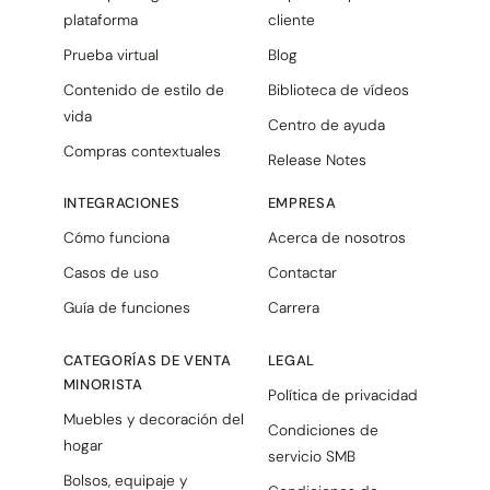
plataforma
cliente
Prueba virtual
Blog
Contenido de estilo de
Biblioteca de vídeos
vida
Centro de ayuda
Compras contextuales
Release Notes
INTEGRACIONES
EMPRESA
Cómo funciona
Acerca de nosotros
Casos de uso
Contactar
Guía de funciones
Carrera
CATEGORÍAS DE VENTA
LEGAL
MINORISTA
Política de privacidad
Muebles y decoración del
Condiciones de
hogar
servicio SMB
Bolsos, equipaje y