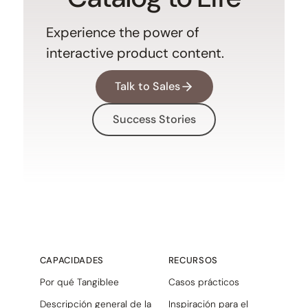
Experience the power of
interactive product content.
Talk to Sales
Success Stories
CAPACIDADES
RECURSOS
Por qué Tangiblee
Casos prácticos
Descripción general de la
Inspiración para el