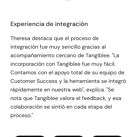
Experiencia de integración
Theresa destaca que el proceso de
integración fue muy sencillo gracias al
acompañamiento cercano de Tangiblee. "La
incorporación con Tangiblee fue muy fácil.
Contamos con el apoyo total de su equipo de
Customer Success y la herramienta se integró
rápidamente en nuestra web", explica. "Se
nota que Tangiblee valora el feedback, y esa
colaboración se sintió en cada etapa del
proceso."