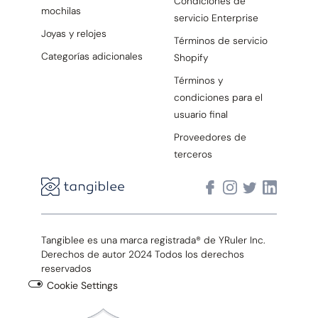
Condiciones de
mochilas
servicio Enterprise
Joyas y relojes
Términos de servicio
Categorías adicionales
Shopify
Términos y
condiciones para el
usuario final
Proveedores de
terceros
Tangiblee es una marca registrada® de YRuler Inc.
Derechos de autor 2024 Todos los derechos
reservados
Cookie Settings