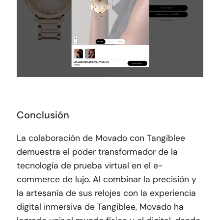
Conclusión
La colaboración de Movado con Tangiblee
demuestra el poder transformador de la
tecnología de prueba virtual en el e-
commerce de lujo. Al combinar la precisión y
la artesanía de sus relojes con la experiencia
digital inmersiva de Tangiblee, Movado ha