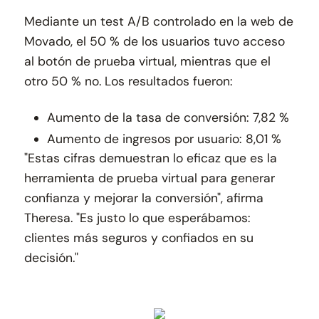
Mediante un test A/B controlado en la web de
Movado, el 50 % de los usuarios tuvo acceso
al botón de prueba virtual, mientras que el
otro 50 % no. Los resultados fueron:
Aumento de la tasa de conversión: 7,82 %
Aumento de ingresos por usuario: 8,01 %
"Estas cifras demuestran lo eficaz que es la
herramienta de prueba virtual para generar
confianza y mejorar la conversión", afirma
Theresa. "Es justo lo que esperábamos:
clientes más seguros y confiados en su
decisión."