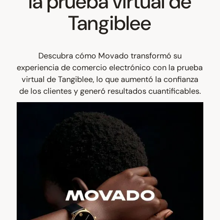
la prueba virtual de
Tangiblee
Descubra cómo Movado transformó su
experiencia de comercio electrónico con la prueba
virtual de Tangiblee, lo que aumentó la confianza
de los clientes y generó resultados cuantificables.