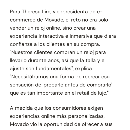
Para Theresa Lim, vicepresidenta de e-
commerce de Movado, el reto no era solo
vender un reloj online, sino crear una
experiencia interactiva e inmersiva que diera
confianza a los clientes en su compra.
"Nuestros clientes compran un reloj para
llevarlo durante años, así que la talla y el
ajuste son fundamentales", explica.
"Necesitábamos una forma de recrear esa
sensación de 'probarlo antes de comprarlo'
que es tan importante en el retail de lujo."
A medida que los consumidores exigen
experiencias online más personalizadas,
Movado vio la oportunidad de ofrecer a sus