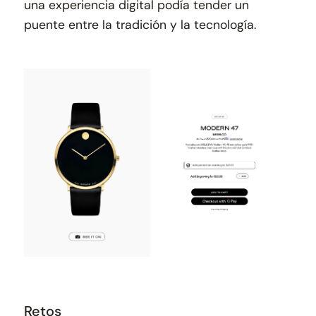
una experiencia digital podía tender un
puente entre la tradición y la tecnología.
Retos