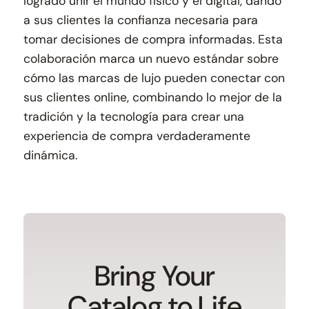
logrado unir el mundo físico y el digital, dando
a sus clientes la confianza necesaria para
tomar decisiones de compra informadas. Esta
colaboración marca un nuevo estándar sobre
cómo las marcas de lujo pueden conectar con
sus clientes online, combinando lo mejor de la
tradición y la tecnología para crear una
experiencia de compra verdaderamente
dinámica.
Bring Your
Catalog to Life