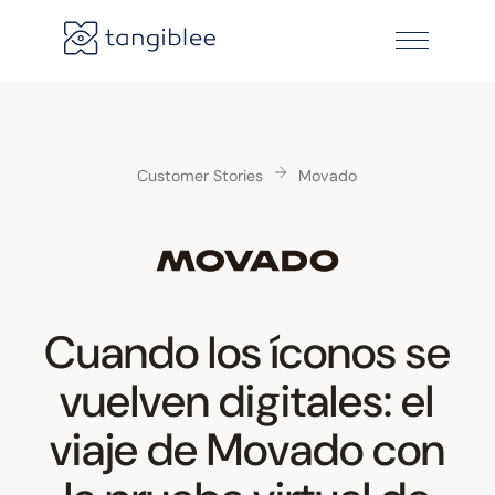
Customer Stories
Movado
Cuando los íconos se
vuelven digitales: el
viaje de Movado con