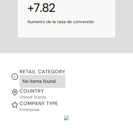
+7.82
Aumento de la tasa de conversión
RETAIL CATEGORY
No items found.
COUNTRY
United States
COMPANY TYPE
Enterprise