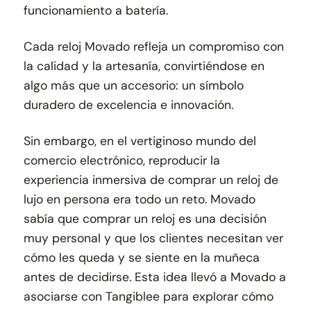
funcionamiento a batería.
Cada reloj Movado refleja un compromiso con
la calidad y la artesanía, convirtiéndose en
algo más que un accesorio: un símbolo
duradero de excelencia e innovación.
Sin embargo, en el vertiginoso mundo del
comercio electrónico, reproducir la
experiencia inmersiva de comprar un reloj de
lujo en persona era todo un reto. Movado
sabía que comprar un reloj es una decisión
muy personal y que los clientes necesitan ver
cómo les queda y se siente en la muñeca
antes de decidirse. Esta idea llevó a Movado a
asociarse con Tangiblee para explorar cómo