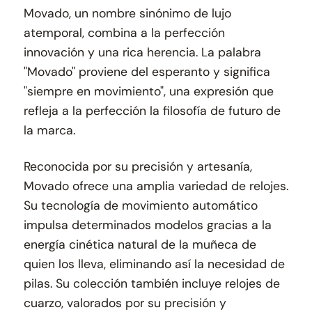
Movado, un nombre sinónimo de lujo
atemporal, combina a la perfección
innovación y una rica herencia. La palabra
"Movado" proviene del esperanto y significa
"siempre en movimiento", una expresión que
refleja a la perfección la filosofía de futuro de
la marca.
Reconocida por su precisión y artesanía,
Movado ofrece una amplia variedad de relojes.
Su tecnología de movimiento automático
impulsa determinados modelos gracias a la
energía cinética natural de la muñeca de
quien los lleva, eliminando así la necesidad de
pilas. Su colección también incluye relojes de
cuarzo, valorados por su precisión y