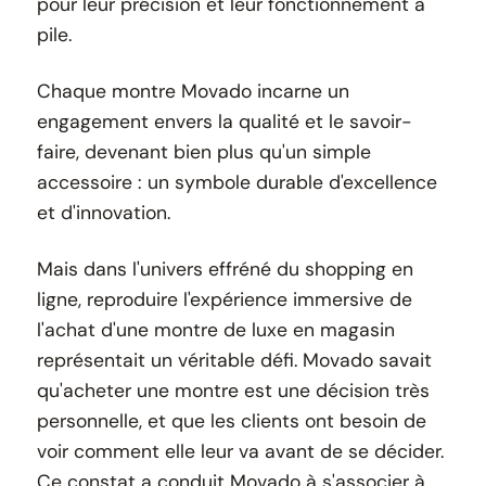
pour leur précision et leur fonctionnement à
pile.
Chaque montre Movado incarne un
engagement envers la qualité et le savoir-
faire, devenant bien plus qu'un simple
accessoire : un symbole durable d'excellence
et d'innovation.
Mais dans l'univers effréné du shopping en
ligne, reproduire l'expérience immersive de
l'achat d'une montre de luxe en magasin
représentait un véritable défi. Movado savait
qu'acheter une montre est une décision très
personnelle, et que les clients ont besoin de
voir comment elle leur va avant de se décider.
Ce constat a conduit Movado à s'associer à