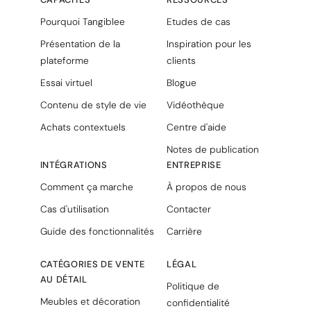
Pourquoi Tangiblee
Etudes de cas
Présentation de la
Inspiration pour les
plateforme
clients
Essai virtuel
Blogue
Contenu de style de vie
Vidéothèque
Achats contextuels
Centre d'aide
Notes de publication
INTÉGRATIONS
ENTREPRISE
Comment ça marche
À propos de nous
Cas d'utilisation
Contacter
Guide des fonctionnalités
Carrière
CATÉGORIES DE VENTE
LÉGAL
AU DÉTAIL
Politique de
Meubles et décoration
confidentialité