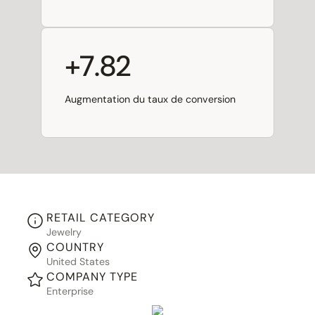
+7.82
Augmentation du taux de conversion
RETAIL CATEGORY
Jewelry
COUNTRY
United States
COMPANY TYPE
Enterprise