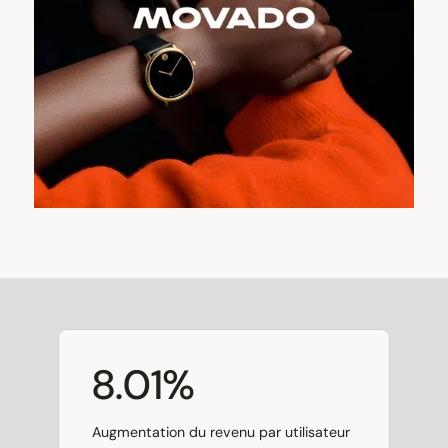
8.01%
Augmentation du revenu par utilisateur