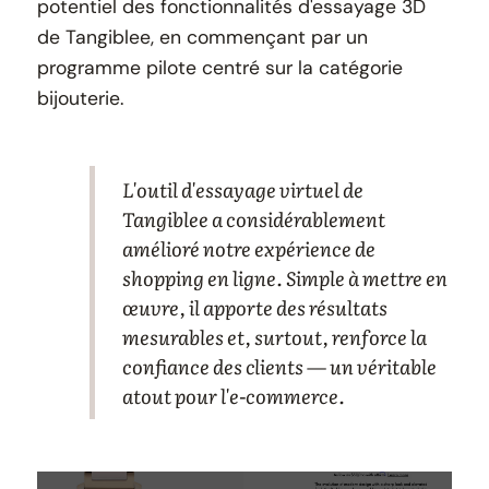
potentiel des fonctionnalités d'essayage 3D
de Tangiblee, en commençant par un
programme pilote centré sur la catégorie
bijouterie.
L'outil d'essayage virtuel de
Tangiblee a considérablement
amélioré notre expérience de
shopping en ligne. Simple à mettre en
œuvre, il apporte des résultats
mesurables et, surtout, renforce la
confiance des clients — un véritable
atout pour l'e-commerce.