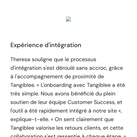
Expérience d'intégration
Theresa souligne que le processus
d'intégration s'est déroulé sans accroc, grâce
à l'accompagnement de proximité de
Tangiblee. « L'onboarding avec Tangiblee a été
très simple. Nous avons bénéficié du plein
soutien de leur équipe Customer Success, et
l'outil a été rapidement intégré à notre site »,
explique-t-elle. « On sent clairement que
Tangiblee valorise les retours clients, et cette
collaboration s'est ressentie à chaque étape. »