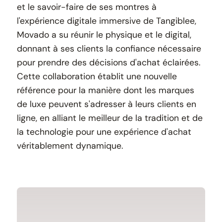
et le savoir-faire de ses montres à
l'expérience digitale immersive de Tangiblee,
Movado a su réunir le physique et le digital,
donnant à ses clients la confiance nécessaire
pour prendre des décisions d'achat éclairées.
Cette collaboration établit une nouvelle
référence pour la manière dont les marques
de luxe peuvent s'adresser à leurs clients en
ligne, en alliant le meilleur de la tradition et de
la technologie pour une expérience d'achat
véritablement dynamique.