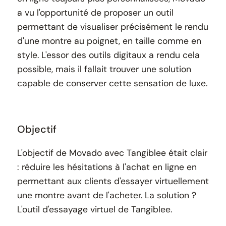
a vu l'opportunité de proposer un outil
permettant de visualiser précisément le rendu
d'une montre au poignet, en taille comme en
style. L'essor des outils digitaux a rendu cela
possible, mais il fallait trouver une solution
capable de conserver cette sensation de luxe.
Objectif
L'objectif de Movado avec Tangiblee était clair
: réduire les hésitations à l'achat en ligne en
permettant aux clients d'essayer virtuellement
une montre avant de l'acheter. La solution ?
L'outil d'essayage virtuel de Tangiblee.