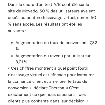
Dans le cadre d'un test A/B contrôlé sur le
site de Movado, 50 % des utilisateurs avaient
accès au bouton d'essayage virtuel, contre 50
% sans accès. Les résultats ont été les
suivants :
Augmentation du taux de conversion : 7,82
%
Augmentation du revenu par utilisateur :
8,01 %
« Ces chiffres montrent à quel point l'outil
d'essayage virtuel est efficace pour instaurer
la confiance client et améliorer le taux de
conversion », déclare Theresa. « C'est
exactement ce que nous espérions : des
clients plus confiants dans leur décision. »