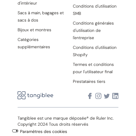
d'intérieur
Conditions d'utilisation
Sacs à main, bagages et
SMB
sacs à dos
Conditions générales
Bijoux et montres
d'utilisation de
l'entreprise
Catégories
supplémentaires
Conditions d'utilisation
Shopify
Termes et conditions
pour l'utilisateur final
Prestataires tiers
Tangiblee est une marque déposée® de Ruler Inc.
Copyright 2024 Tous droits réservés
Paramètres des cookies