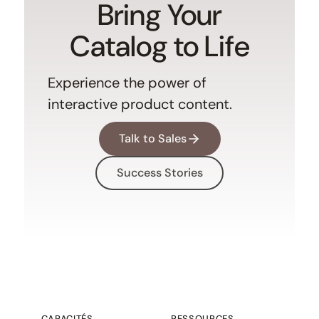
Bring Your
Catalog to Life
Experience the power of
interactive product content.
Talk to Sales
Success Stories
CAPACITÉS
RESSOURCES