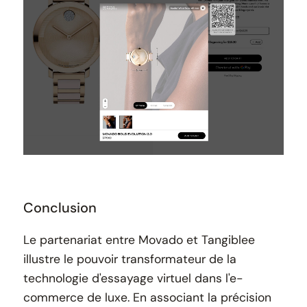
Conclusion
Le partenariat entre Movado et Tangiblee
illustre le pouvoir transformateur de la
technologie d'essayage virtuel dans l'e-
commerce de luxe. En associant la précision