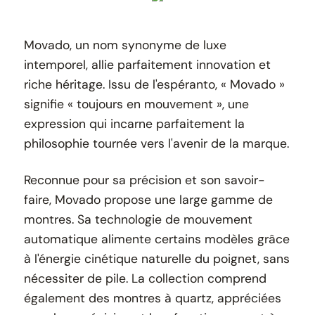
Movado, un nom synonyme de luxe
intemporel, allie parfaitement innovation et
riche héritage. Issu de l'espéranto, « Movado »
signifie « toujours en mouvement », une
expression qui incarne parfaitement la
philosophie tournée vers l'avenir de la marque.
Reconnue pour sa précision et son savoir-
faire, Movado propose une large gamme de
montres. Sa technologie de mouvement
automatique alimente certains modèles grâce
à l'énergie cinétique naturelle du poignet, sans
nécessiter de pile. La collection comprend
également des montres à quartz, appréciées