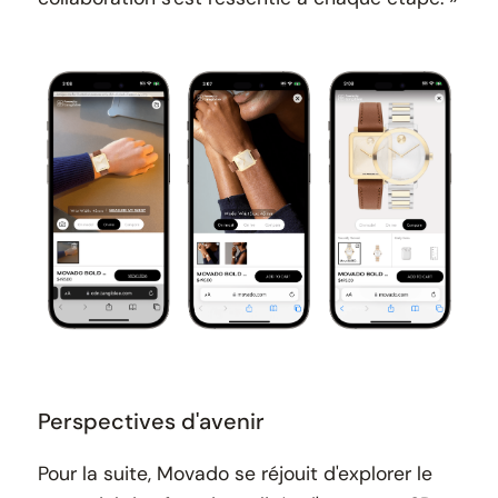
Perspectives d'avenir
Pour la suite, Movado se réjouit d'explorer le