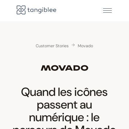
Customer Stories
Movado
Quand les icônes
passent au
numérique : le