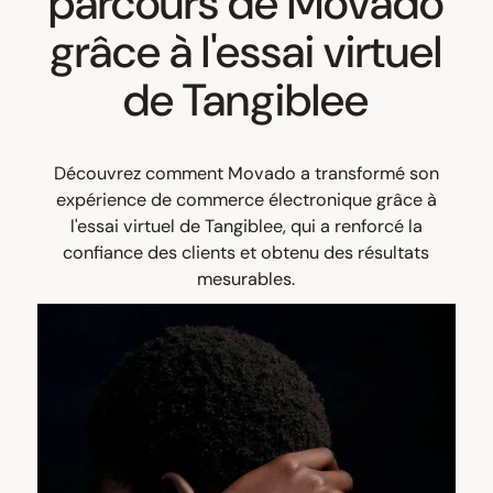
parcours de Movado
grâce à l'essai virtuel
de Tangiblee
Découvrez comment Movado a transformé son
expérience de commerce électronique grâce à
l'essai virtuel de Tangiblee, qui a renforcé la
confiance des clients et obtenu des résultats
mesurables.