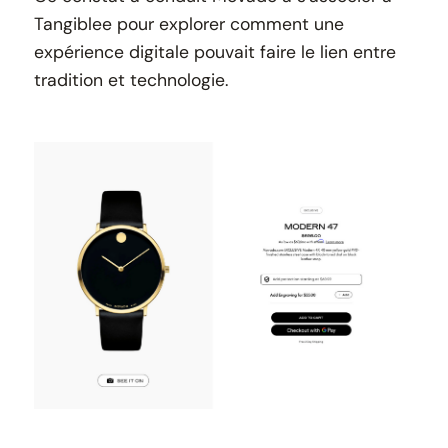
Tangiblee pour explorer comment une
expérience digitale pouvait faire le lien entre
tradition et technologie.