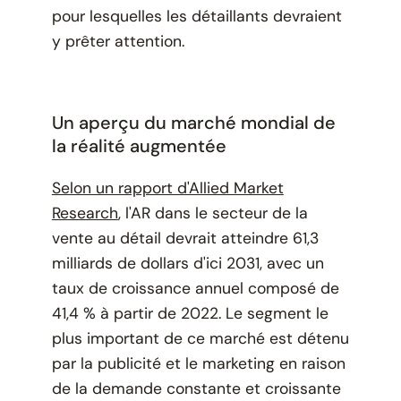
pour lesquelles les détaillants devraient
y prêter attention.
Un aperçu du marché mondial de
la réalité augmentée
Selon un rapport d'Allied Market
Research
, l'AR dans le secteur de la
vente au détail devrait atteindre 61,3
milliards de dollars d'ici 2031, avec un
taux de croissance annuel composé de
41,4 % à partir de 2022. Le segment le
plus important de ce marché est détenu
par la publicité et le marketing en raison
de la demande constante et croissante