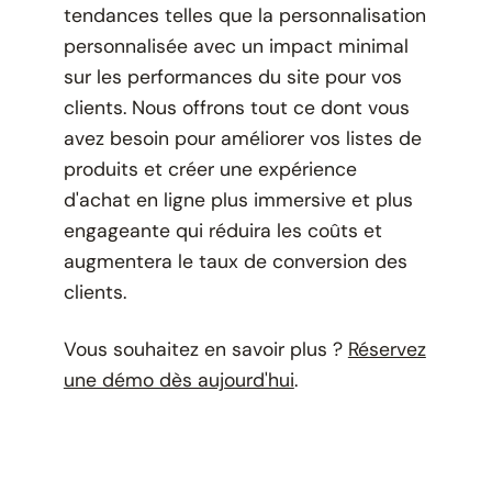
tendances telles que la personnalisation
personnalisée avec un impact minimal
sur les performances du site pour vos
clients. Nous offrons tout ce dont vous
avez besoin pour améliorer vos listes de
produits et créer une expérience
d'achat en ligne plus immersive et plus
engageante qui réduira les coûts et
augmentera le taux de conversion des
clients.
Vous souhaitez en savoir plus ?
Réservez
une démo dès aujourd'hui
.