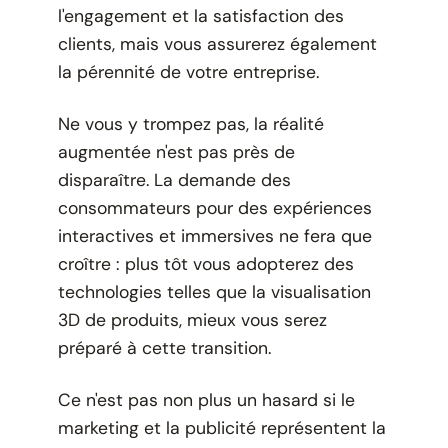
l'engagement et la satisfaction des
clients, mais vous assurerez également
la pérennité de votre entreprise.
Ne vous y trompez pas, la réalité
augmentée n'est pas près de
disparaître. La demande des
consommateurs pour des expériences
interactives et immersives ne fera que
croître : plus tôt vous adopterez des
technologies telles que la visualisation
3D de produits, mieux vous serez
préparé à cette transition.
Ce n'est pas non plus un hasard si le
marketing et la publicité représentent la