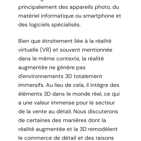
principalement des appareils photo, du
matériel informatique ou smartphone et
des logiciels spécialisés.
Bien que étroitement liée à la réalité
virtuelle (VR) et souvent mentionnée
dans le même contexte, la réalité
augmentée ne génère pas
d'environnements 3D totalement
immersifs. Au lieu de cela, il intègre des
éléments 3D dans le monde réel, ce qui
a une valeur immense pour le secteur
de la vente au détail. Nous discuterons
de certaines des manières dont la
réalité augmentée et la 3D remodèlent
le commerce de détail et des raisons