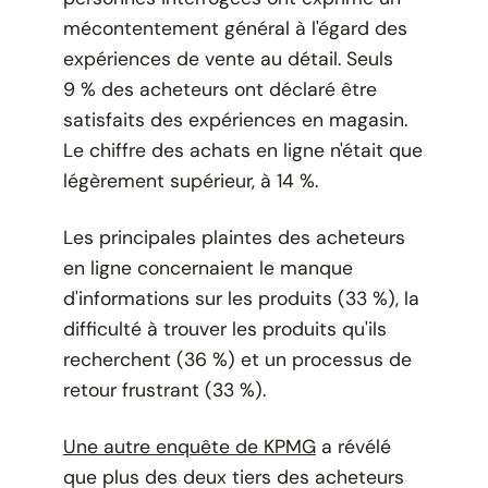
mécontentement général à l'égard des
expériences de vente au détail. Seuls
9 % des acheteurs ont déclaré être
satisfaits des expériences en magasin.
Le chiffre des achats en ligne n'était que
légèrement supérieur, à 14 %.
Les principales plaintes des acheteurs
en ligne concernaient le manque
d'informations sur les produits (33 %), la
difficulté à trouver les produits qu'ils
recherchent (36 %) et un processus de
retour frustrant (33 %).
Une autre enquête de KPMG
a révélé
que plus des deux tiers des acheteurs