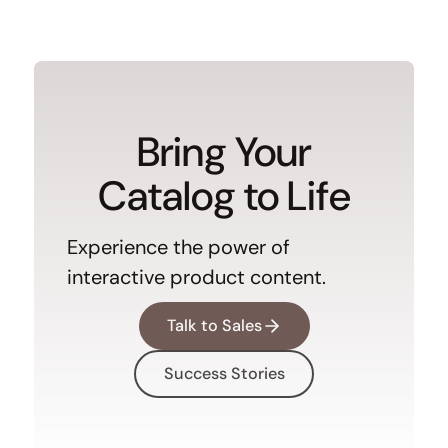
Bring Your
Catalog to Life
Experience the power of
interactive product content.
Talk to Sales
Success Stories