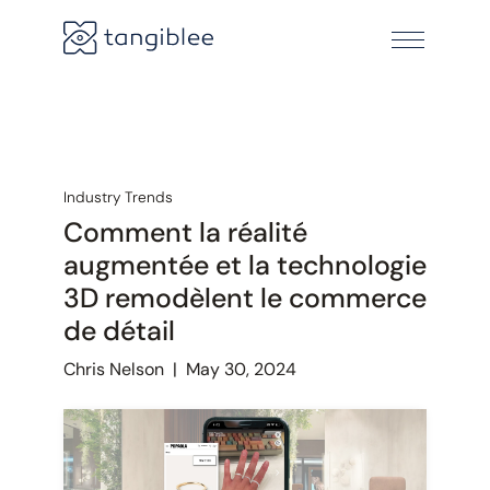
Industry Trends
Comment la réalité
augmentée et la technologie
3D remodèlent le commerce
de détail
Chris Nelson
|
May 30, 2024