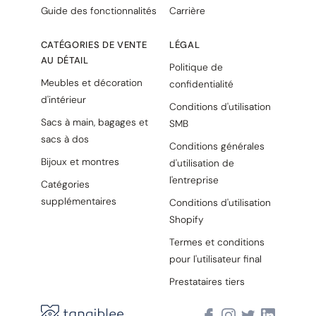
Guide des fonctionnalités
Carrière
CATÉGORIES DE VENTE
LÉGAL
AU DÉTAIL
Politique de
Meubles et décoration
confidentialité
d'intérieur
Conditions d'utilisation
Sacs à main, bagages et
SMB
sacs à dos
Conditions générales
Bijoux et montres
d'utilisation de
l'entreprise
Catégories
supplémentaires
Conditions d'utilisation
Shopify
Termes et conditions
pour l'utilisateur final
Prestataires tiers