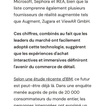
Microsoft, Sephora et IKEA, bien que la
liste comprenne également plusieurs
fournisseurs de réalité augmentée tels
que Augment, Zugara et ViewAR GmbH.
Ces chiffres, combinés au fait que les
leaders du marché ont facilement
adopté cette technologie, suggèrent
que les expériences d'achat
interactives et immersives définiront
l'avenir du commerce de détail.
Selon une étude récente d'IBM
, ce futur
est peut-être déjà là. Dans une enquête
menée auprès de près de 20 000
consommateurs du monde entier, les
personnes interrogées ont exprimé un