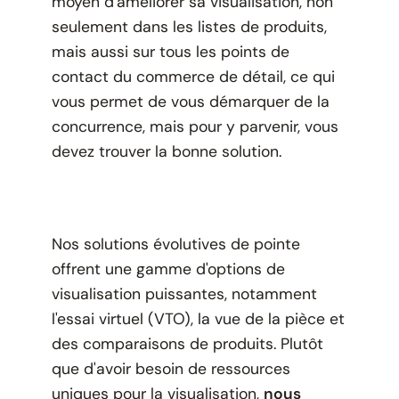
moyen d'améliorer sa visualisation, non
seulement dans les listes de produits,
mais aussi sur tous les points de
contact du commerce de détail, ce qui
vous permet de vous démarquer de la
concurrence, mais pour y parvenir, vous
devez trouver la bonne solution.
Nos solutions évolutives de pointe
offrent une gamme d'options de
visualisation puissantes, notamment
l'essai virtuel (VTO), la vue de la pièce et
des comparaisons de produits. Plutôt
que d'avoir besoin de ressources
uniques pour la visualisation,
nous