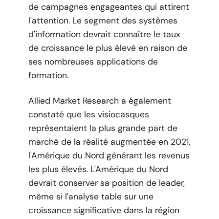
de campagnes engageantes qui attirent
l'attention. Le segment des systèmes
d'information devrait connaître le taux
de croissance le plus élevé en raison de
ses nombreuses applications de
formation.
Allied Market Research a également
constaté que les visiocasques
représentaient la plus grande part de
marché de la réalité augmentée en 2021,
l'Amérique du Nord générant les revenus
les plus élevés. L'Amérique du Nord
devrait conserver sa position de leader,
même si l'analyse table sur une
croissance significative dans la région