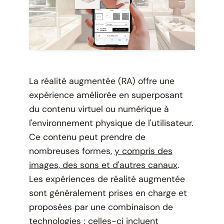
La réalité augmentée (RA) offre une
expérience améliorée en superposant
du contenu virtuel ou numérique à
l'environnement physique de l'utilisateur.
Ce contenu peut prendre de
nombreuses formes,
y compris des
images, des sons et d'autres canaux
.
Les expériences de réalité augmentée
sont généralement prises en charge et
proposées par une combinaison de
technologies : celles-ci incluent