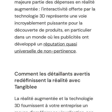
majeure partie des dépenses en réalité
augmentée : l'interactivité offerte par la
technologie 3D représente une voie
incroyablement puissante pour la
découverte de produits, en particulier
dans un monde où les publicités ont
développé un
réputation quasi
universelle de non-pertinence
.
Comment les détaillants avertis
redéfinissent la réalité avec
Tangiblee
La réalité augmentée et la technologie
3D fournissent à votre entreprise un