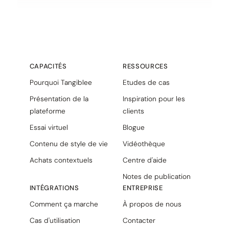
CAPACITÉS
RESSOURCES
Pourquoi Tangiblee
Etudes de cas
Présentation de la
Inspiration pour les
plateforme
clients
Essai virtuel
Blogue
Contenu de style de vie
Vidéothèque
Achats contextuels
Centre d'aide
Notes de publication
INTÉGRATIONS
ENTREPRISE
Comment ça marche
À propos de nous
Cas d'utilisation
Contacter