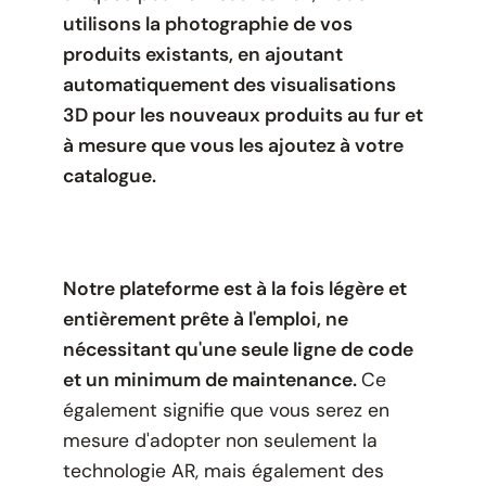
utilisons la photographie de vos
produits existants, en ajoutant
automatiquement des visualisations
3D pour les nouveaux produits au fur et
à mesure que vous les ajoutez à votre
catalogue.
Notre plateforme est à la fois légère et
entièrement prête à l'emploi, ne
nécessitant qu'une seule ligne de code
et un minimum de maintenance.
Ce
également
signifie que vous serez en
mesure d'adopter non seulement la
technologie AR, mais également des