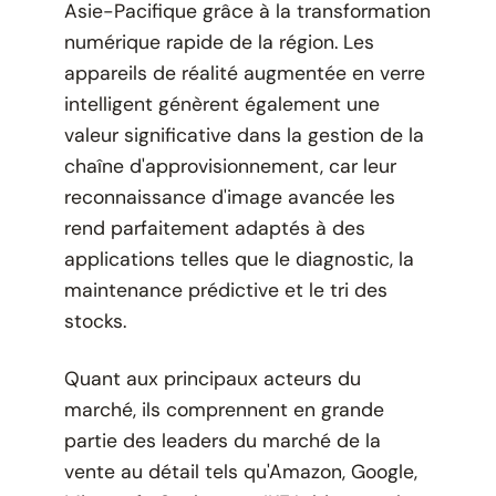
Asie-Pacifique grâce à la transformation
numérique rapide de la région. Les
appareils de réalité augmentée en verre
intelligent génèrent également une
valeur significative dans la gestion de la
chaîne d'approvisionnement, car leur
reconnaissance d'image avancée les
rend parfaitement adaptés à des
applications telles que le diagnostic, la
maintenance prédictive et le tri des
stocks.
Quant aux principaux acteurs du
marché, ils comprennent en grande
partie des leaders du marché de la
vente au détail tels qu'Amazon, Google,