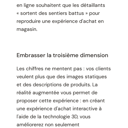
en ligne souhaitent que les détaillants
« sortent des sentiers battus » pour
reproduire une expérience d'achat en
magasin.
Embrasser la troisième dimension
Les chiffres ne mentent pas : vos clients
veulent plus que des images statiques
et des descriptions de produits. La
réalité augmentée vous permet de
proposer cette expérience : en créant
une expérience d'achat interactive à
l'aide de la technologie 3D, vous
améliorerez non seulement