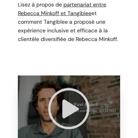
Lisez à propos de
partenariat entre
Rebecca Minkoff et Tangiblee
et
comment Tangiblee a proposé une
expérience inclusive et efficace à la
clientèle diversifiée de Rebecca Minkoff.