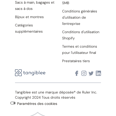
Sacs à main, bagages et
SMB
sacs à dos
Conditions générales
Bijoux et montres
d'utilisation de
l'entreprise
Catégories
supplémentaires
Conditions d'utilisation
Shopify
Termes et conditions
pour l'utilisateur final
Prestataires tiers
Tangiblee est une marque déposée® de Ruler Inc.
Copyright 2024 Tous droits réservés
Paramètres des cookies