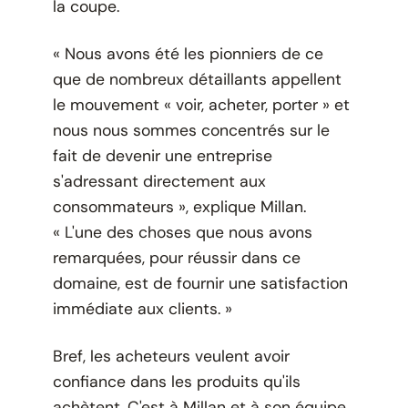
la coupe.
« Nous avons été les pionniers de ce
que de nombreux détaillants appellent
le mouvement « voir, acheter, porter » et
nous nous sommes concentrés sur le
fait de devenir une entreprise
s'adressant directement aux
consommateurs », explique Millan.
« L'une des choses que nous avons
remarquées, pour réussir dans ce
domaine, est de fournir une satisfaction
immédiate aux clients. »
Bref, les acheteurs veulent avoir
confiance dans les produits qu'ils
achètent. C'est à Millan et à son équipe