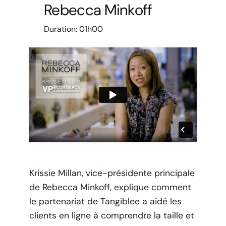
Rebecca Minkoff
Duration:
01h00
Krissie Millan, vice-présidente principale
de Rebecca Minkoff, explique comment
le partenariat de Tangiblee a aidé les
clients en ligne à comprendre la taille et