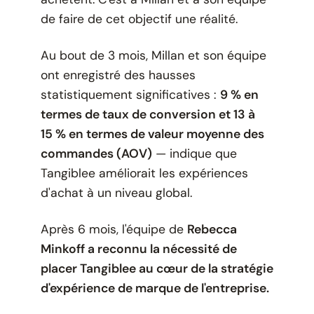
de faire de cet objectif une réalité.
Au bout de 3 mois, Millan et son équipe
ont enregistré des hausses
statistiquement significatives :
9 % en
termes de taux de conversion et 13 à
15 % en termes de valeur moyenne des
commandes (AOV)
— indique que
Tangiblee améliorait les expériences
d'achat à un niveau global.
Après 6 mois, l'équipe de
Rebecca
Minkoff a reconnu la nécessité de
placer Tangiblee au cœur de la stratégie
d'expérience de marque de l'entreprise.