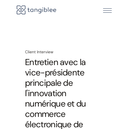
Client Interview
Entretien avec la
vice-présidente
principale de
l'innovation
numérique et du
commerce
électronique de