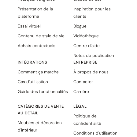
Présentation de la
Inspiration pour les
plateforme
clients
Essai virtuel
Blogue
Contenu de style de vie
Vidéothèque
Achats contextuels
Centre d'aide
Notes de publication
INTÉGRATIONS
ENTREPRISE
Comment ça marche
À propos de nous
Cas d'utilisation
Contacter
Guide des fonctionnalités
Carrière
CATÉGORIES DE VENTE
LÉGAL
AU DÉTAIL
Politique de
Meubles et décoration
confidentialité
d'intérieur
Conditions d'utilisation