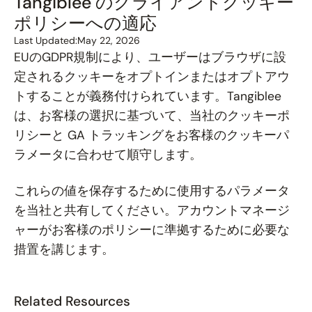
Tangiblee のクライアントクッキー
ポリシーへの適応
Last Updated:
May 22, 2026
EUのGDPR規制により、ユーザーはブラウザに設
定されるクッキーをオプトインまたはオプトアウ
トすることが義務付けられています。Tangiblee
は、お客様の選択に基づいて、当社のクッキーポ
リシーと GA トラッキングをお客様のクッキーパ
ラメータに合わせて順守します。
これらの値を保存するために使用するパラメータ
を当社と共有してください。アカウントマネージ
ャーがお客様のポリシーに準拠するために必要な
措置を講じます。
Related Resources