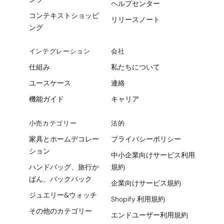
ヘルプセンター
コンテキストショッピ
リリースノート
ング
インテグレーション
会社
仕組み
私たちについて
ユースケース
連絡
機能ガイド
キャリア
小売カテゴリー
法的
家具とホームデコレー
プライバシーポリシー
ション
中小企業向けサービス利用
ハンドバッグ、旅行か
規約
ばん、バックパック
企業向けサービス規約
ジュエリー&ウォッチ
Shopify 利用規約
その他のカテゴリー
エンドユーザー利用規約