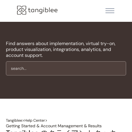
Find answers about implementation, virtual try-on,
product visualization, integrations, analytics, and
account support.
>
>
Tangiblee
Help Center
Getting Started & Account Management & Results